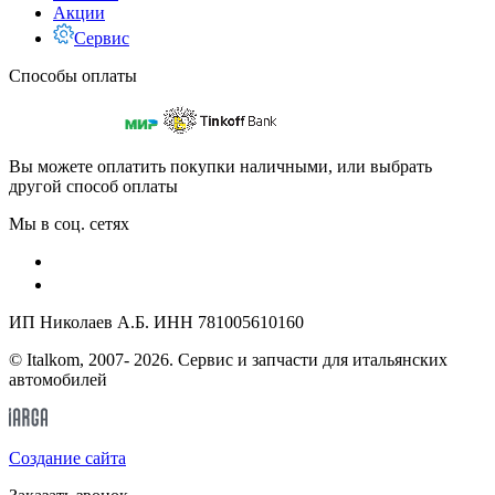
Акции
Сервис
Способы оплаты
Вы можете оплатить покупки наличными, или выбрать
другой способ оплаты
Мы в соц. сетях
ИП Николаев А.Б. ИНН 781005610160
© Italkom, 2007- 2026. Сервис и запчасти для итальянских
автомобилей
Cоздание сайта