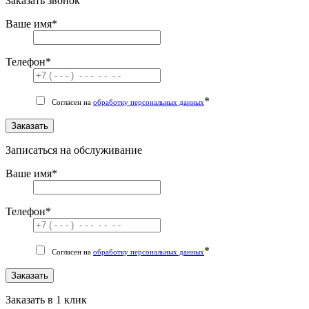
Заказать звонок
Ваше имя
*
Телефон
*
*
Согласен на
обработку персональных данных
Заказать
Записаться на обслуживание
Ваше имя
*
Телефон
*
*
Согласен на
обработку персональных данных
Заказать
Заказать в 1 клик