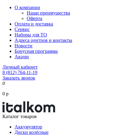
О компании
Наши преимущества
Оферта
Оплата и доставка
Сервис
Наборы для ТО
Адреса центров и контакты
Новости
Бонусная программа
Акции
Личный кабинет
8 (812) 764-11-19
Заказать звонок
0
0 р
Каталог товаров
Аккумулятор
Диски колёсные