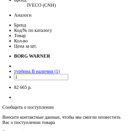
IVECO (CNH)
Аналоги
Бренд
Код/№ по каталогу
Товар
Кол-во
Цена за шт.
BORG WARNER
турбина
В наличии (1)
82 665 р.
Сообщить о поступлении
Внесите контактные данные, чтобы мы смогли оповестить
Вас о поступлении товара