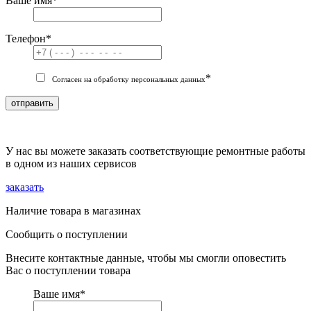
Ваше имя
*
Телефон
*
*
Согласен на обработку персональных данных
отправить
У нас вы можете заказать соответствующие ремонтные работы
в одном из наших сервисов
заказать
Наличие товара в магазинах
Сообщить о поступлении
Внесите контактные данные, чтобы мы смогли оповестить
Вас о поступлении товара
Ваше имя
*