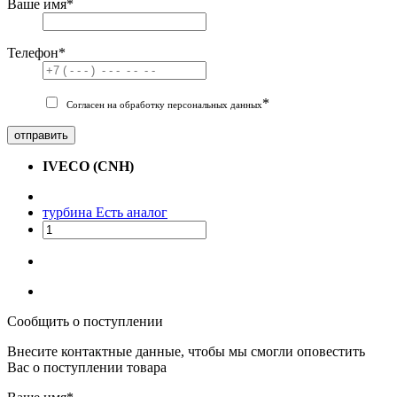
Ваше имя
*
Телефон
*
*
Согласен на обработку персональных данных
отправить
IVECO (CNH)
турбина
Есть аналог
Сообщить о поступлении
Внесите контактные данные, чтобы мы смогли оповестить
Вас о поступлении товара