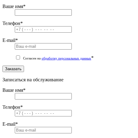
Ваше имя
*
Телефон
*
E-mail
*
*
Согласен на
обработку персональных данных
Заказать
Записаться на обслуживание
Ваше имя
*
Телефон
*
E-mail
*