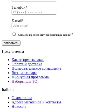
Телефон
*
E-mail
*
*
Согласен на обработку персональных данных
отправить
Покупателям
Как оформить заказ
Оплата и доставка
Пользовательское соглашение
Возврат товара
Бонусная программа
Наборы для ТО
Italkom
О компании
Адреса магазинов и контакты
Новости