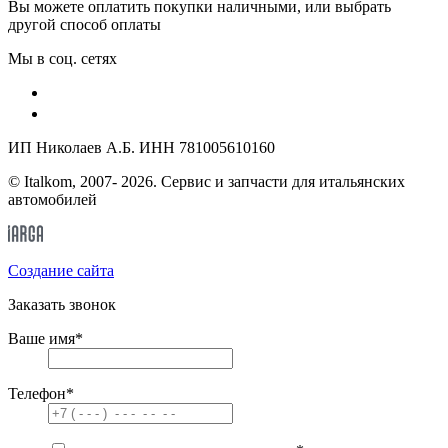
Вы можете оплатить покупки наличными, или выбрать
другой способ оплаты
Мы в соц. сетях
ИП Николаев А.Б. ИНН 781005610160
© Italkom, 2007- 2026. Сервис и запчасти для итальянских
автомобилей
Cоздание сайта
Заказать звонок
Ваше имя
*
Телефон
*