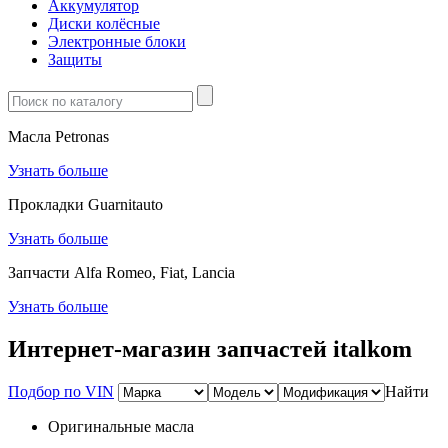
Аккумулятор
Диски колёсные
Электронные блоки
Защиты
Масла Petronas
Узнать больше
Прокладки Guarnitauto
Узнать больше
Запчасти Alfa Romeo, Fiat, Lancia
Узнать больше
Интернет-магазин запчастей italkom
Подбор по VIN
Найти
Оригинальные масла