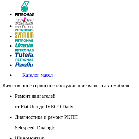
Каталог масел
Качественное сервисное обслуживание вашего автомобиля
Ремонт двигателей
от Fiat Uno до IVECO Daily
Диагностика и ремонт РКПП
Selespeed, Dualogic
Шиномонтаж