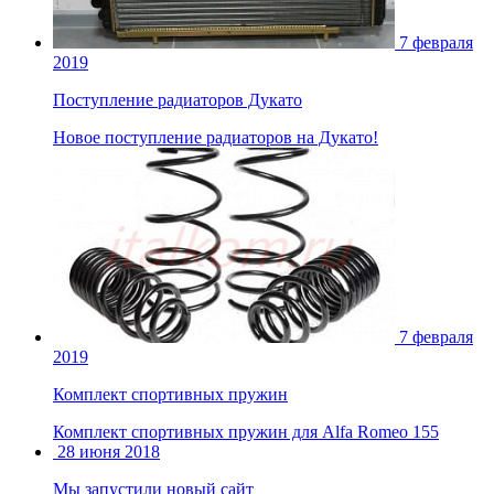
7 февраля
2019
Поступление радиаторов Дукато
Новое поступление радиаторов на Дукато!
7 февраля
2019
Комплект спортивных пружин
Комплект спортивных пружин для Alfa Romeo 155
28 июня 2018
Мы запустили новый сайт