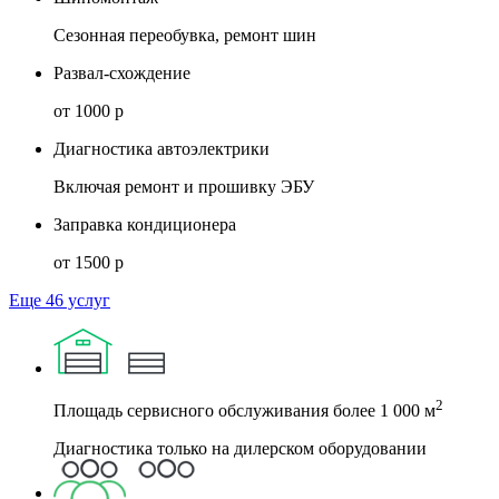
Сезонная переобувка, ремонт шин
Развал-схождение
от 1000 р
Диагностика автоэлектрики
Включая ремонт и прошивку ЭБУ
Заправка кондиционера
от 1500 р
Еще 46 услуг
2
Площадь сервисного обслуживания более 1 000 м
Диагностика только на дилерском оборудовании