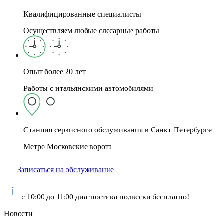
Квалифицированные специалисты
Осуществляем любые слесарные работы
Опыт более 20 лет
Работы с итальянскими автомобилями
Станция сервисного обслуживания в Санкт-Петербурге
Метро Московские ворота
Записаться на обслуживание
с 10:00 до 11:00 диагностика подвески бесплатно!
Новости