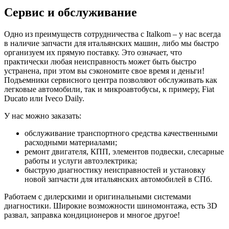
Сервис и обслуживание
Одно из преимуществ сотрудничества с Italkom – у нас всегда
в наличие запчасти для итальянских машин, либо мы быстро
организуем их прямую поставку. Это означает, что
практически любая неисправность может быть быстро
устранена, при этом вы сэкономите свое время и деньги!
Подъемники сервисного центра позволяют обслуживать как
легковые автомобили, так и микроавтобусы, к примеру, Fiat
Ducato или Iveco Daily.
У нас можно заказать:
обслуживание транспортного средства качественными
расходными материалами;
ремонт двигателя, КПП, элементов подвески, слесарные
работы и услуги автоэлектрика;
быструю диагностику неисправностей и установку
новой запчасти для итальянских автомобилей в СПб.
Работаем с дилерскими и оригинальными системами
диагностики. Широкие возможности шиномонтажа, есть 3D
развал, заправка кондиционеров и многое другое!