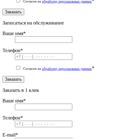
*
Согласен на
обработку персональных данных
Заказать
Записаться на обслуживание
Ваше имя
*
Телефон
*
*
Согласен на
обработку персональных данных
Заказать
Заказать в 1 клик
Ваше имя
*
Телефон
*
E-mail
*