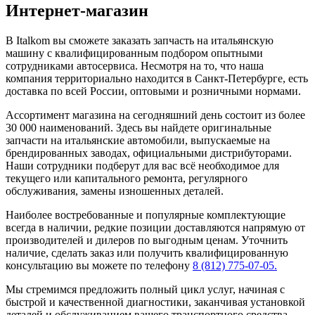
Интернет-магазин
В Italkom вы сможете заказать запчасть на итальянскую
машину с квалифицированным подбором опытными
сотрудниками автосервиса. Несмотря на то, что наша
компания территориально находится в Санкт-Петербурге, есть
доставка по всей России, оптовыми и розничными нормами.
Ассортимент магазина на сегодняшний день состоит из более
30 000 наименований. Здесь вы найдете оригинальные
запчасти на итальянские автомобили, выпускаемые на
брендированных заводах, официальными дистрибуторами.
Наши сотрудники подберут для вас всё необходимое для
текущего или капитального ремонта, регулярного
обслуживания, замены изношенных деталей.
Наиболее востребованные и популярные комплектующие
всегда в наличии, редкие позиции доставляются напрямую от
производителей и дилеров по выгодным ценам. Уточнить
наличие, сделать заказ или получить квалифицированную
консультацию вы можете по телефону
8 (812) 775-07-05.
Мы стремимся предложить полный цикл услуг, начиная с
быстрой и качественной диагностики, заканчивая установкой
деталей и обслуживанием вашего транспортного средства.