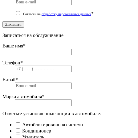
*
Согласен на
обработку персональных данных
Заказать
Записаться на обслуживание
Ваше имя
*
Телефон
*
E-mail
*
Марка автомобиля
*
Отметьте установленные опции в автомобиле:
Автоблокировочная система
Кондиционер
Усилитель