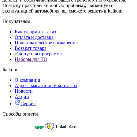
Поэтому практически любую проблему, связанную с
эксплуатацией автомобиля, вы сможете решить в Italkom.
Покупателям
Как оформить заказ
Оплата и доставка
Пользовательское соглашение
Возврат товара
Бонусная программа
Наборы для ТО
Italkom
О компании
Адреса магазинов и контакты
Новости
Акции
Сервис
Способы оплаты