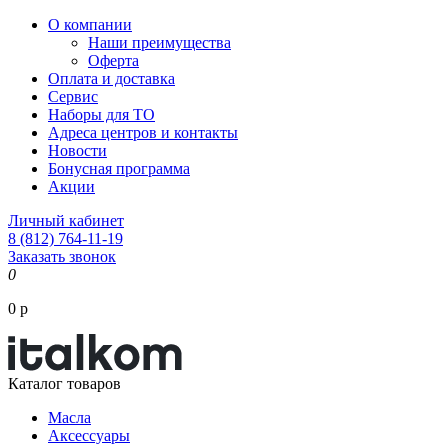
О компании
Наши преимущества
Оферта
Оплата и доставка
Сервис
Наборы для ТО
Адреса центров и контакты
Новости
Бонусная программа
Акции
Личный кабинет
8 (812) 764-11-19
Заказать звонок
0
0 р
Каталог товаров
Масла
Аксессуары