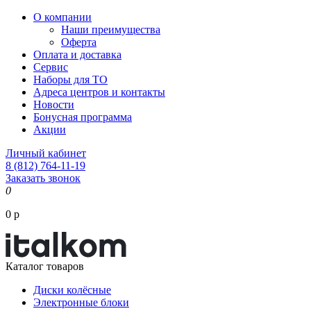
О компании
Наши преимущества
Оферта
Оплата и доставка
Сервис
Наборы для ТО
Адреса центров и контакты
Новости
Бонусная программа
Акции
Личный кабинет
8 (812) 764-11-19
Заказать звонок
0
0 р
Каталог товаров
Диски колёсные
Электронные блоки