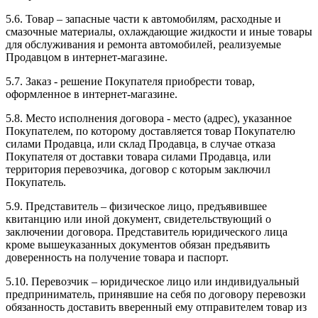
5.6. Товар – запасные части к автомобилям, расходные и
смазочные материалы, охлаждающие жидкости и иные товары
для обслуживания и ремонта автомобилей, реализуемые
Продавцом в интернет-магазине.
5.7. Заказ - решение Покупателя приобрести товар,
оформленное в интернет-магазине.
5.8. Место исполнения договора - место (адрес), указанное
Покупателем, по которому доставляется товар Покупателю
силами Продавца, или склад Продавца, в случае отказа
Покупателя от доставки товара силами Продавца, или
территория перевозчика, договор с которым заключил
Покупатель.
5.9. Представитель – физическое лицо, предъявившее
квитанцию или иной документ, свидетельствующий о
заключении договора. Представитель юридического лица
кроме вышеуказанных документов обязан предъявить
доверенность на получение товара и паспорт.
5.10. Перевозчик – юридическое лицо или индивидуальный
предприниматель, принявшие на себя по договору перевозки
обязанность доставить вверенный ему отправителем товар из