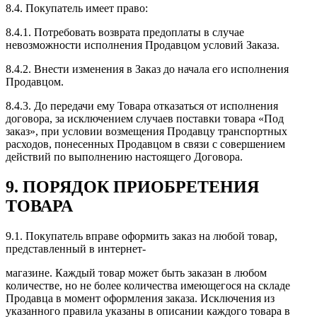
8.4. Покупатель имеет право:
8.4.1. Потребовать возврата предоплаты в случае
невозможности исполнения Продавцом условий Заказа.
8.4.2. Внести изменения в Заказ до начала его исполнения
Продавцом.
8.4.3. До передачи ему Товара отказаться от исполнения
договора, за исключением случаев поставки товара «Под
заказ», при условии возмещения Продавцу транспортных
расходов, понесенных Продавцом в связи с совершением
действий по выполнению настоящего Договора.
9. ПОРЯДОК ПРИОБРЕТЕНИЯ
ТОВАРА
9.1. Покупатель вправе оформить заказ на любой товар,
представленный в интернет-
магазине. Каждый товар может быть заказан в любом
количестве, но не более количества имеющегося на складе
Продавца в момент оформления заказа. Исключения из
указанного правила указаны в описании каждого товара в