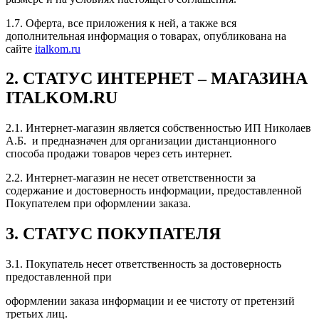
1.7. Оферта, все приложения к ней, а также вся
дополнительная информация о товарах, опубликована на
сайте
italkom.ru
2. СТАТУС ИНТЕРНЕТ – МАГАЗИНА
ITALKOM.RU
2.1. Интернет-магазин является собственностью ИП Николаев
А.Б. и предназначен для организации дистанционного
способа продажи товаров через сеть интернет.
2.2. Интернет-магазин не несет ответственности за
содержание и достоверность информации, предоставленной
Покупателем при оформлении заказа.
3. СТАТУС ПОКУПАТЕЛЯ
3.1. Покупатель несет ответственность за достоверность
предоставленной при
оформлении заказа информации и ее чистоту от претензий
третьих лиц.