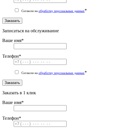
*
Согласен на
обработку персональных данных
Заказать
Записаться на обслуживание
Ваше имя
*
Телефон
*
*
Согласен на
обработку персональных данных
Заказать
Заказать в 1 клик
Ваше имя
*
Телефон
*