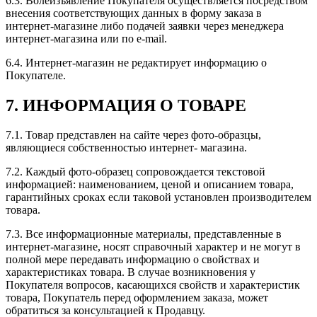
6.3. Волеизъявление Покупателя осуществляется посредством
внесения соответствующих данных в форму заказа в
интернет-магазине либо подачей заявки через менеджера
интернет-магазина или по e-mail.
6.4. Интернет-магазин не редактирует информацию о
Покупателе.
7. ИНФОРМАЦИЯ О ТОВАРЕ
7.1. Товар представлен на сайте через фото-образцы,
являющиеся собственностью интернет- магазина.
7.2. Каждый фото-образец сопровождается текстовой
информацией: наименованием, ценой и описанием товара,
гарантийных сроках если таковой установлен производителем
товара.
7.3. Все информационные материалы, представленные в
интернет-магазине, носят справочный характер и не могут в
полной мере передавать информацию о свойствах и
характеристиках товара. В случае возникновения у
Покупателя вопросов, касающихся свойств и характеристик
товара, Покупатель перед оформлением заказа, может
обратиться за консультацией к Продавцу.