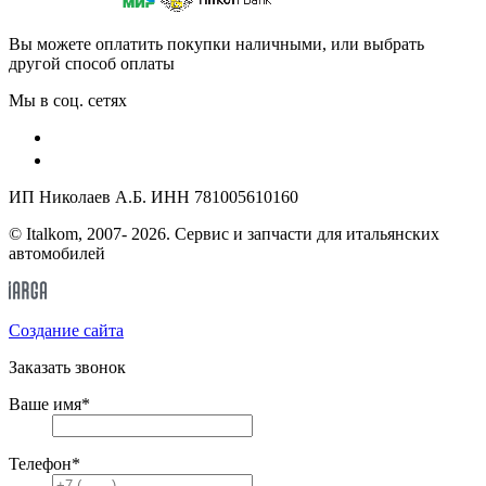
Вы можете оплатить покупки наличными, или выбрать
другой способ оплаты
Мы в соц. сетях
ИП Николаев А.Б. ИНН 781005610160
© Italkom, 2007- 2026. Сервис и запчасти для итальянских
автомобилей
Cоздание сайта
Заказать звонок
Ваше имя
*
Телефон
*