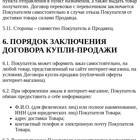
пункта отправления в пункт назначения, а также выдать товар
получателю. Договор перевозки с перевозчиком заключается
Покупателем самостоятельно в случае отказа Покупателя от
доставки товара силами Продавца.
5.11. Стороны – совместно Покупатель и Продавец.
6. ПОРЯДОК ЗАКЛЮЧЕНИЯ
ДОГОВОРА КУПЛИ-ПРОДАЖИ
6.1. Покупатель может оформить заказ самостоятельно, на
любой товар, представленный на сайте интернет-магазина, на
условиях Договора купли-продажи (публичной оферты
интернет-магазина).
6.2. При оформлении заказа в интернет-магазине, Покупатель
обязан предоставить о себе информацию:
Ф.И.О. (для физических лиц) или полное наименование,
ИНН (для юридических лиц) Покупателя Товара;
адрес доставки Товара;
контактный телефон и электронную почту Покупателя
Товара.