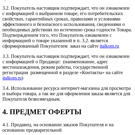
3.2. Покупатель настоящим подтверждает, что он ознакомлен
с информацией о выбранном товаре, его потребительских
свойствах, гарантийных сроках, правилами и условиями
эффективного и безопасного использования, сведениями о
необходимых действиях по истечению срока годности Товара.
Подтверждением того, что Покупатель ознакомлен с
информацией о товаре указанной в п. 3.2. является
сформированный Покупателем заказ на сайте
italkom.ru
3.3. Покупатель настоящим подтверждает, что он ознакомлен
с информацией о Продавце: (наименование, адрес
местонахождения, режим работы, государственной
регистрация размещенной в разделе «Контакты» на сайте
italkom.ru
)
3.4. Использование ресурса интернет-магазина для просмотра
и выбора товара, а так же для оформления заказа является для
Покупателя безвозмездным.
4. ПРЕДМЕТ ОФЕРТЫ
4.1. Продавец, на основании заказов Покупателя и на
основании предварительной