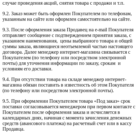
случае проведения акций, снятия товара с продажи и т.п.
9.2. Заказ может быть оформлен Покупателем по телефонам,
указанным на сайте или оформлен самостоятельно на сайте.
9.3. После оформления заказа Продавец на e-mail Покупателя
отправляет сообщение с подтверждением принятия заказа, с
указанием наименования, цены выбранного товара и общей
суммы заказа, являющиеся неотъемлемой частью настоящего
договора. Далее менеджер интернет-магазина связывается с
Покупателем (по телефону или посредством электронной
почты) для уточнения информации по заказу, срокам и
условиям его доставки.
9.4. При отсутствии товара на складе менеджер интернет-
магазина обязан поставить в известность об этом Покупателя
(по телефону или посредством электронной почты).
9.5. При оформлении Покупателем товара «Под заказ» срок
поставки согласовывается менеджером при первом контакте с
Покупателем после оформления заказа и исчисляется в
календарных днях, начиная с момента зачисления денежных
средств (авансового платежа) на расчетный счет или в кассу
Продавца.