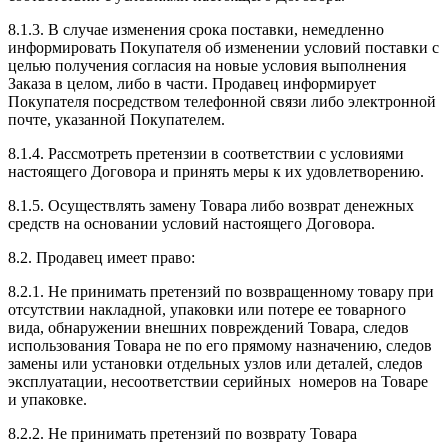
8.1.3. В случае изменения срока поставки, немедленно
информировать Покупателя об изменении условий поставки с
целью получения согласия на новые условия выполнения
Заказа в целом, либо в части. Продавец информирует
Покупателя посредством телефонной связи либо электронной
почте, указанной Покупателем.
8.1.4. Рассмотреть претензии в соответствии с условиями
настоящего Договора и принять меры к их удовлетворению.
8.1.5. Осуществлять замену Товара либо возврат денежных
средств на основании условий настоящего Договора.
8.2. Продавец имеет право:
8.2.1. Не принимать претензий по возвращенному товару при
отсутствии накладной, упаковки или потере ее товарного
вида, обнаружении внешних повреждений Товара, следов
использования Товара не по его прямому назначению, следов
замены или установки отдельных узлов или деталей, следов
эксплуатации, несоответствии серийных номеров на Товаре
и упаковке.
8.2.2. Не принимать претензий по возврату Товара