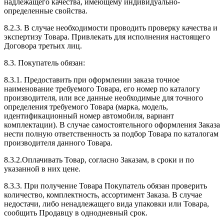
надлежащего качества, имеющему индивидуально-
определенные свойства.
8.2.3. В случае необходимости проводить проверку качества и
экспертизу Товара. Привлекать для исполнения настоящего
Договора третьих лиц.
8.3. Покупатель обязан:
8.3.1. Предоставить при оформлении заказа точное
наименование требуемого Товара, его номер по каталогу
производителя, или все данные необходимые для точного
определения требуемого Товара (марка, модель,
идентификационный номер автомобиля, вариант
комплектации). В случае самостоятельного оформления Заказа
нести полную ответственность за подбор Товара по каталогам
производителя данного Товара.
8.3.2.Оплачивать Товар, согласно Заказам, в сроки и по
указанной в них цене.
8.3.3. При получение Товара Покупатель обязан проверить
количество, комплектность, ассортимент Заказа. В случае
недостачи, либо ненадлежащего вида упаковки или Товара,
сообщить Продавцу в однодневный срок.