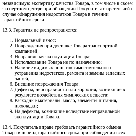
независимую экспертизу качества Товара, в том числе в своем
экспертном центре при обращении Покупателя с претензией в
случае обнаружения недостатков Товара в течении
гарантийного срока.
13.3. Гарантия не распространяется:
Нормальный износ;
Повреждения при доставке Товара транспортной
компанией;
Неправильная эксплуатация Товара;
Использование Товара не по назначению;
Наличие видимых попыток самостоятельного
устранения недостатков, ремонта и замены запасных
частей;
Внешние повреждения Товара;
Дефекты, неисправности или коррозия, возникшие в
результате воздействия химических веществ;
Расходные материалы: масло, элементы питания,
прокладки;
На дефекты, возникшие вследствие неправильной
эксплуатации Товара.
13.4. Покупатель вправе требовать гарантийного обмена
Товара в период гарантийного срока при соблюдении всех