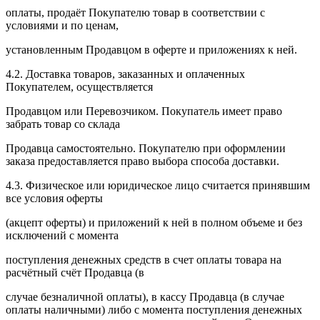
оплаты, продаёт Покупателю товар в соответствии с
условиями и по ценам,
установленным Продавцом в оферте и приложениях к ней.
4.2. Доставка товаров, заказанных и оплаченных
Покупателем, осуществляется
Продавцом или Перевозчиком. Покупатель имеет право
забрать товар со склада
Продавца самостоятельно. Покупателю при оформлении
заказа предоставляется право выбора способа доставки.
4.3. Физическое или юридическое лицо считается принявшим
все условия оферты
(акцепт оферты) и приложений к ней в полном объеме и без
исключений с момента
поступления денежных средств в счет оплаты товара на
расчётный счёт Продавца (в
случае безналичной оплаты), в кассу Продавца (в случае
оплаты наличными) либо с момента поступления денежных