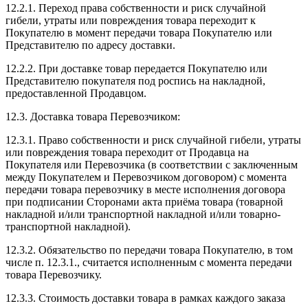
12.2.1. Переход права собственности и риск случайной
гибели, утраты или повреждения товара переходит к
Покупателю в момент передачи товара Покупателю или
Представителю по адресу доставки.
12.2.2. При доставке товар передается Покупателю или
Представителю покупателя под роспись на накладной,
предоставленной Продавцом.
12.3. Доставка товара Перевозчиком:
12.3.1. Право собственности и риск случайной гибели, утраты
или повреждения товара переходит от Продавца на
Покупателя или Перевозчика (в соответствии с заключенным
между Покупателем и Перевозчиком договором) с момента
передачи товара перевозчику в месте исполнения договора
при подписании Сторонами акта приёма товара (товарной
накладной и/или транспортной накладной и/или товарно-
транспортной накладной).
12.3.2. Обязательство по передачи товара Покупателю, в том
числе п. 12.3.1., считается исполненным с момента передачи
товара Перевозчику.
12.3.3. Стоимость доставки товара в рамках каждого заказа