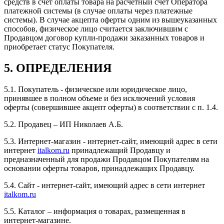
средств в счет оплаты товара на расчетный счет Оператора
платежной системы (в случае оплаты через платежные
системы). В случае акцепта оферты одним из вышеуказанных
способов, физическое лицо считается заключившим с
Продавцом договор купли-продажи заказанных товаров и
приобретает статус Покупателя.
5. ОПРЕДЕЛЕНИЯ
5.1. Покупатель - физическое или юридическое лицо,
принявшее в полном объеме и без исключений условия
оферты (совершившее акцепт оферты) в соответствии с п. 1.4.
5.2. Продавец – ИП Николаев А.Б.
5.3. Интернет-магазин - интернет-сайт, имеющий адрес в сети
интернет
italkom.ru
принадлежащий Продавцу и
предназначенный для продажи Продавцом Покупателям на
основании оферты товаров, принадлежащих Продавцу.
5.4. Сайт - интернет-сайт, имеющий адрес в сети интернет
italkom.ru
5.5. Каталог – информация о товарах, размещенная в
интернет-магазине.