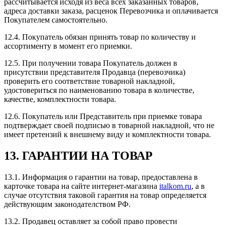
рассчитывается исходя из веса всех заказанных товаров,
адреса доставки заказа, расценок Перевозчика и оплачивается
Покупателем самостоятельно.
12.4. Покупатель обязан принять товар по количеству и
ассортименту в момент его приемки.
12.5. При получении товара Покупатель должен в
присутствии представителя Продавца (перевозчика)
проверить его соответствие товарной накладной,
удостовериться по наименованию товара в количестве,
качестве, комплектности товара.
12.6. Покупатель или Представитель при приемке товара
подтверждает своей подписью в товарной накладной, что не
имеет претензий к внешнему виду и комплектности товара.
13. ГАРАНТИИ НА ТОВАР
13.1. Информация о гарантии на товар, предоставлена в
карточке товара на сайте интернет-магазина
italkom.ru
, а в
случае отсутствия таковой гарантия на товар определяется
действующим законодателством РФ.
13.2. Продавец оставляет за собой право провести