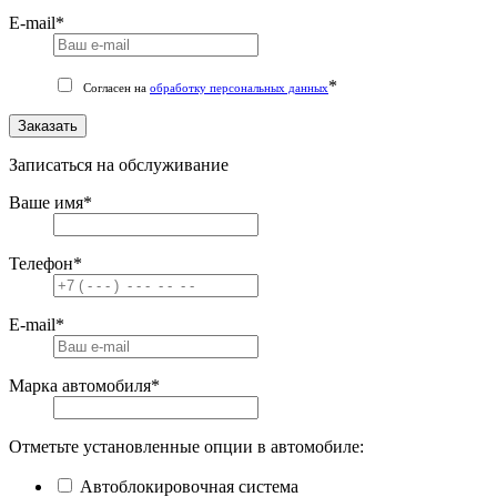
E-mail
*
*
Согласен на
обработку персональных данных
Заказать
Записаться на обслуживание
Ваше имя
*
Телефон
*
E-mail
*
Марка автомобиля
*
Отметьте установленные опции в автомобиле:
Автоблокировочная система