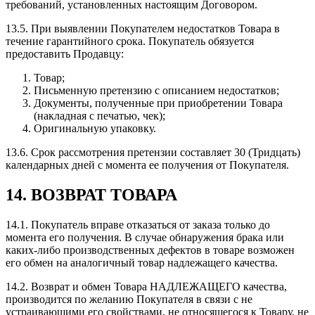
требований, установленных настоящим Договором.
13.5. При выявлении Покупателем недостатков Товара в
течение гарантийного срока. Покупатель обязуется
предоставить Продавцу:
Товар;
Письменную претензию с описанием недостатков;
Документы, полученные при приобретении Товара
(накладная с печатью, чек);
Оригинальную упаковку.
13.6. Срок рассмотрения претензии составляет 30 (Тридцать)
календарных дней с момента ее получения от Покупателя.
14. ВОЗВРАТ ТОВАРА
14.1. Покупатель вправе отказаться от заказа только до
момента его получения. В случае обнаружения брака или
каких-либо производственных дефектов в товаре возможен
его обмен на аналогичный товар надлежащего качества.
14.2. Возврат и обмен Товара НАДЛЕЖАЩЕГО качества,
производится по желанию Покупателя в связи с не
устраивающими его свойствами, не относящегося к Товару, не