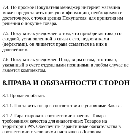
7.4. По просьбе Покупателя менеджер интернет-магазина
может предоставить прочую информацию, необходимую и
достаточную, с точки зрения Покупателя, для принятия им
решения о покупке товара.
7.5. Покупатель уведомлен о том, что приобретая товар со
скидкой, установленной в связи с его, недостатками
(дефектами), он лишается права ссылаться на них в
дальнейшем.
7.6. Покупатель уведомлен Продавцом о том, что товар,
указанный в счете отдельными позициями в любом случае не
является комплектом.
8.ПРАВА И ОБЯЗАННОСТИ СТОРОН
8.1.Продавец обязан:
8.1.1. Поставить товар в соответствии с условиями Заказа.
8.1.2. Гарантировать соответствие качества Товара
требованиям качества для аналогичных Товаров на
территории РФ. Обеспечить гарантийные обязательства в
соответствии с условиями настоящего Договора.