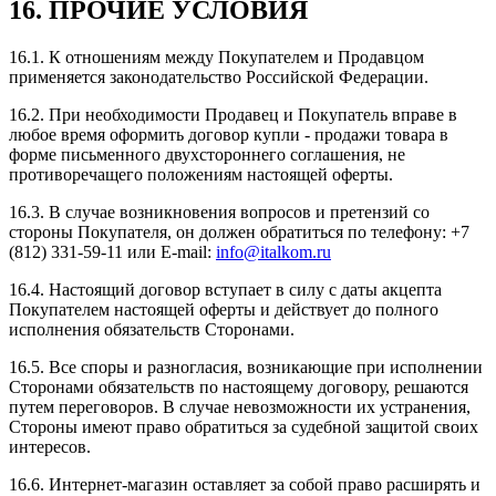
16. ПРОЧИЕ УСЛОВИЯ
16.1. К отношениям между Покупателем и Продавцом
применяется законодательство Российской Федерации.
16.2. При необходимости Продавец и Покупатель вправе в
любое время оформить договор купли - продажи товара в
форме письменного двухстороннего соглашения, не
противоречащего положениям настоящей оферты.
16.3. В случае возникновения вопросов и претензий со
стороны Покупателя, он должен обратиться по телефону: +7
(812) 331-59-11 или E-mail:
info@italkom.ru
16.4. Настоящий договор вступает в силу с даты акцепта
Покупателем настоящей оферты и действует до полного
исполнения обязательств Сторонами.
16.5. Все споры и разногласия, возникающие при исполнении
Сторонами обязательств по настоящему договору, решаются
путем переговоров. В случае невозможности их устранения,
Стороны имеют право обратиться за судебной защитой своих
интересов.
16.6. Интернет-магазин оставляет за собой право расширять и