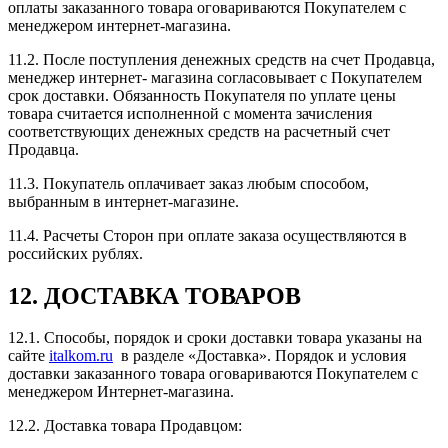
оплаты заказанного товара оговариваются Покупателем с
менеджером интернет-магазина.
11.2. После поступления денежных средств на счет Продавца,
менеджер интернет- магазина согласовывает с Покупателем
срок доставки. Обязанность Покупателя по уплате цены
товара считается исполненной с момента зачисления
соответствующих денежных средств на расчетный счет
Продавца.
11.3. Покупатель оплачивает заказ любым способом,
выбранным в интернет-магазине.
11.4. Расчеты Сторон при оплате заказа осуществляются в
российских рублях.
12. ДОСТАВКА ТОВАРОВ
12.1. Способы, порядок и сроки доставки товара указаны на
сайте
italkom.ru
в разделе «Доставка». Порядок и условия
доставки заказанного товара оговариваются Покупателем с
менеджером Интернет-магазина.
12.2. Доставка товара Продавцом: