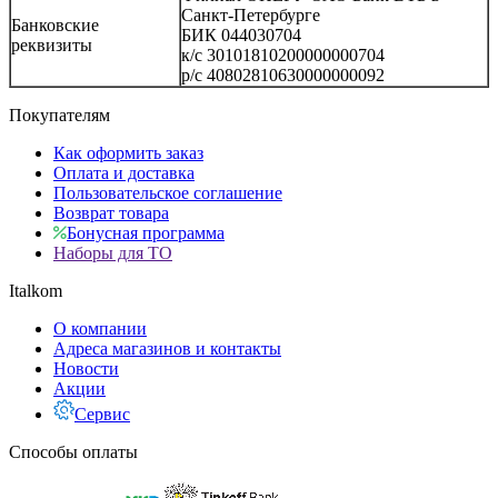
Санкт-Петербурге
Банковские
БИК 044030704
реквизиты
к/с 30101810200000000704
р/с 40802810630000000092
Покупателям
Как оформить заказ
Оплата и доставка
Пользовательское соглашение
Возврат товара
Бонусная программа
Наборы для ТО
Italkom
О компании
Адреса магазинов и контакты
Новости
Акции
Сервис
Способы оплаты