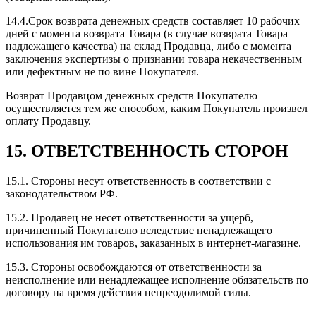
14.4.Срок возврата денежных средств составляет 10 рабочих
дней с момента возврата Товара (в случае возврата Товара
надлежащего качества) на склад Продавца, либо с момента
заключения экспертизы о признании товара некачественным
или дефектным не по вине Покупателя.
Возврат Продавцом денежных средств Покупателю
осуществляется тем же способом, каким Покупатель произвел
оплату Продавцу.
15. ОТВЕТСТВЕННОСТЬ СТОРОН
15.1. Стороны несут ответственность в соответствии с
законодательством РФ.
15.2. Продавец не несет ответственности за ущерб,
причиненный Покупателю вследствие ненадлежащего
использования им товаров, заказанных в интернет-магазине.
15.3. Стороны освобождаются от ответственности за
неисполнение или ненадлежащее исполнение обязательств по
договору на время действия непреодолимой силы.