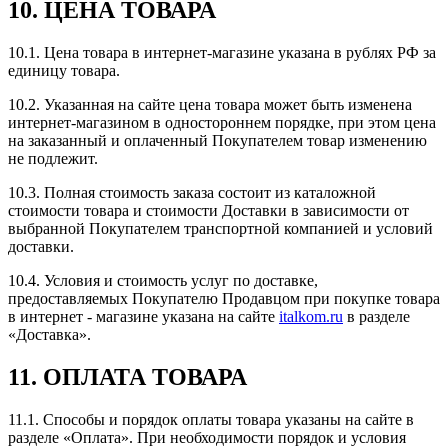
10. ЦЕНА ТОВАРА
10.1. Цена товара в интернет-магазине указана в рублях РФ за
единицу товара.
10.2. Указанная на сайте цена товара может быть изменена
интернет-магазином в одностороннем порядке, при этом цена
на заказанный и оплаченный Покупателем товар изменению
не подлежит.
10.3. Полная стоимость заказа состоит из каталожной
стоимости товара и стоимости Доставки в зависимости от
выбранной Покупателем транспортной компанией и условий
доставки.
10.4. Условия и стоимость услуг по доставке,
предоставляемых Покупателю Продавцом при покупке товара
в интернет - магазине указана на сайте
italkom.ru
в разделе
«Доставка».
11. ОПЛАТА ТОВАРА
11.1. Способы и порядок оплаты товара указаны на сайте в
разделе «Оплата». При необходимости порядок и условия