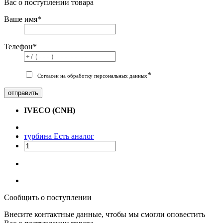
Вас о поступлении товара
Ваше имя
*
Телефон
*
*
Согласен на обработку персональных данных
отправить
IVECO (CNH)
турбина
Есть аналог
Сообщить о поступлении
Внесите контактные данные, чтобы мы смогли оповестить