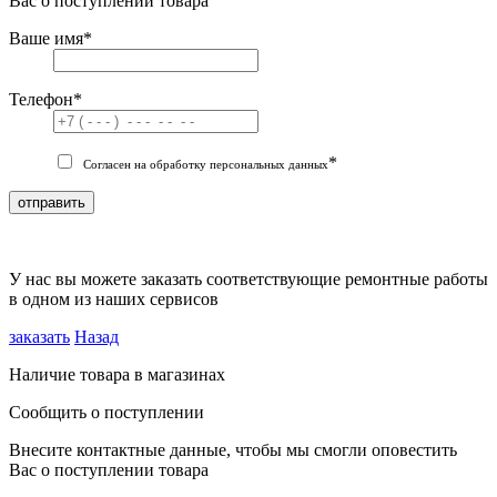
Вас о поступлении товара
Ваше имя
*
Телефон
*
*
Согласен на обработку персональных данных
отправить
У нас вы можете заказать соответствующие ремонтные работы
в одном из наших сервисов
заказать
Назад
Наличие товара в магазинах
Сообщить о поступлении
Внесите контактные данные, чтобы мы смогли оповестить
Вас о поступлении товара