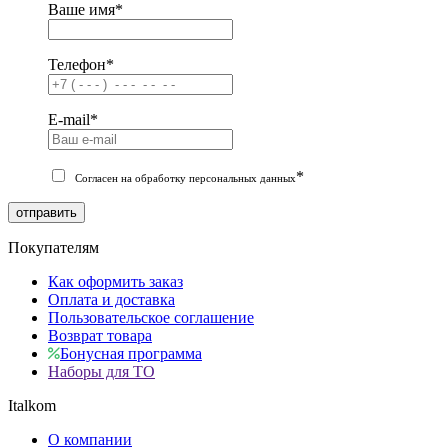
Ваше имя
*
Телефон
*
E-mail
*
*
Согласен на обработку персональных данных
отправить
Покупателям
Как оформить заказ
Оплата и доставка
Пользовательское соглашение
Возврат товара
Бонусная программа
Наборы для ТО
Italkom
О компании