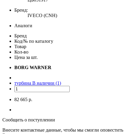
Бренд:
IVECO (CNH)
Аналоги
Бренд
Код/№ по каталогу
Товар
Кол-во
Цена за шт.
BORG WARNER
турбина
В наличии (1)
82 665 р.
Сообщить о поступлении
Внесите контактные данные, чтобы мы смогли оповестить