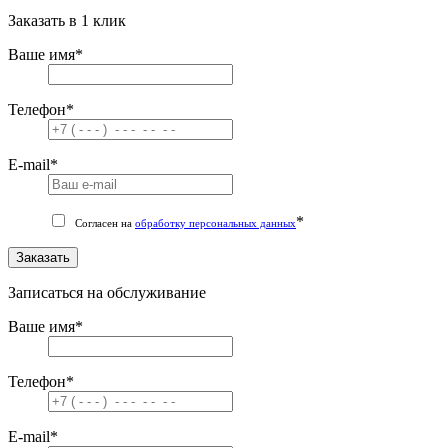
Заказать в 1 клик
Ваше имя
*
Телефон
*
E-mail
*
*
Согласен на
обработку персональных данных
Заказать
Записаться на обслуживание
Ваше имя
*
Телефон
*
E-mail
*