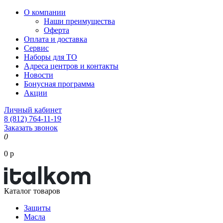
О компании
Наши преимущества
Оферта
Оплата и доставка
Сервис
Наборы для ТО
Адреса центров и контакты
Новости
Бонусная программа
Акции
Личный кабинет
8 (812) 764-11-19
Заказать звонок
0
0 р
Каталог товаров
Защиты
Масла