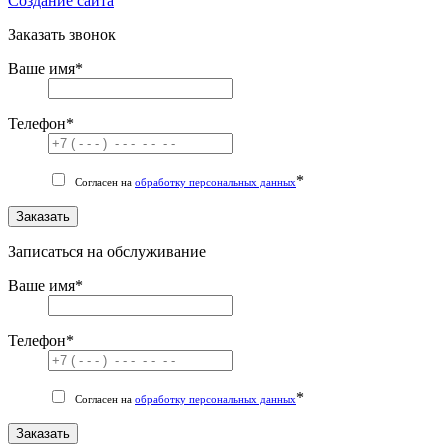
Cоздание сайта
Заказать звонок
Ваше имя
*
Телефон
*
*
Согласен на
обработку персональных данных
Заказать
Записаться на обслуживание
Ваше имя
*
Телефон
*
*
Согласен на
обработку персональных данных
Заказать