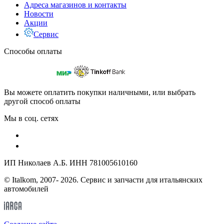
Адреса магазинов и контакты
Новости
Акции
Сервис
Способы оплаты
Вы можете оплатить покупки наличными, или выбрать
другой способ оплаты
Мы в соц. сетях
ИП Николаев А.Б. ИНН 781005610160
© Italkom, 2007- 2026. Сервис и запчасти для итальянских
автомобилей