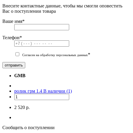
Внесите контактные данные, чтобы мы смогли оповестить
Вас о поступлении товара
Ваше имя
*
Телефон
*
*
Согласен на обработку персональных данных
отправить
GMB
ролик грм 1.4
В наличии (1)
2 520 р.
Сообщить о поступлении