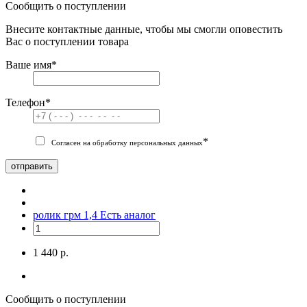
Сообщить о поступлении
Внесите контактные данные, чтобы мы смогли оповестить
Вас о поступлении товара
Ваше имя
*
Телефон
*
*
Согласен на обработку персональных данных
отправить
ролик грм 1,4
Есть аналог
1 440 р.
Сообщить о поступлении