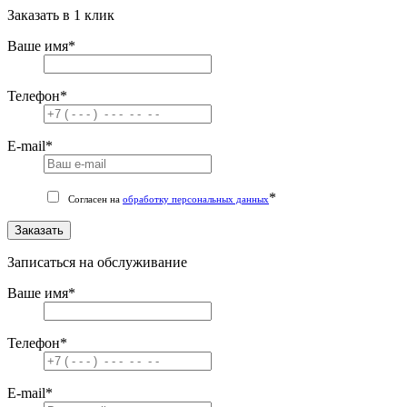
Заказать в 1 клик
Ваше имя
*
Телефон
*
E-mail
*
*
Согласен на
обработку персональных данных
Заказать
Записаться на обслуживание
Ваше имя
*
Телефон
*
E-mail
*