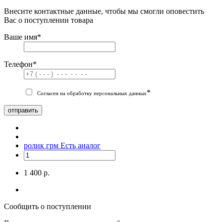
Внесите контактные данные, чтобы мы смогли оповестить
Вас о поступлении товара
Ваше имя
*
Телефон
*
*
Согласен на обработку персональных данных
отправить
ролик грм
Есть аналог
1 400 р.
Сообщить о поступлении