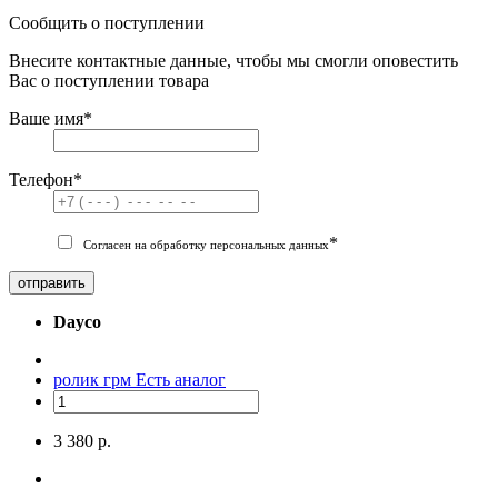
Сообщить о поступлении
Внесите контактные данные, чтобы мы смогли оповестить
Вас о поступлении товара
Ваше имя
*
Телефон
*
*
Согласен на обработку персональных данных
отправить
Dayco
ролик грм
Есть аналог
3 380 р.