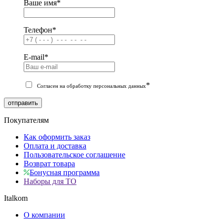
Ваше имя
*
Телефон
*
E-mail
*
*
Согласен на обработку персональных данных
отправить
Покупателям
Как оформить заказ
Оплата и доставка
Пользовательское соглашение
Возврат товара
Бонусная программа
Наборы для ТО
Italkom
О компании