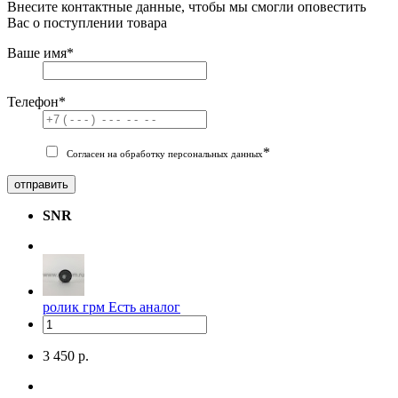
Внесите контактные данные, чтобы мы смогли оповестить
Вас о поступлении товара
Ваше имя
*
Телефон
*
*
Согласен на обработку персональных данных
отправить
SNR
ролик грм
Есть аналог
3 450 р.