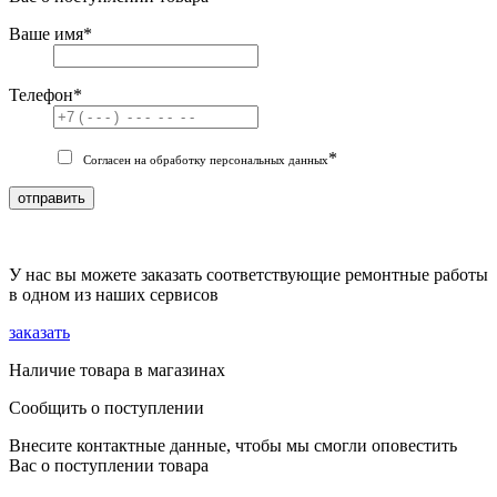
Ваше имя
*
Телефон
*
*
Согласен на обработку персональных данных
отправить
У нас вы можете заказать соответствующие ремонтные работы
в одном из наших сервисов
заказать
Наличие товара в магазинах
Сообщить о поступлении
Внесите контактные данные, чтобы мы смогли оповестить
Вас о поступлении товара