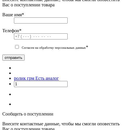
Вас о поступлении товара
Ваше имя
*
Телефон
*
*
Согласен на обработку персональных данных
отправить
ролик грм
Есть аналог
Сообщить о поступлении
Внесите контактные данные, чтобы мы смогли оповестить
Вас о поступлении товара