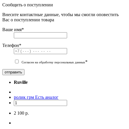
Сообщить о поступлении
Внесите контактные данные, чтобы мы смогли оповестить
Вас о поступлении товара
Ваше имя
*
Телефон
*
*
Согласен на обработку персональных данных
отправить
Ruville
ролик грм
Есть аналог
2 100 р.