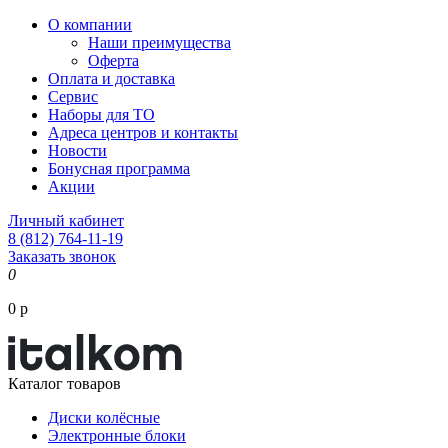
О компании
Наши преимущества
Оферта
Оплата и доставка
Сервис
Наборы для ТО
Адреса центров и контакты
Новости
Бонусная программа
Акции
Личный кабинет
8 (812) 764-11-19
Заказать звонок
0
0 р
Каталог товаров
Диски колёсные
Электронные блоки