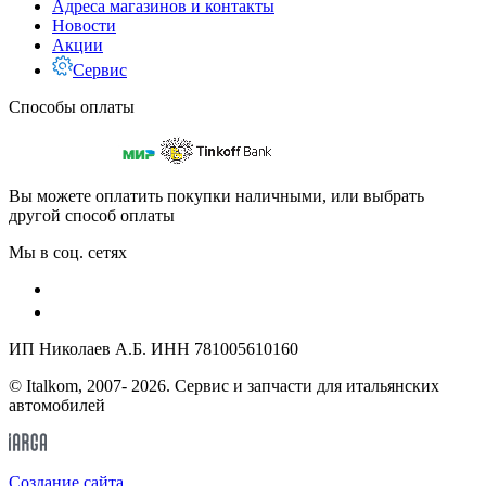
Адреса магазинов и контакты
Новости
Акции
Сервис
Способы оплаты
Вы можете оплатить покупки наличными, или выбрать
другой способ оплаты
Мы в соц. сетях
ИП Николаев А.Б. ИНН 781005610160
© Italkom, 2007- 2026. Сервис и запчасти для итальянских
автомобилей
Cоздание сайта