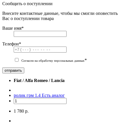
Сообщить о поступлении
Внесите контактные данные, чтобы мы смогли оповестить
Вас о поступлении товара
Ваше имя
*
Телефон
*
*
Согласен на обработку персональных данных
отправить
Fiat / Alfa Romeo / Lancia
ролик грм 1.4
Есть аналог
1 780 р.