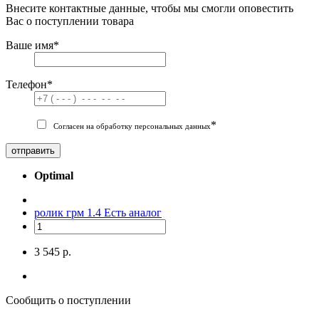
Внесите контактные данные, чтобы мы смогли оповестить
Вас о поступлении товара
Ваше имя
*
Телефон
*
*
Согласен на обработку персональных данных
отправить
Optimal
ролик грм 1.4
Есть аналог
3 545 р.
Сообщить о поступлении