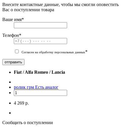
Внесите контактные данные, чтобы мы смогли оповестить
Вас о поступлении товара
Ваше имя
*
Телефон
*
*
Согласен на обработку персональных данных
отправить
Fiat / Alfa Romeo / Lancia
ролик грм
Есть аналог
4 269 р.
Сообщить о поступлении