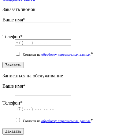
Заказать звонок
Ваше имя
*
Телефон
*
*
Согласен на
обработку персональных данных
Заказать
Записаться на обслуживание
Ваше имя
*
Телефон
*
*
Согласен на
обработку персональных данных
Заказать