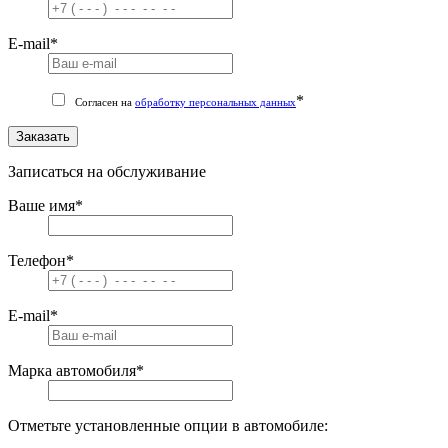
E-mail
*
*
Согласен на
обработку персональных данных
Заказать
Записаться на обслуживание
Ваше имя
*
Телефон
*
E-mail
*
Марка автомобиля
*
Отметьте установленные опции в автомобиле: