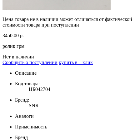
Цена товара не в наличии может отличаться от фактической
стоимости товара при поступлении
3450.00
р.
ролик грм
Нет в наличии
Сообщить о поступлении
купить в 1 клик
Описание
Код товара:
ЦБ042704
Бренд:
SNR
Аналоги
Применимость
Бренд