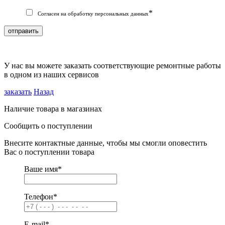
*
Согласен на обработку персональных данных
отправить
У нас вы можете заказать соответствующие ремонтные работы
в одном из наших сервисов
заказать
Назад
Наличие товара в магазинах
Сообщить о поступлении
Внесите контактные данные, чтобы мы смогли оповестить
Вас о поступлении товара
Ваше имя
*
Телефон
*
E-mail
*