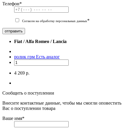
Телефон
*
*
Согласен на обработку персональных данных
отправить
Fiat / Alfa Romeo / Lancia
ролик грм
Есть аналог
4 269 р.
Сообщить о поступлении
Внесите контактные данные, чтобы мы смогли оповестить
Вас о поступлении товара
Ваше имя
*