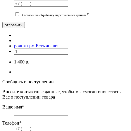
*
Согласен на обработку персональных данных
отправить
ролик грм
Есть аналог
1 400 р.
Сообщить о поступлении
Внесите контактные данные, чтобы мы смогли оповестить
Вас о поступлении товара
Ваше имя
*
Телефон
*