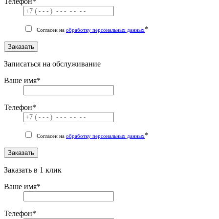
Телефон
*
*
Согласен на
обработку персональных данных
Заказать
Записаться на обслуживание
Ваше имя
*
Телефон
*
*
Согласен на
обработку персональных данных
Заказать
Заказать в 1 клик
Ваше имя
*
Телефон
*