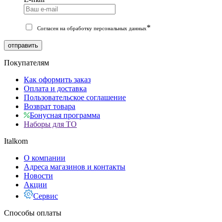
*
Согласен на обработку персональных данных
отправить
Покупателям
Как оформить заказ
Оплата и доставка
Пользовательское соглашение
Возврат товара
Бонусная программа
Наборы для ТО
Italkom
О компании
Адреса магазинов и контакты
Новости
Акции
Сервис
Способы оплаты