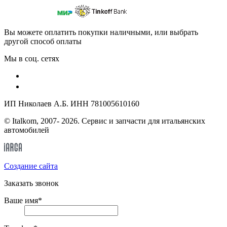
Вы можете оплатить покупки наличными, или выбрать
другой способ оплаты
Мы в соц. сетях
ИП Николаев А.Б. ИНН 781005610160
© Italkom, 2007- 2026. Сервис и запчасти для итальянских
автомобилей
Cоздание сайта
Заказать звонок
Ваше имя
*