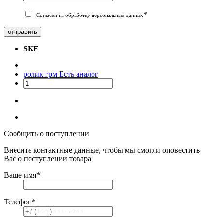
*
Согласен на обработку персональных данных
отправить
SKF
ролик грм
Есть аналог
Сообщить о поступлении
Внесите контактные данные, чтобы мы смогли оповестить
Вас о поступлении товара
Ваше имя
*
Телефон
*