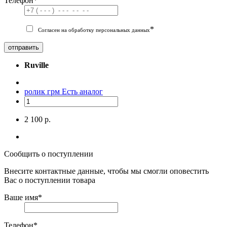
Телефон
*
*
Согласен на обработку персональных данных
отправить
Ruville
ролик грм
Есть аналог
2 100 р.
Сообщить о поступлении
Внесите контактные данные, чтобы мы смогли оповестить
Вас о поступлении товара
Ваше имя
*
Телефон
*