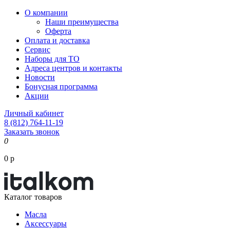
О компании
Наши преимущества
Оферта
Оплата и доставка
Сервис
Наборы для ТО
Адреса центров и контакты
Новости
Бонусная программа
Акции
Личный кабинет
8 (812) 764-11-19
Заказать звонок
0
0 р
Каталог товаров
Масла
Аксессуары