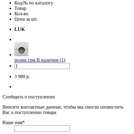
Код/№ по каталогу
Товар
Кол-во
Цена за шт.
LUK
ролик грм
В наличии (1)
3 980 р.
Сообщить о поступлении
Внесите контактные данные, чтобы мы смогли оповестить
Вас о поступлении товара
Ваше имя
*