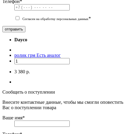
Телефон
*
*
Согласен на обработку персональных данных
отправить
Dayco
ролик грм
Есть аналог
3 380 р.
Сообщить о поступлении
Внесите контактные данные, чтобы мы смогли оповестить
Вас о поступлении товара
Ваше имя
*