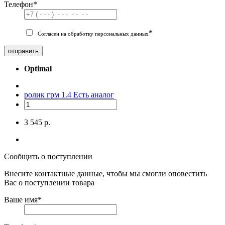
Телефон
*
*
Согласен на обработку персональных данных
отправить
Optimal
ролик грм 1.4
Есть аналог
3 545 р.
Сообщить о поступлении
Внесите контактные данные, чтобы мы смогли оповестить
Вас о поступлении товара
Ваше имя
*