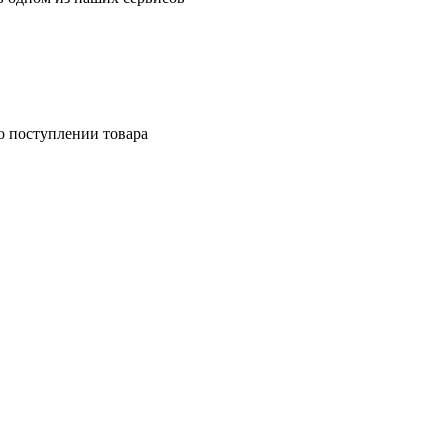
о поступлении товара