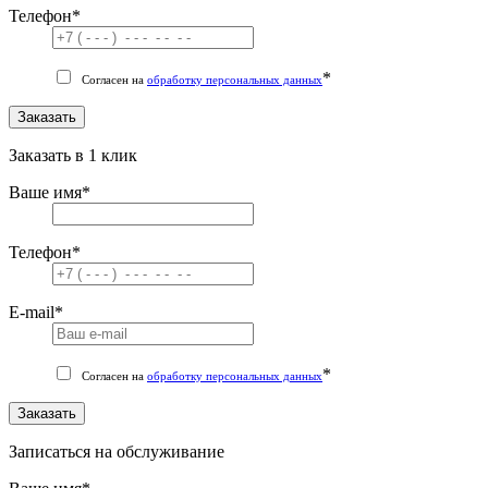
Телефон
*
*
Согласен на
обработку персональных данных
Заказать
Заказать в 1 клик
Ваше имя
*
Телефон
*
E-mail
*
*
Согласен на
обработку персональных данных
Заказать
Записаться на обслуживание