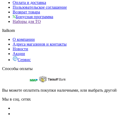
Оплата и доставка
Пользовательское соглашение
Возврат товара
Бонусная программа
Наборы для ТО
Italkom
О компании
Адреса магазинов и контакты
Новости
Акции
Сервис
Способы оплаты
Вы можете оплатить покупки наличными, или выбрать другой 
Мы в соц. сетях