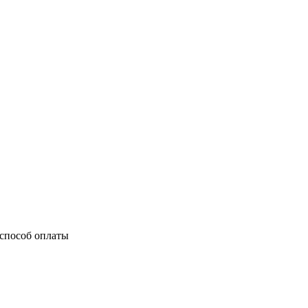
способ оплаты