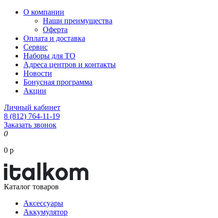
О компании
Наши преимущества
Оферта
Оплата и доставка
Сервис
Наборы для ТО
Адреса центров и контакты
Новости
Бонусная программа
Акции
Личный кабинет
8 (812) 764-11-19
Заказать звонок
0
0 р
Каталог товаров
Аксессуары
Аккумулятор