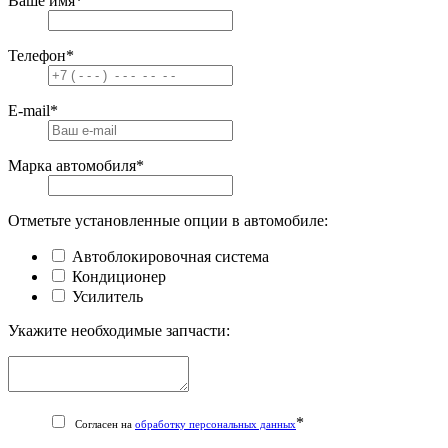
Ваше имя
*
Телефон
*
E-mail
*
Марка автомобиля
*
Отметьте установленные опции в автомобиле:
Автоблокировочная система
Кондиционер
Усилитель
Укажите необходимые запчасти:
*
Согласен на
обработку персональных данных