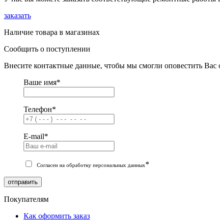
заказать
Наличие товара в магазинах
Сообщить о поступлении
Внесите контактные данные, чтобы мы смогли оповестить Вас 
Ваше имя
*
Телефон
*
E-mail
*
*
Согласен на обработку персональных данных
отправить
Покупателям
Как оформить заказ