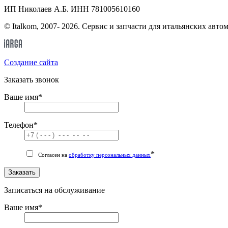
ИП Николаев А.Б. ИНН 781005610160
© Italkom, 2007- 2026. Сервис и запчасти для итальянских авто
Cоздание сайта
Заказать звонок
Ваше имя
*
Телефон
*
*
Согласен на
обработку персональных данных
Заказать
Записаться на обслуживание
Ваше имя
*