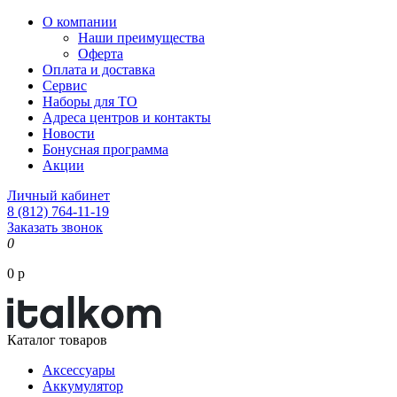
О компании
Наши преимущества
Оферта
Оплата и доставка
Сервис
Наборы для ТО
Адреса центров и контакты
Новости
Бонусная программа
Акции
Личный кабинет
8 (812) 764-11-19
Заказать звонок
0
0 р
Каталог товаров
Аксессуары
Аккумулятор