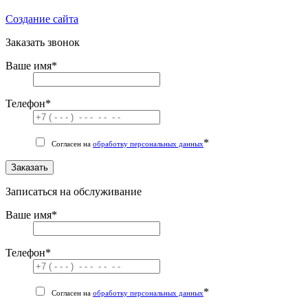
Cоздание сайта
Заказать звонок
Ваше имя
*
Телефон
*
*
Согласен на
обработку персональных данных
Заказать
Записаться на обслуживание
Ваше имя
*
Телефон
*
*
Согласен на
обработку персональных данных