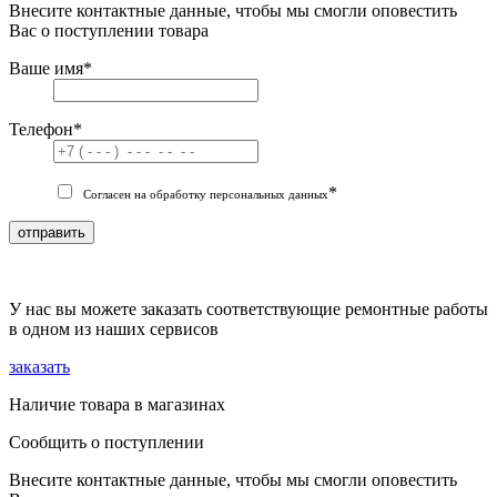
Внесите контактные данные, чтобы мы смогли оповестить
Вас о поступлении товара
Ваше имя
*
Телефон
*
*
Согласен на обработку персональных данных
отправить
У нас вы можете заказать соответствующие ремонтные работы
в одном из наших сервисов
заказать
Наличие товара в магазинах
Сообщить о поступлении
Внесите контактные данные, чтобы мы смогли оповестить