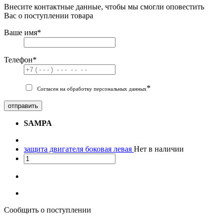
Внесите контактные данные, чтобы мы смогли оповестить
Вас о поступлении товара
Ваше имя
*
Телефон
*
*
Согласен на обработку персональных данных
отправить
SAMPA
защита двигателя боковая левая
Нет в наличии
Сообщить о поступлении