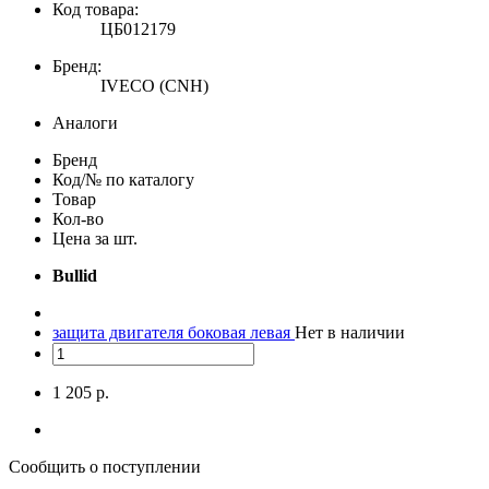
Код товара:
ЦБ012179
Бренд:
IVECO (CNH)
Аналоги
Бренд
Код/№ по каталогу
Товар
Кол-во
Цена за шт.
Bullid
защита двигателя боковая левая
Нет в наличии
1 205 р.
Сообщить о поступлении