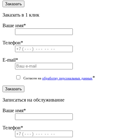
Заказать
Заказать в 1 клик
Ваше имя
*
Телефон
*
E-mail
*
*
Согласен на
обработку персональных данных
Заказать
Записаться на обслуживание
Ваше имя
*
Телефон
*