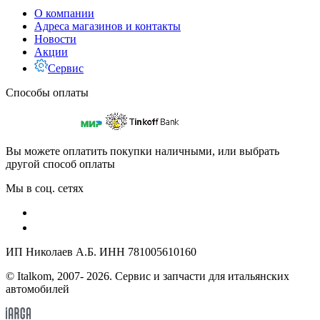
О компании
Адреса магазинов и контакты
Новости
Акции
Сервис
Способы оплаты
Вы можете оплатить покупки наличными, или выбрать
другой способ оплаты
Мы в соц. сетях
ИП Николаев А.Б. ИНН 781005610160
© Italkom, 2007- 2026. Сервис и запчасти для итальянских
автомобилей