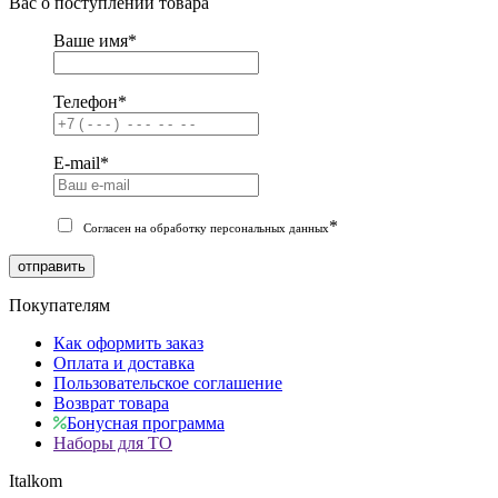
Вас о поступлении товара
Ваше имя
*
Телефон
*
E-mail
*
*
Согласен на обработку персональных данных
отправить
Покупателям
Как оформить заказ
Оплата и доставка
Пользовательское соглашение
Возврат товара
Бонусная программа
Наборы для ТО
Italkom