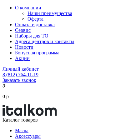
О компании
Наши преимущества
Оферта
Оплата и доставка
Сервис
Наборы для ТО
Адреса центров и контакты
Новости
Бонусная программа
Акции
Личный кабинет
8 (812) 764-11-19
Заказать звонок
0
0 р
Каталог товаров
Масла
Аксессуары