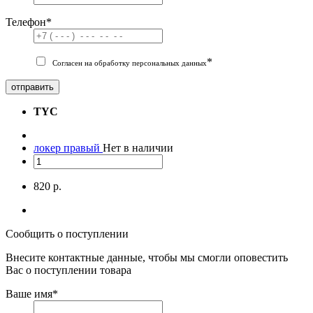
Телефон
*
*
Согласен на обработку персональных данных
отправить
TYC
локер правый
Нет в наличии
820 р.
Сообщить о поступлении
Внесите контактные данные, чтобы мы смогли оповестить
Вас о поступлении товара
Ваше имя
*