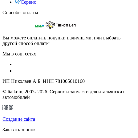
Сервис
Способы оплаты
Вы можете оплатить покупки наличными, или выбрать
другой способ оплаты
Мы в соц. сетях
ИП Николаев А.Б. ИНН 781005610160
© Italkom, 2007- 2026. Сервис и запчасти для итальянских
автомобилей
Cоздание сайта
Заказать звонок