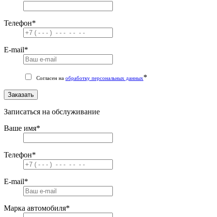
Телефон
*
E-mail
*
*
Согласен на
обработку персональных данных
Заказать
Записаться на обслуживание
Ваше имя
*
Телефон
*
E-mail
*
Марка автомобиля
*