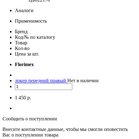
Аналоги
Применимость
Бренд
Код/№ по каталогу
Товар
Кол-во
Цена за шт.
Florimex
локер передний правый
Нет в наличии
1 450 р.
Сообщить о поступлении
Внесите контактные данные, чтобы мы смогли оповестить
Вас о поступлении товара