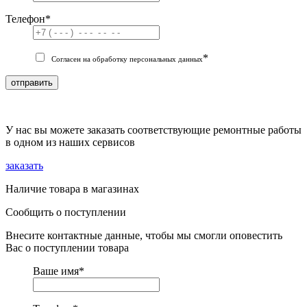
Телефон
*
*
Согласен на обработку персональных данных
отправить
У нас вы можете заказать соответствующие ремонтные работы
в одном из наших сервисов
заказать
Наличие товара в магазинах
Сообщить о поступлении
Внесите контактные данные, чтобы мы смогли оповестить
Вас о поступлении товара
Ваше имя
*