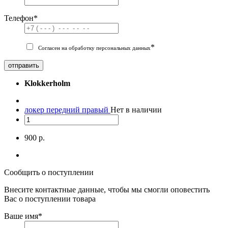
Телефон
*
*
Согласен на обработку персональных данных
отправить
Klokkerholm
локер передний правый
Нет в наличии
900 р.
Сообщить о поступлении
Внесите контактные данные, чтобы мы смогли оповестить
Вас о поступлении товара
Ваше имя
*