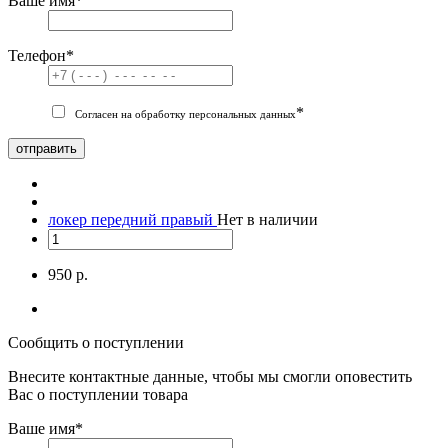
Ваше имя
*
Телефон
*
*
Согласен на обработку персональных данных
отправить
локер передний правый
Нет в наличии
950 р.
Сообщить о поступлении
Внесите контактные данные, чтобы мы смогли оповестить
Вас о поступлении товара
Ваше имя
*