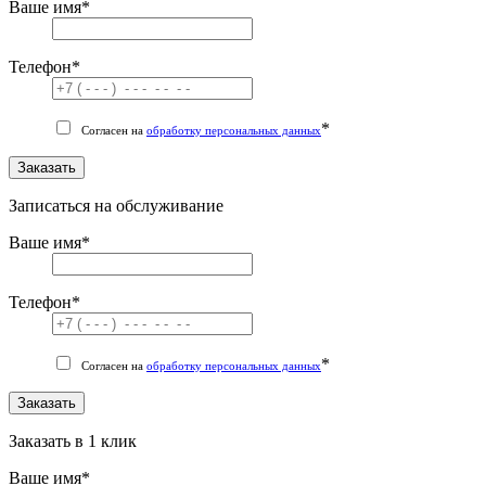
Ваше имя
*
Телефон
*
*
Согласен на
обработку персональных данных
Заказать
Записаться на обслуживание
Ваше имя
*
Телефон
*
*
Согласен на
обработку персональных данных
Заказать
Заказать в 1 клик
Ваше имя
*