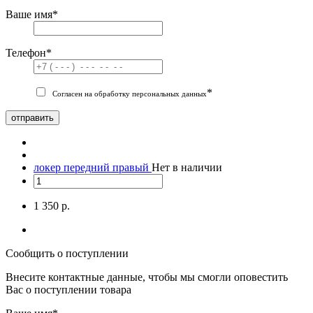
Ваше имя
*
Телефон
*
*
Согласен на обработку персональных данных
отправить
локер передний правый
Нет в наличии
1 350 р.
Сообщить о поступлении
Внесите контактные данные, чтобы мы смогли оповестить
Вас о поступлении товара