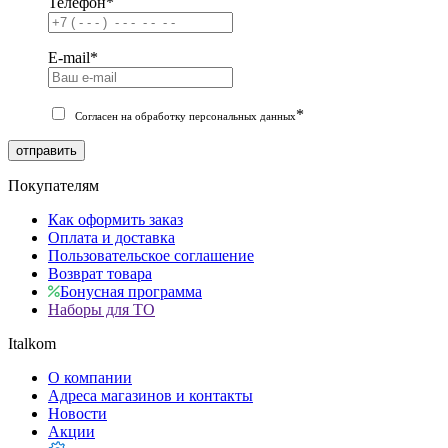
Телефон
*
E-mail
*
*
Согласен на обработку персональных данных
отправить
Покупателям
Как оформить заказ
Оплата и доставка
Пользовательское соглашение
Возврат товара
Бонусная программа
Наборы для ТО
Italkom
О компании
Адреса магазинов и контакты
Новости
Акции