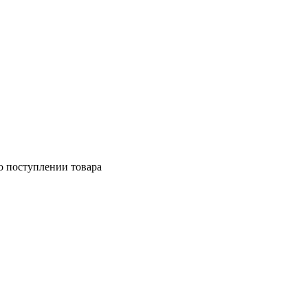
о поступлении товара