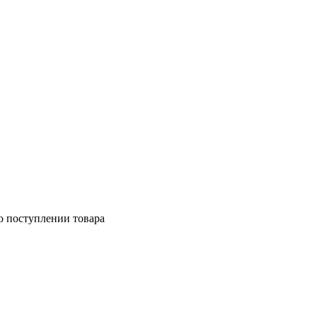
о поступлении товара