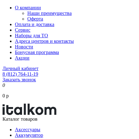
О компании
Наши преимущества
Оферта
Оплата и доставка
Сервис
Наборы для ТО
Адреса центров и контакты
Новости
Бонусная программа
Акции
Личный кабинет
8 (812) 764-11-19
Заказать звонок
0
0 р
Каталог товаров
Аксессуары
Аккумулятор