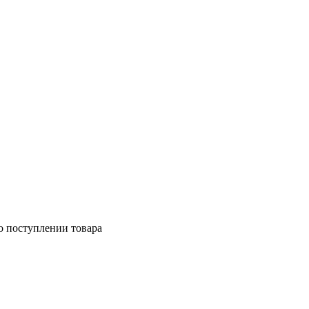
о поступлении товара