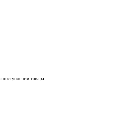
о поступлении товара