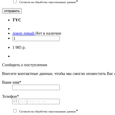
*
Согласен на обработку персональных данных
отправить
TYC
локер левый
Нет в наличии
1 985 р.
Сообщить о поступлении
Внесите контактные данные, чтобы мы смогли оповестить Вас 
Ваше имя
*
Телефон
*
*
Согласен на обработку персональных данных