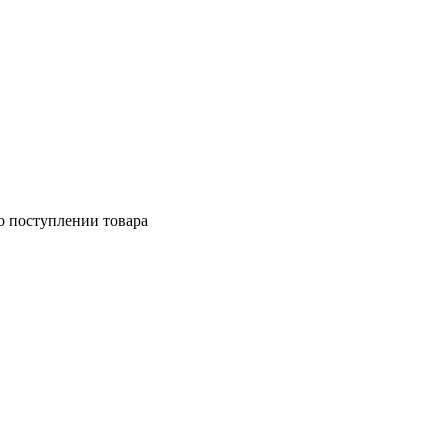
о поступлении товара