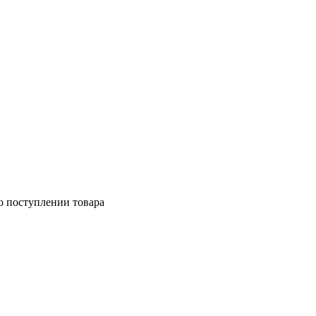
о поступлении товара