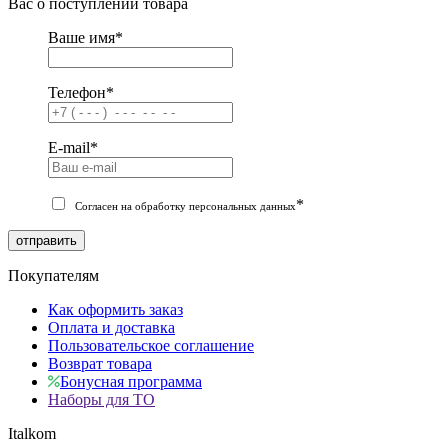
Вас о поступлении товара
Ваше имя
*
Телефон
*
E-mail
*
*
Согласен на обработку персональных данных
отправить
Покупателям
Как оформить заказ
Оплата и доставка
Пользовательское соглашение
Возврат товара
Бонусная программа
Наборы для ТО
Italkom