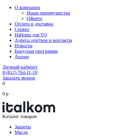
О компании
Наши преимущества
Оферта
Оплата и доставка
Сервис
Наборы для ТО
Адреса центров и контакты
Новости
Бонусная программа
Акции
Личный кабинет
8 (812) 764-11-19
Заказать звонок
0
0 р
Каталог товаров
Защиты
Масла