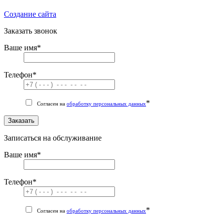
Cоздание сайта
Заказать звонок
Ваше имя
*
Телефон
*
*
Согласен на
обработку персональных данных
Заказать
Записаться на обслуживание
Ваше имя
*
Телефон
*
*
Согласен на
обработку персональных данных