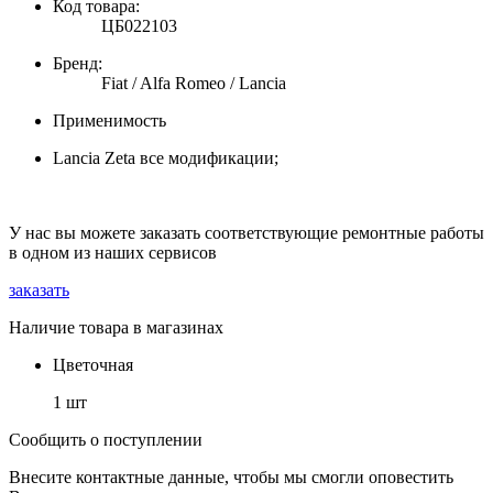
Код товара:
ЦБ022103
Бренд:
Fiat / Alfa Romeo / Lancia
Применимость
Lancia Zeta все модификации;
У нас вы можете заказать соответствующие ремонтные работы
в одном из наших сервисов
заказать
Наличие товара в магазинах
Цветочная
1 шт
Сообщить о поступлении
Внесите контактные данные, чтобы мы смогли оповестить