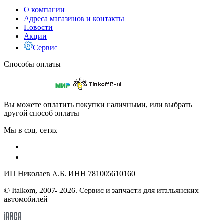
О компании
Адреса магазинов и контакты
Новости
Акции
Сервис
Способы оплаты
Вы можете оплатить покупки наличными, или выбрать
другой способ оплаты
Мы в соц. сетях
ИП Николаев А.Б. ИНН 781005610160
© Italkom, 2007- 2026. Сервис и запчасти для итальянских
автомобилей