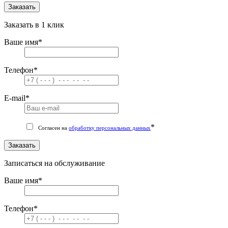
Заказать
Заказать в 1 клик
Ваше имя
*
Телефон
*
E-mail
*
*
Согласен на
обработку персональных данных
Заказать
Записаться на обслуживание
Ваше имя
*
Телефон
*