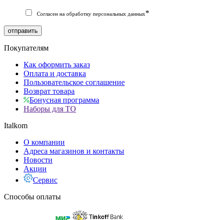
*
Согласен на обработку персональных данных
отправить
Покупателям
Как оформить заказ
Оплата и доставка
Пользовательское соглашение
Возврат товара
Бонусная программа
Наборы для ТО
Italkom
О компании
Адреса магазинов и контакты
Новости
Акции
Сервис
Способы оплаты