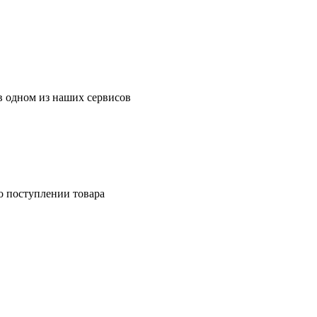
в одном из наших сервисов
о поступлении товара