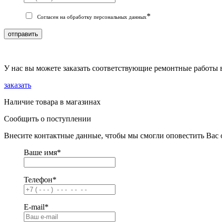
*
Согласен на обработку персональных данных
отправить
У нас вы можете заказать соответствующие ремонтные работы 
заказать
Наличие товара в магазинах
Сообщить о поступлении
Внесите контактные данные, чтобы мы смогли оповестить Вас 
Ваше имя
*
Телефон
*
E-mail
*