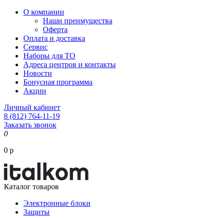
О компании
Наши преимущества
Оферта
Оплата и доставка
Сервис
Наборы для ТО
Адреса центров и контакты
Новости
Бонусная программа
Акции
Личный кабинет
8 (812) 764-11-19
Заказать звонок
0
0 р
Каталог товаров
Электронные блоки
Защиты