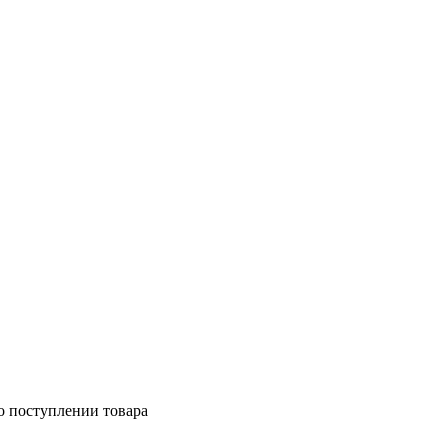
о поступлении товара