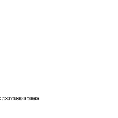
о поступлении товара