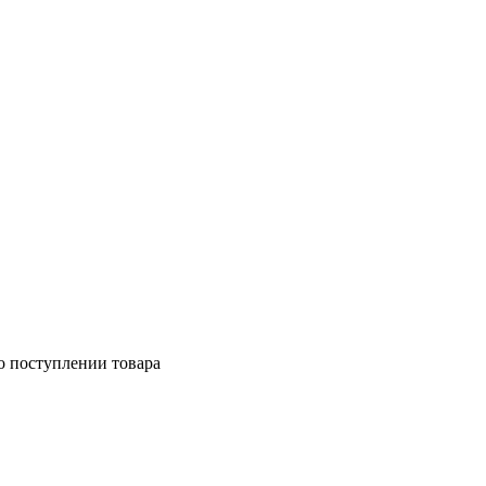
о поступлении товара