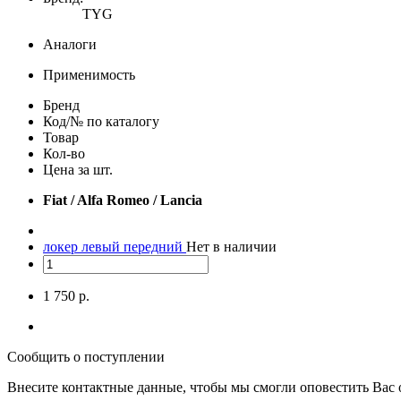
TYG
Аналоги
Применимость
Бренд
Код/№ по каталогу
Товар
Кол-во
Цена за шт.
Fiat / Alfa Romeo / Lancia
локер левый передний
Нет в наличии
1 750 р.
Сообщить о поступлении
Внесите контактные данные, чтобы мы смогли оповестить Вас 