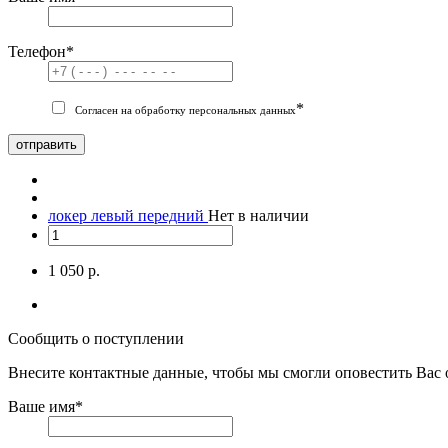
Телефон
*
*
Согласен на обработку персональных данных
отправить
локер левый передний
Нет в наличии
1 050 р.
Сообщить о поступлении
Внесите контактные данные, чтобы мы смогли оповестить Вас 
Ваше имя
*