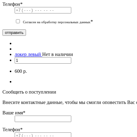
Телефон
*
*
Согласен на обработку персональных данных
отправить
локер левый
Нет в наличии
600 р.
Сообщить о поступлении
Внесите контактные данные, чтобы мы смогли оповестить Вас 
Ваше имя
*
Телефон
*