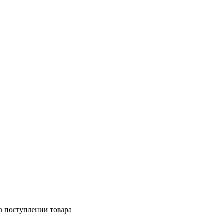
о поступлении товара