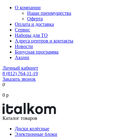
О компании
Наши преимущества
Оферта
Оплата и доставка
Сервис
Наборы для ТО
Адреса центров и контакты
Новости
Бонусная программа
Акции
Личный кабинет
8 (812) 764-11-19
Заказать звонок
0
0 р
Каталог товаров
Диски колёсные
Электронные блоки