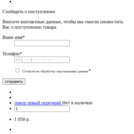
Сообщить о поступлении
Внесите контактные данные, чтобы мы смогли оповестить
Вас о поступлении товара
Ваше имя
*
Телефон
*
*
Согласен на обработку персональных данных
отправить
локер левый передний
Нет в наличии
1 050 р.