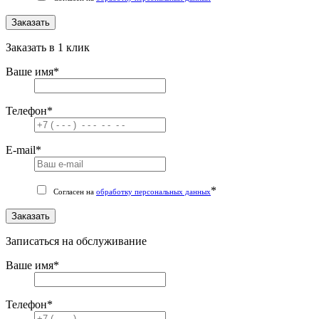
Заказать
Заказать в 1 клик
Ваше имя
*
Телефон
*
E-mail
*
*
Согласен на
обработку персональных данных
Заказать
Записаться на обслуживание
Ваше имя
*
Телефон
*