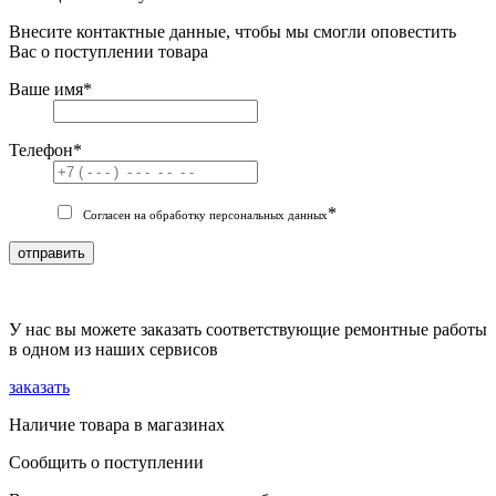
Внесите контактные данные, чтобы мы смогли оповестить
Вас о поступлении товара
Ваше имя
*
Телефон
*
*
Согласен на обработку персональных данных
отправить
У нас вы можете заказать соответствующие ремонтные работы
в одном из наших сервисов
заказать
Наличие товара в магазинах
Сообщить о поступлении