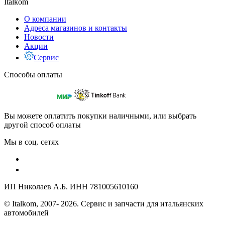
Italkom
О компании
Адреса магазинов и контакты
Новости
Акции
Сервис
Способы оплаты
Вы можете оплатить покупки наличными, или выбрать
другой способ оплаты
Мы в соц. сетях
ИП Николаев А.Б. ИНН 781005610160
© Italkom, 2007- 2026. Сервис и запчасти для итальянских
автомобилей