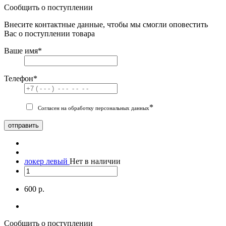
Сообщить о поступлении
Внесите контактные данные, чтобы мы смогли оповестить
Вас о поступлении товара
Ваше имя
*
Телефон
*
*
Согласен на обработку персональных данных
отправить
локер левый
Нет в наличии
600 р.
Сообщить о поступлении