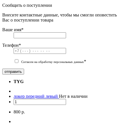
Сообщить о поступлении
Внесите контактные данные, чтобы мы смогли оповестить
Вас о поступлении товара
Ваше имя
*
Телефон
*
*
Согласен на обработку персональных данных
отправить
TYG
локер передний левый
Нет в наличии
800 р.