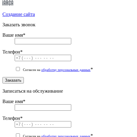
Cоздание сайта
Заказать звонок
Ваше имя
*
Телефон
*
*
Согласен на
обработку персональных данных
Заказать
Записаться на обслуживание
Ваше имя
*
Телефон
*
*
Согласен на
обработку персональных данных