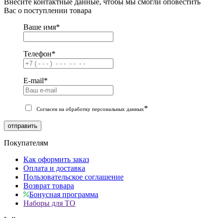
Внесите контактные данные, чтобы мы смогли оповестить
Вас о поступлении товара
Ваше имя
*
Телефон
*
E-mail
*
*
Согласен на обработку персональных данных
отправить
Покупателям
Как оформить заказ
Оплата и доставка
Пользовательское соглашение
Возврат товара
Бонусная программа
Наборы для ТО