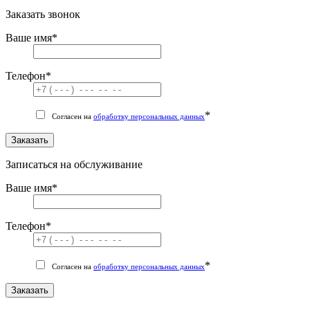
Заказать звонок
Ваше имя
*
Телефон
*
*
Согласен на
обработку персональных данных
Заказать
Записаться на обслуживание
Ваше имя
*
Телефон
*
*
Согласен на
обработку персональных данных
Заказать