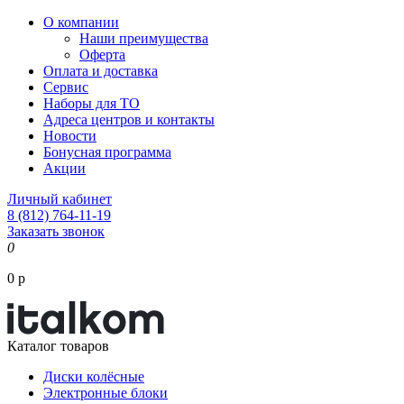
О компании
Наши преимущества
Оферта
Оплата и доставка
Сервис
Наборы для ТО
Адреса центров и контакты
Новости
Бонусная программа
Акции
Личный кабинет
8 (812) 764-11-19
Заказать звонок
0
0 р
Каталог товаров
Диски колёсные
Электронные блоки