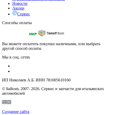
Новости
Акции
Сервис
Способы оплаты
Вы можете оплатить покупки наличными, или выбрать
другой способ оплаты
Мы в соц. сетях
ИП Николаев А.Б. ИНН 781005610160
© Italkom, 2007- 2026. Сервис и запчасти для итальянских
автомобилей
Cоздание сайта