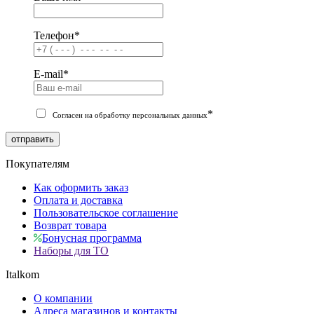
Телефон
*
E-mail
*
*
Согласен на обработку персональных данных
отправить
Покупателям
Как оформить заказ
Оплата и доставка
Пользовательское соглашение
Возврат товара
Бонусная программа
Наборы для ТО
Italkom
О компании
Адреса магазинов и контакты