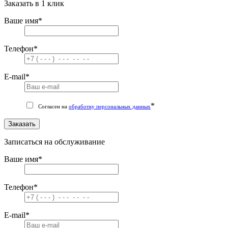
Заказать в 1 клик
Ваше имя
*
Телефон
*
E-mail
*
*
Согласен на
обработку персональных данных
Заказать
Записаться на обслуживание
Ваше имя
*
Телефон
*
E-mail
*