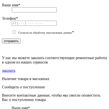
Ваше имя
*
Телефон
*
*
Согласен на обработку персональных данных
отправить
У нас вы можете заказать соответствующие ремонтные работы
в одном из наших сервисов
заказать
Наличие товара в магазинах
Сообщить о поступлении
Внесите контактные данные, чтобы мы смогли оповестить
Вас о поступлении товара
Ваше имя
*