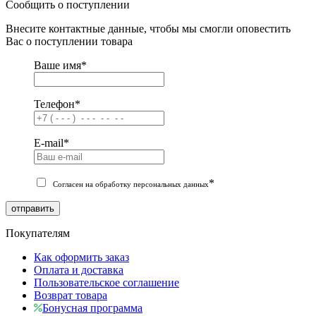
Сообщить о поступлении
Внесите контактные данные, чтобы мы смогли оповестить
Вас о поступлении товара
Ваше имя
*
Телефон
*
E-mail
*
*
Согласен на обработку персональных данных
отправить
Покупателям
Как оформить заказ
Оплата и доставка
Пользовательское соглашение
Возврат товара
Бонусная программа