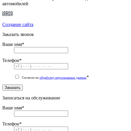
автомобилей
Cоздание сайта
Заказать звонок
Ваше имя
*
Телефон
*
*
Согласен на
обработку персональных данных
Заказать
Записаться на обслуживание
Ваше имя
*
Телефон
*