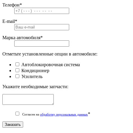
Телефон
*
E-mail
*
Марка автомобиля
*
Отметьте установленные опции в автомобиле:
Автоблокировочная система
Кондиционер
Усилитель
Укажите необходимые запчасти:
*
Согласен на
обработку персональных данных
Заказать