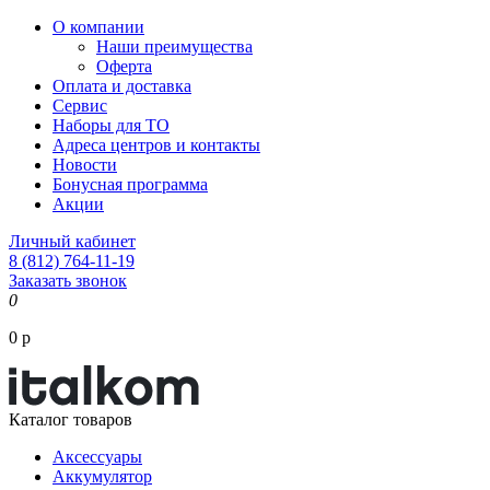
О компании
Наши преимущества
Оферта
Оплата и доставка
Сервис
Наборы для ТО
Адреса центров и контакты
Новости
Бонусная программа
Акции
Личный кабинет
8 (812) 764-11-19
Заказать звонок
0
0 р
Каталог товаров
Аксессуары
Аккумулятор