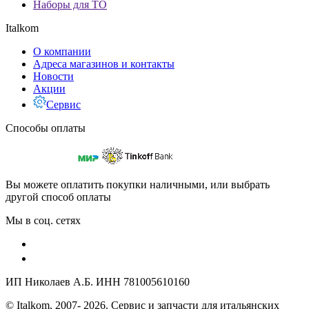
Наборы для ТО
Italkom
О компании
Адреса магазинов и контакты
Новости
Акции
Сервис
Способы оплаты
Вы можете оплатить покупки наличными, или выбрать
другой способ оплаты
Мы в соц. сетях
ИП Николаев А.Б. ИНН 781005610160
© Italkom, 2007- 2026. Сервис и запчасти для итальянских