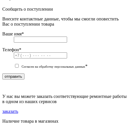
Сообщить о поступлении
Внесите контактные данные, чтобы мы смогли оповестить
Вас о поступлении товара
Ваше имя
*
Телефон
*
*
Согласен на обработку персональных данных
отправить
У нас вы можете заказать соответствующие ремонтные работы
в одном из наших сервисов
заказать
Наличие товара в магазинах