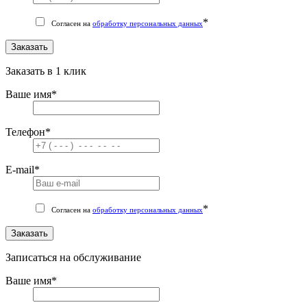
*
Согласен на
обработку персональных данных
Заказать
Заказать в 1 клик
Ваше имя
*
Телефон
*
E-mail
*
*
Согласен на
обработку персональных данных
Заказать
Записаться на обслуживание
Ваше имя
*