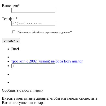
Ваше имя
*
Телефон
*
*
Согласен на обработку персональных данных
отправить
Ruei
трос кпп с 2002 (левый) выбора
Есть аналог
Сообщить о поступлении
Внесите контактные данные, чтобы мы смогли оповестить
Вас о поступлении товара