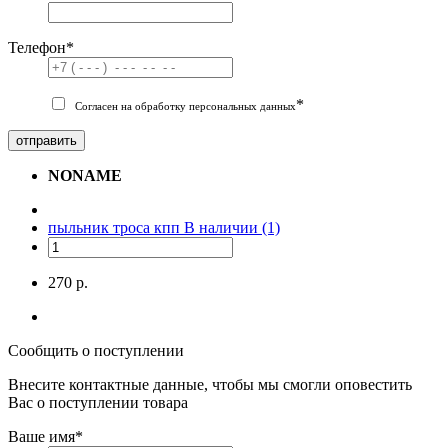
Телефон
*
*
Согласен на обработку персональных данных
отправить
NONAME
пыльник троса кпп
В наличии (1)
270 р.
Сообщить о поступлении
Внесите контактные данные, чтобы мы смогли оповестить
Вас о поступлении товара
Ваше имя
*