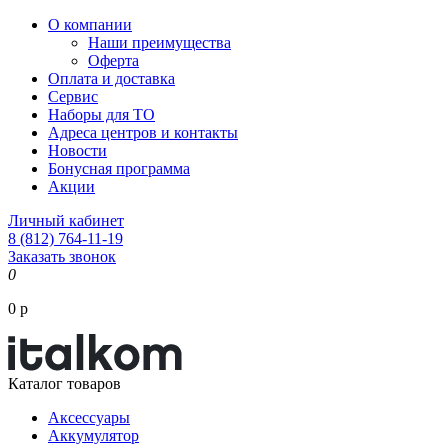
О компании
Наши преимущества
Оферта
Оплата и доставка
Сервис
Наборы для ТО
Адреса центров и контакты
Новости
Бонусная программа
Акции
Личный кабинет
8 (812) 764-11-19
Заказать звонок
0
0 р
Каталог товаров
Аксессуары
Аккумулятор