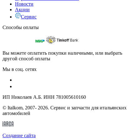
Новости
Акции
Сервис
Способы оплаты
Вы можете оплатить покупки наличными, или выбрать
другой способ оплаты
Мы в соц. сетях
ИП Николаев А.Б. ИНН 781005610160
© Italkom, 2007- 2026. Сервис и запчасти для итальянских
автомобилей
Cоздание сайта