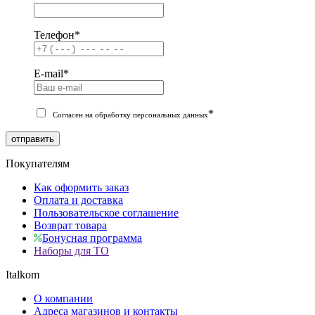
Телефон
*
E-mail
*
*
Согласен на обработку персональных данных
отправить
Покупателям
Как оформить заказ
Оплата и доставка
Пользовательское соглашение
Возврат товара
Бонусная программа
Наборы для ТО
Italkom
О компании
Адреса магазинов и контакты