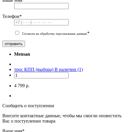
Ваше имя
*
Телефон
*
*
Согласен на обработку персональных данных
отправить
Mensan
трос КПП (выбора)
В наличии (1)
4 799 р.
Сообщить о поступлении
Внесите контактные данные, чтобы мы смогли оповестить
Вас о поступлении товара
Ваше имя
*