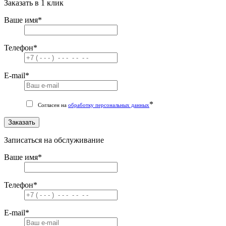
Заказать в 1 клик
Ваше имя
*
Телефон
*
E-mail
*
*
Согласен на
обработку персональных данных
Заказать
Записаться на обслуживание
Ваше имя
*
Телефон
*
E-mail
*