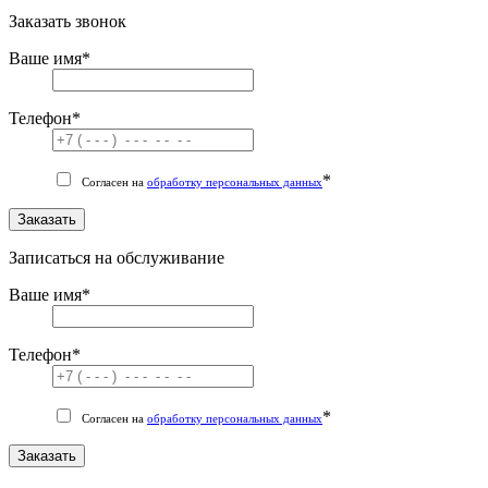
Заказать звонок
Ваше имя
*
Телефон
*
*
Согласен на
обработку персональных данных
Заказать
Записаться на обслуживание
Ваше имя
*
Телефон
*
*
Согласен на
обработку персональных данных
Заказать