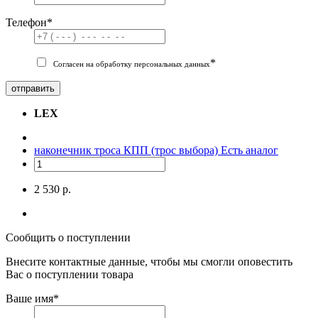
Телефон
*
*
Согласен на обработку персональных данных
отправить
LEX
наконечник троса КПП (трос выбора)
Есть аналог
2 530 р.
Сообщить о поступлении
Внесите контактные данные, чтобы мы смогли оповестить
Вас о поступлении товара
Ваше имя
*