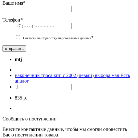
Ваше имя
*
Телефон
*
*
Согласен на обработку персональных данных
отправить
mtj
наконечник троса кпп с 2002 (левый) выбора мал
Есть
аналог
835 р.
Сообщить о поступлении
Внесите контактные данные, чтобы мы смогли оповестить
Вас о поступлении товара