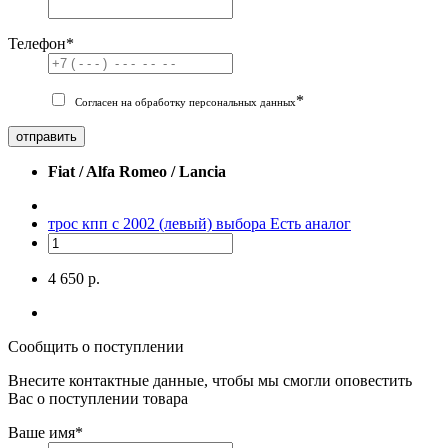
Телефон
*
*
Согласен на обработку персональных данных
отправить
Fiat / Alfa Romeo / Lancia
трос кпп с 2002 (левый) выбора
Есть аналог
4 650 р.
Сообщить о поступлении
Внесите контактные данные, чтобы мы смогли оповестить
Вас о поступлении товара
Ваше имя
*