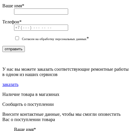
Ваше имя
*
Телефон
*
*
Согласен на обработку персональных данных
отправить
У нас вы можете заказать соответствующие ремонтные работы
в одном из наших сервисов
заказать
Наличие товара в магазинах
Сообщить о поступлении
Внесите контактные данные, чтобы мы смогли оповестить
Вас о поступлении товара
Ваше имя
*