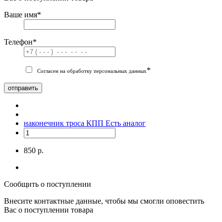
Ваше имя
*
Телефон
*
*
Согласен на обработку персональных данных
отправить
наконечник троса КПП
Есть аналог
850 р.
Сообщить о поступлении
Внесите контактные данные, чтобы мы смогли оповестить
Вас о поступлении товара