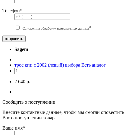
Телефон
*
*
Согласен на обработку персональных данных
отправить
Sagem
трос кпп с 2002 (левый) выбора
Есть аналог
2 640 р.
Сообщить о поступлении
Внесите контактные данные, чтобы мы смогли оповестить
Вас о поступлении товара
Ваше имя
*