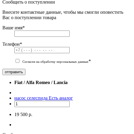
Сообщить о поступлении
Внесите контактные данные, чтобы мы смогли оповестить
Вас о поступлении товара
Ваше имя
*
Телефон
*
*
Согласен на обработку персональных данных
отправить
Fiat / Alfa Romeo / Lancia
насос селеспида
Есть аналог
19 500 р.