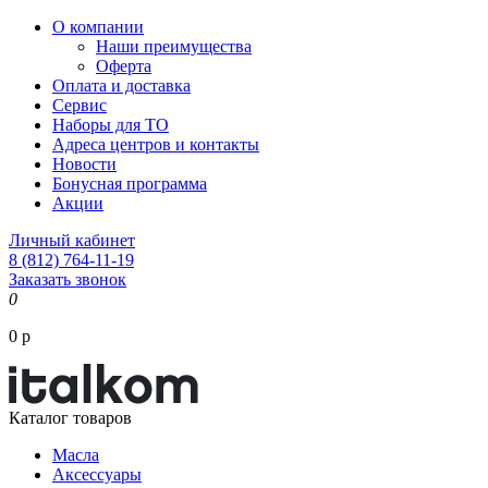
О компании
Наши преимущества
Оферта
Оплата и доставка
Сервис
Наборы для ТО
Адреса центров и контакты
Новости
Бонусная программа
Акции
Личный кабинет
8 (812) 764-11-19
Заказать звонок
0
0 р
Каталог товаров
Масла
Аксессуары