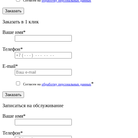
Согласен на
обработку персональных данных
Заказать
Заказать в 1 клик
Ваше имя
*
Телефон
*
E-mail
*
*
Согласен на
обработку персональных данных
Заказать
Записаться на обслуживание
Ваше имя
*
Телефон
*