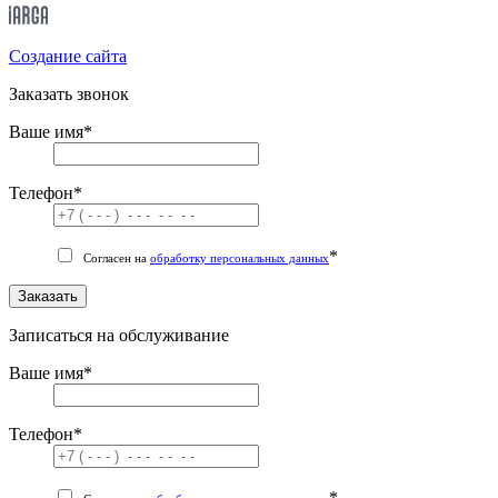
Cоздание сайта
Заказать звонок
Ваше имя
*
Телефон
*
*
Согласен на
обработку персональных данных
Заказать
Записаться на обслуживание
Ваше имя
*
Телефон
*
*