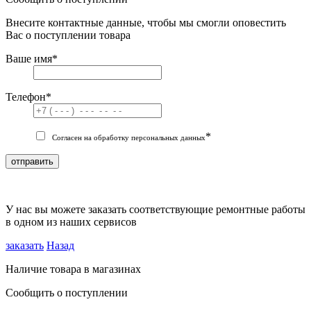
Внесите контактные данные, чтобы мы смогли оповестить
Вас о поступлении товара
Ваше имя
*
Телефон
*
*
Согласен на обработку персональных данных
отправить
У нас вы можете заказать соответствующие ремонтные работы
в одном из наших сервисов
заказать
Назад
Наличие товара в магазинах
Сообщить о поступлении