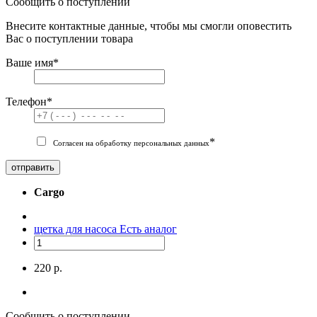
Сообщить о поступлении
Внесите контактные данные, чтобы мы смогли оповестить
Вас о поступлении товара
Ваше имя
*
Телефон
*
*
Согласен на обработку персональных данных
отправить
Cargo
щетка для насоса
Есть аналог
220 р.
Сообщить о поступлении