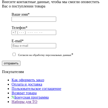
Внесите контактные данные, чтобы мы смогли оповестить
Вас о поступлении товара
Ваше имя
*
Телефон
*
E-mail
*
*
Согласен на обработку персональных данных
отправить
Покупателям
Как оформить заказ
Оплата и доставка
Пользовательское соглашение
Возврат товара
Бонусная программа
Наборы для ТО