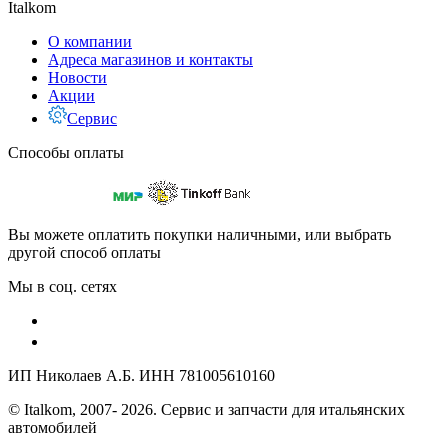
Italkom
О компании
Адреса магазинов и контакты
Новости
Акции
Сервис
Способы оплаты
Вы можете оплатить покупки наличными, или выбрать
другой способ оплаты
Мы в соц. сетях
ИП Николаев А.Б. ИНН 781005610160
© Italkom, 2007- 2026. Сервис и запчасти для итальянских
автомобилей