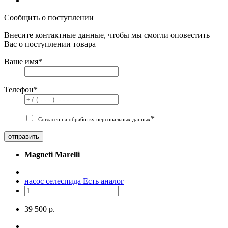
Сообщить о поступлении
Внесите контактные данные, чтобы мы смогли оповестить
Вас о поступлении товара
Ваше имя
*
Телефон
*
*
Согласен на обработку персональных данных
отправить
Magneti Marelli
насос селеспида
Есть аналог
39 500 р.