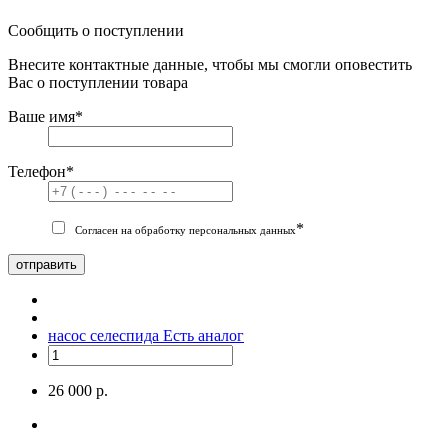
Сообщить о поступлении
Внесите контактные данные, чтобы мы смогли оповестить
Вас о поступлении товара
Ваше имя
*
Телефон
*
*
Согласен на обработку персональных данных
отправить
насос селеспида
Есть аналог
26 000 р.