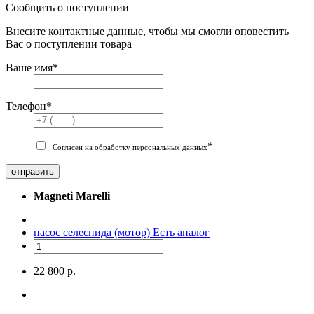
Сообщить о поступлении
Внесите контактные данные, чтобы мы смогли оповестить
Вас о поступлении товара
Ваше имя
*
Телефон
*
*
Согласен на обработку персональных данных
отправить
Magneti Marelli
насос селеспида (мотор)
Есть аналог
22 800 р.