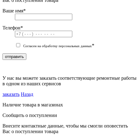
Вас о поступлении товара
Ваше имя
*
Телефон
*
*
Согласен на обработку персональных данных
отправить
У нас вы можете заказать соответствующие ремонтные работы
в одном из наших сервисов
заказать
Назад
Наличие товара в магазинах
Сообщить о поступлении
Внесите контактные данные, чтобы мы смогли оповестить
Вас о поступлении товара