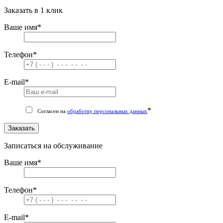
Заказать в 1 клик
Ваше имя
*
Телефон
*
E-mail
*
*
Согласен на
обработку персональных данных
Заказать
Записаться на обслуживание
Ваше имя
*
Телефон
*
E-mail
*