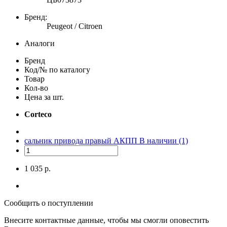
Бренд:
Peugeot / Citroen
Аналоги
Бренд
Код/№ по каталогу
Товар
Кол-во
Цена за шт.
Corteco
сальник привода правый АКПП
В наличии (1)
1 035 р.
Сообщить о поступлении
Внесите контактные данные, чтобы мы смогли оповестить