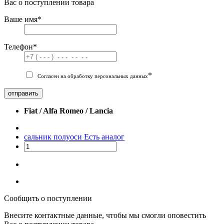
Вас о поступлении товара
Ваше имя
*
Телефон
*
*
Согласен на обработку персональных данных
отправить
Fiat / Alfa Romeo / Lancia
сальник полуоси
Есть аналог
Сообщить о поступлении
Внесите контактные данные, чтобы мы смогли оповестить