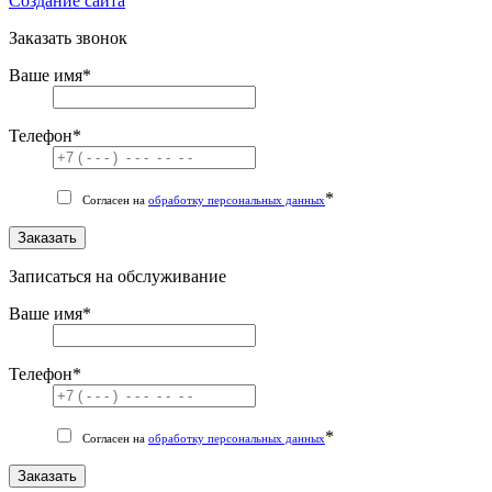
Cоздание сайта
Заказать звонок
Ваше имя
*
Телефон
*
*
Согласен на
обработку персональных данных
Заказать
Записаться на обслуживание
Ваше имя
*
Телефон
*
*
Согласен на
обработку персональных данных
Заказать