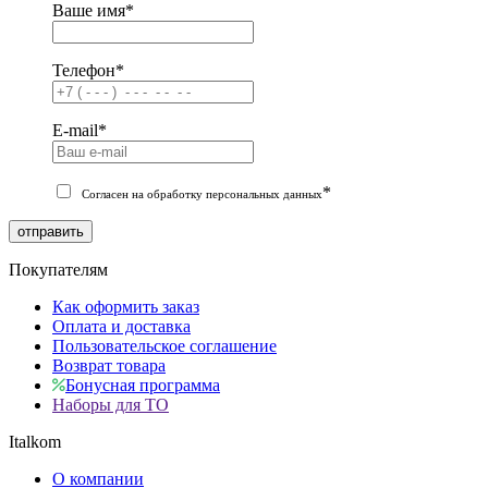
Ваше имя
*
Телефон
*
E-mail
*
*
Согласен на обработку персональных данных
отправить
Покупателям
Как оформить заказ
Оплата и доставка
Пользовательское соглашение
Возврат товара
Бонусная программа
Наборы для ТО
Italkom
О компании