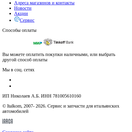
Адреса магазинов и контакты
Новости
Акции
Сервис
Способы оплаты
Вы можете оплатить покупки наличными, или выбрать
другой способ оплаты
Мы в соц. сетях
ИП Николаев А.Б. ИНН 781005610160
© Italkom, 2007- 2026. Сервис и запчасти для итальянских
автомобилей