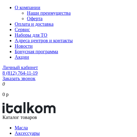
О компании
Наши преимущества
Оферта
Оплата и доставка
Сервис
Наборы для ТО
Адреса центров и контакты
Новости
Бонусная программа
Акции
Личный кабинет
8 (812) 764-11-19
Заказать звонок
0
0 р
Каталог товаров
Масла
Аксессуары