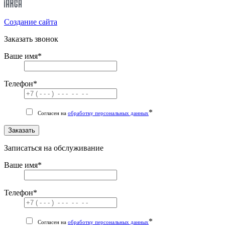
Cоздание сайта
Заказать звонок
Ваше имя
*
Телефон
*
*
Согласен на
обработку персональных данных
Заказать
Записаться на обслуживание
Ваше имя
*
Телефон
*
*
Согласен на
обработку персональных данных