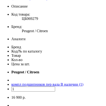
Описание
Код товара:
ЦБ069279
Бренд:
Peugeot / Citroen
Аналоги
Бренд
Код/№ по каталогу
Товар
Кол-во
Цена за шт.
Peugeot / Citroen
компл подшипников пер вала
В наличии (1)
16 900 р.