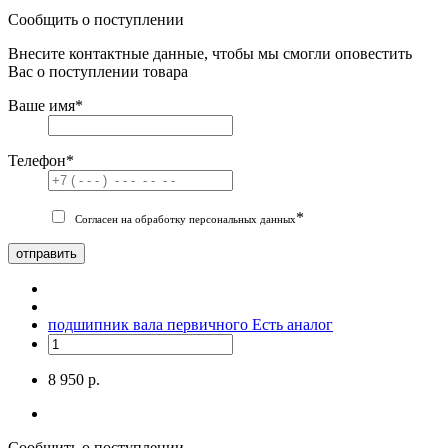
Сообщить о поступлении
Внесите контактные данные, чтобы мы смогли оповестить
Вас о поступлении товара
Ваше имя
*
Телефон
*
*
Согласен на обработку персональных данных
отправить
подшипник вала первичного
Есть аналог
8 950 р.
Сообщить о поступлении