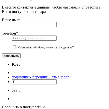
Внесите контактные данные, чтобы мы смогли оповестить
Вас о поступлении товара
Ваше имя
*
Телефон
*
*
Согласен на обработку персональных данных
отправить
Koyo
подшипник передний
Есть аналог
638 р.
Сообщить о поступлении