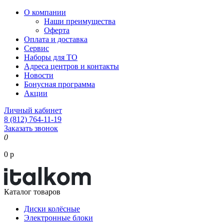
О компании
Наши преимущества
Оферта
Оплата и доставка
Сервис
Наборы для ТО
Адреса центров и контакты
Новости
Бонусная программа
Акции
Личный кабинет
8 (812) 764-11-19
Заказать звонок
0
0 р
Каталог товаров
Диски колёсные
Электронные блоки