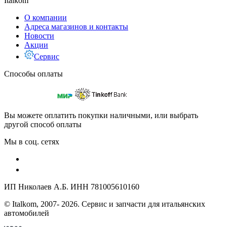
Italkom
О компании
Адреса магазинов и контакты
Новости
Акции
Сервис
Способы оплаты
Вы можете оплатить покупки наличными, или выбрать
другой способ оплаты
Мы в соц. сетях
ИП Николаев А.Б. ИНН 781005610160
© Italkom, 2007- 2026. Сервис и запчасти для итальянских
автомобилей