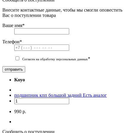
Внесите контактные данные, чтобы мы смогли оповестить
Вас о поступлении товара
Ваше имя
*
Телефон
*
*
Согласен на обработку персональных данных
отправить
Koyo
подшипник кпп большой задний
Есть аналог
990 р.
Сообщить о поступлении