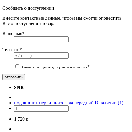
Сообщить о поступлении
Внесите контактные данные, чтобы мы смогли оповестить
Вас о поступлении товара
Ваше имя
*
Телефон
*
*
Согласен на обработку персональных данных
отправить
SNR
подшипник первичного вала передний
В наличии (1)
1 720 р.