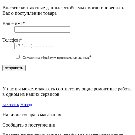
Внесите контактные данные, чтобы мы смогли оповестить
Вас о поступлении товара
Ваше имя
*
Телефон
*
*
Согласен на обработку персональных данных
отправить
У нас вы можете заказать соответствующие ремонтные работы
в одном из наших сервисов
заказать
Назад
Наличие товара в магазинах
Сообщить о поступлении