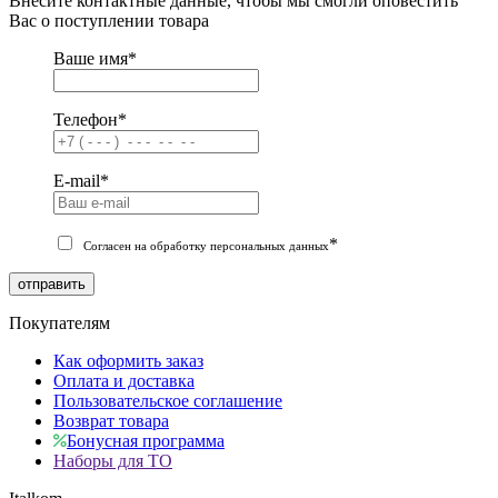
Внесите контактные данные, чтобы мы смогли оповестить
Вас о поступлении товара
Ваше имя
*
Телефон
*
E-mail
*
*
Согласен на обработку персональных данных
отправить
Покупателям
Как оформить заказ
Оплата и доставка
Пользовательское соглашение
Возврат товара
Бонусная программа
Наборы для ТО