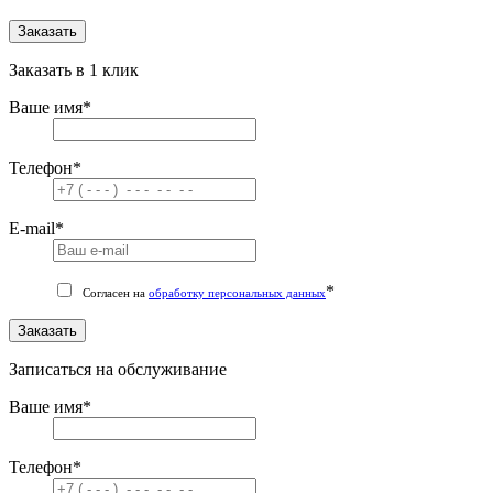
Заказать
Заказать в 1 клик
Ваше имя
*
Телефон
*
E-mail
*
*
Согласен на
обработку персональных данных
Заказать
Записаться на обслуживание
Ваше имя
*
Телефон
*