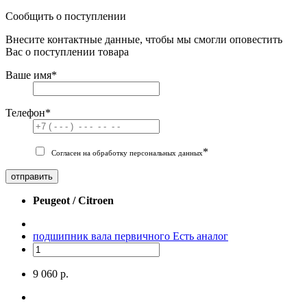
Сообщить о поступлении
Внесите контактные данные, чтобы мы смогли оповестить
Вас о поступлении товара
Ваше имя
*
Телефон
*
*
Согласен на обработку персональных данных
отправить
Peugeot / Citroen
подшипник вала первичного
Есть аналог
9 060 р.