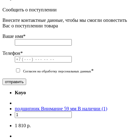
Сообщить о поступлении
Внесите контактные данные, чтобы мы смогли оповестить
Вас о поступлении товара
Ваше имя
*
Телефон
*
*
Согласен на обработку персональных данных
отправить
Koyo
подшипник Внимание 59 мм
В наличии (1)
1 810 р.