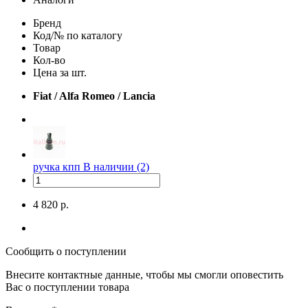
Бренд
Код/№ по каталогу
Товар
Кол-во
Цена за шт.
Fiat / Alfa Romeo / Lancia
ручка кпп
В наличии (2)
4 820 р.
Сообщить о поступлении
Внесите контактные данные, чтобы мы смогли оповестить
Вас о поступлении товара