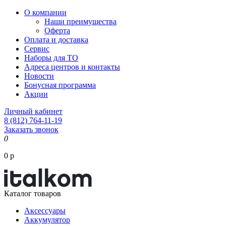
О компании
Наши преимущества
Оферта
Оплата и доставка
Сервис
Наборы для ТО
Адреса центров и контакты
Новости
Бонусная программа
Акции
Личный кабинет
8 (812) 764-11-19
Заказать звонок
0
0 р
Каталог товаров
Аксессуары
Аккумулятор