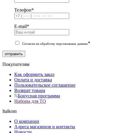
Телефон
*
E-mail
*
*
Согласен на обработку персональных данных
отправить
Покупателям
Как оформить заказ
Оплата и доставка
Пользовательское соглашение
Возврат товара
Бонусная программа
Наборы для ТО
Italkom
О компании
Адреса магазинов и контакты
Новости