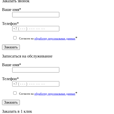
Заказать звонок
Ваше имя
*
Телефон
*
*
Согласен на
обработку персональных данных
Заказать
Записаться на обслуживание
Ваше имя
*
Телефон
*
*
Согласен на
обработку персональных данных
Заказать
Заказать в 1 клик