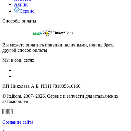
Акции
Сервис
Способы оплаты
Вы можете оплатить покупки наличными, или выбрать
другой способ оплаты
Мы в соц. сетях
ИП Николаев А.Б. ИНН 781005610160
© Italkom, 2007- 2026. Сервис и запчасти для итальянских
автомобилей
Cоздание сайта