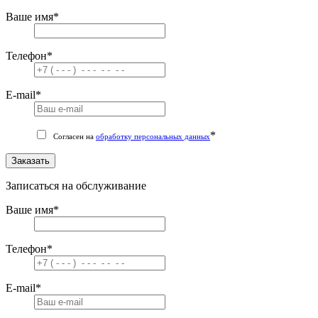
Ваше имя
*
Телефон
*
E-mail
*
*
Согласен на
обработку персональных данных
Заказать
Записаться на обслуживание
Ваше имя
*
Телефон
*
E-mail
*