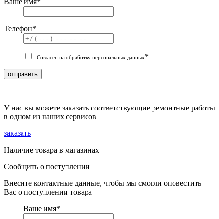
Ваше имя
*
Телефон
*
*
Согласен на обработку персональных данных
отправить
У нас вы можете заказать соответствующие ремонтные работы
в одном из наших сервисов
заказать
Наличие товара в магазинах
Сообщить о поступлении
Внесите контактные данные, чтобы мы смогли оповестить
Вас о поступлении товара
Ваше имя
*