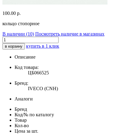
100.00
р.
кольцо стопорное
В наличии (10)
Посмотреть наличие в магазинах
купить в 1 клик
в корзину
Описание
Код товара:
ЦБ066525
Бренд:
IVECO (CNH)
Аналоги
Бренд
Код/№ по каталогу
Товар
Кол-во
Цена за шт.