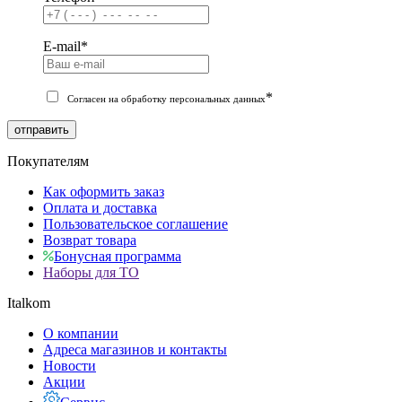
E-mail
*
*
Согласен на обработку персональных данных
отправить
Покупателям
Как оформить заказ
Оплата и доставка
Пользовательское соглашение
Возврат товара
Бонусная программа
Наборы для ТО
Italkom
О компании
Адреса магазинов и контакты
Новости
Акции