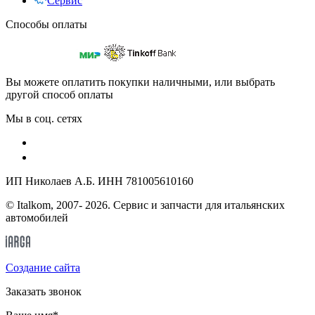
Сервис
Способы оплаты
Вы можете оплатить покупки наличными, или выбрать
другой способ оплаты
Мы в соц. сетях
ИП Николаев А.Б. ИНН 781005610160
© Italkom, 2007- 2026. Сервис и запчасти для итальянских
автомобилей
Cоздание сайта
Заказать звонок