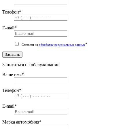
Телефон
*
E-mail
*
*
Согласен на
обработку персональных данных
Заказать
Записаться на обслуживание
Ваше имя
*
Телефон
*
E-mail
*
Марка автомобиля
*