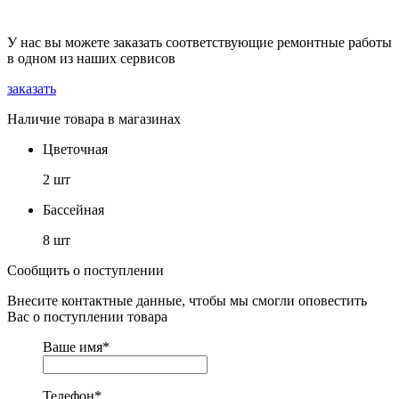
У нас вы можете заказать соответствующие ремонтные работы
в одном из наших сервисов
заказать
Наличие товара в магазинах
Цветочная
2 шт
Бассейная
8 шт
Сообщить о поступлении
Внесите контактные данные, чтобы мы смогли оповестить
Вас о поступлении товара
Ваше имя
*
Телефон
*