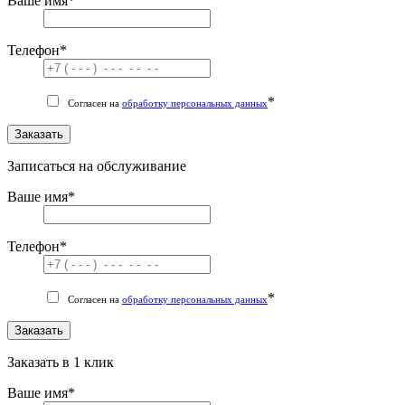
Ваше имя
*
Телефон
*
*
Согласен на
обработку персональных данных
Заказать
Записаться на обслуживание
Ваше имя
*
Телефон
*
*
Согласен на
обработку персональных данных
Заказать
Заказать в 1 клик
Ваше имя
*