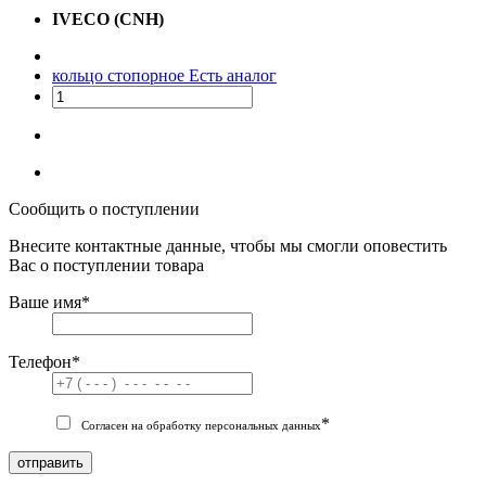
IVECO (CNH)
кольцо стопорное
Есть аналог
Сообщить о поступлении
Внесите контактные данные, чтобы мы смогли оповестить
Вас о поступлении товара
Ваше имя
*
Телефон
*
*
Согласен на обработку персональных данных
отправить