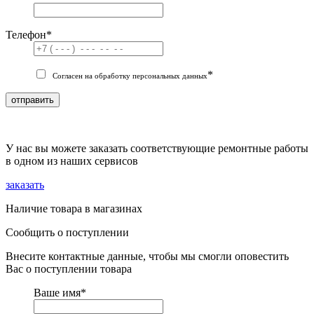
Телефон
*
*
Согласен на обработку персональных данных
отправить
У нас вы можете заказать соответствующие ремонтные работы
в одном из наших сервисов
заказать
Наличие товара в магазинах
Сообщить о поступлении
Внесите контактные данные, чтобы мы смогли оповестить
Вас о поступлении товара
Ваше имя
*