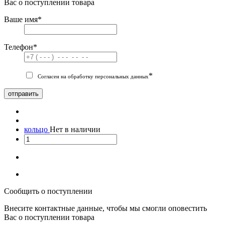
Вас о поступлении товара
Ваше имя
*
Телефон
*
*
Согласен на обработку персональных данных
отправить
кольцо
Нет в наличии
Сообщить о поступлении
Внесите контактные данные, чтобы мы смогли оповестить
Вас о поступлении товара