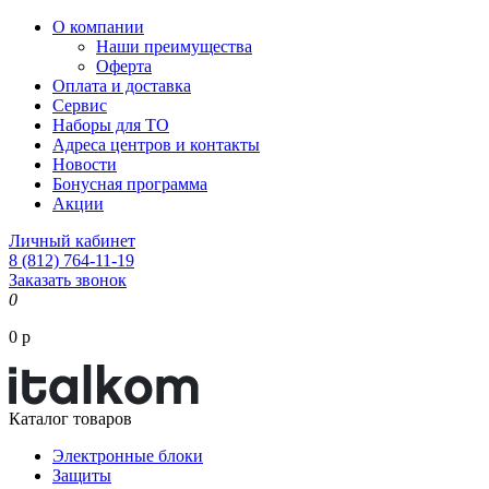
О компании
Наши преимущества
Оферта
Оплата и доставка
Сервис
Наборы для ТО
Адреса центров и контакты
Новости
Бонусная программа
Акции
Личный кабинет
8 (812) 764-11-19
Заказать звонок
0
0 р
Каталог товаров
Электронные блоки
Защиты