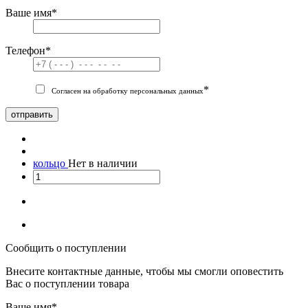
Ваше имя
*
Телефон
*
*
Согласен на обработку персональных данных
отправить
кольцо
Нет в наличии
Сообщить о поступлении
Внесите контактные данные, чтобы мы смогли оповестить
Вас о поступлении товара
Ваше имя
*