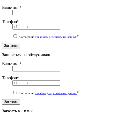
Ваше имя
*
Телефон
*
*
Согласен на
обработку персональных данных
Заказать
Записаться на обслуживание
Ваше имя
*
Телефон
*
*
Согласен на
обработку персональных данных
Заказать
Заказать в 1 клик