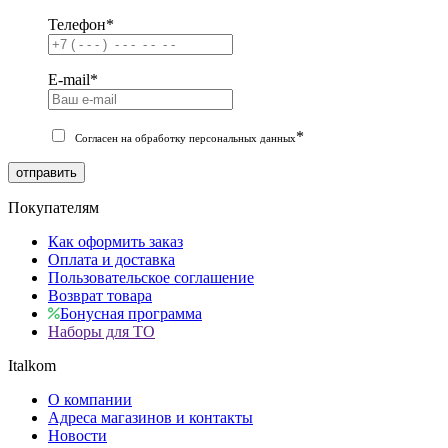
Телефон
*
E-mail
*
*
Согласен на обработку персональных данных
отправить
Покупателям
Как оформить заказ
Оплата и доставка
Пользовательское соглашение
Возврат товара
Бонусная программа
Наборы для ТО
Italkom
О компании
Адреса магазинов и контакты
Новости