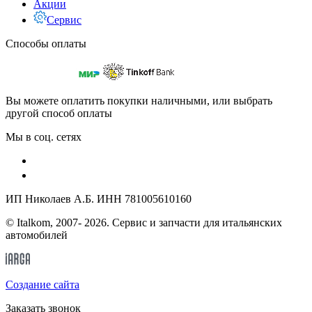
Акции
Сервис
Способы оплаты
Вы можете оплатить покупки наличными, или выбрать
другой способ оплаты
Мы в соц. сетях
ИП Николаев А.Б. ИНН 781005610160
© Italkom, 2007- 2026. Сервис и запчасти для итальянских
автомобилей
Cоздание сайта
Заказать звонок