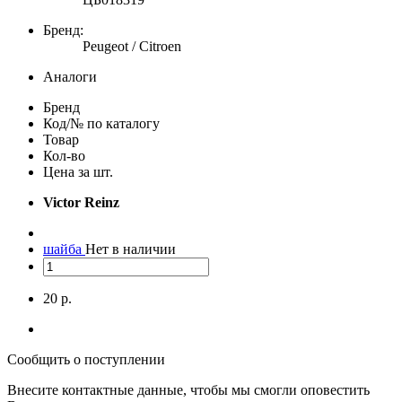
Бренд:
Peugeot / Citroen
Аналоги
Бренд
Код/№ по каталогу
Товар
Кол-во
Цена за шт.
Victor Reinz
шайба
Нет в наличии
20 р.
Сообщить о поступлении
Внесите контактные данные, чтобы мы смогли оповестить