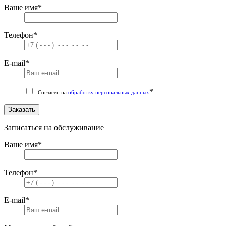
Ваше имя
*
Телефон
*
E-mail
*
*
Согласен на
обработку персональных данных
Заказать
Записаться на обслуживание
Ваше имя
*
Телефон
*
E-mail
*