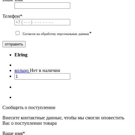
Телефон
*
*
Согласен на обработку персональных данных
отправить
Elring
кольцо
Нет в наличии
Сообщить о поступлении
Внесите контактные данные, чтобы мы смогли оповестить
Вас о поступлении товара
Ваше имя
*