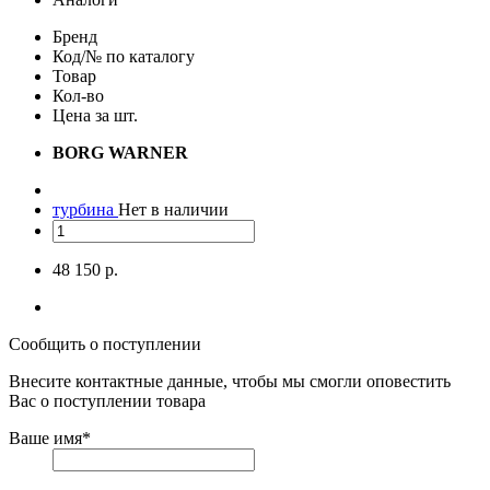
Бренд
Код/№ по каталогу
Товар
Кол-во
Цена за шт.
BORG WARNER
турбина
Нет в наличии
48 150 р.
Сообщить о поступлении
Внесите контактные данные, чтобы мы смогли оповестить
Вас о поступлении товара
Ваше имя
*