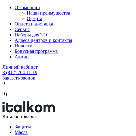
О компании
Наши преимущества
Оферта
Оплата и доставка
Сервис
Наборы для ТО
Адреса центров и контакты
Новости
Бонусная программа
Акции
Личный кабинет
8 (812) 764-11-19
Заказать звонок
0
0 р
Каталог товаров
Защиты
Масла