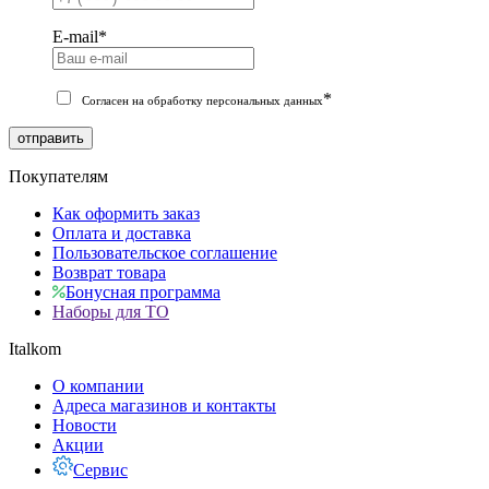
E-mail
*
*
Согласен на обработку персональных данных
отправить
Покупателям
Как оформить заказ
Оплата и доставка
Пользовательское соглашение
Возврат товара
Бонусная программа
Наборы для ТО
Italkom
О компании
Адреса магазинов и контакты
Новости
Акции
Сервис