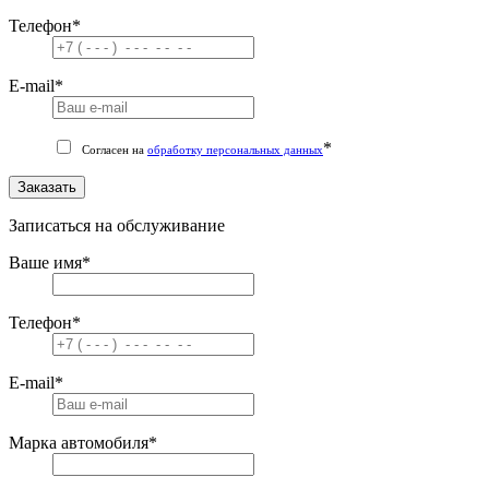
Телефон
*
E-mail
*
*
Согласен на
обработку персональных данных
Заказать
Записаться на обслуживание
Ваше имя
*
Телефон
*
E-mail
*
Марка автомобиля
*