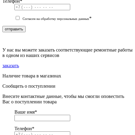
Телефон
*
*
Согласен на обработку персональных данных
отправить
У нас вы можете заказать соответствующие ремонтные работы
в одном из наших сервисов
заказать
Наличие товара в магазинах
Сообщить о поступлении
Внесите контактные данные, чтобы мы смогли оповестить
Вас о поступлении товара
Ваше имя
*
Телефон
*