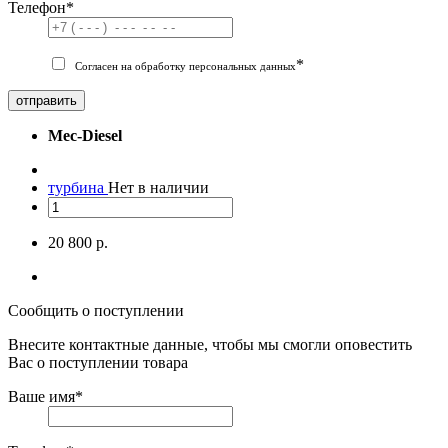
Телефон
*
*
Согласен на обработку персональных данных
отправить
Mec-Diesel
турбина
Нет в наличии
20 800 р.
Сообщить о поступлении
Внесите контактные данные, чтобы мы смогли оповестить
Вас о поступлении товара
Ваше имя
*