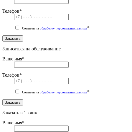
Телефон
*
*
Согласен на
обработку персональных данных
Заказать
Записаться на обслуживание
Ваше имя
*
Телефон
*
*
Согласен на
обработку персональных данных
Заказать
Заказать в 1 клик
Ваше имя
*