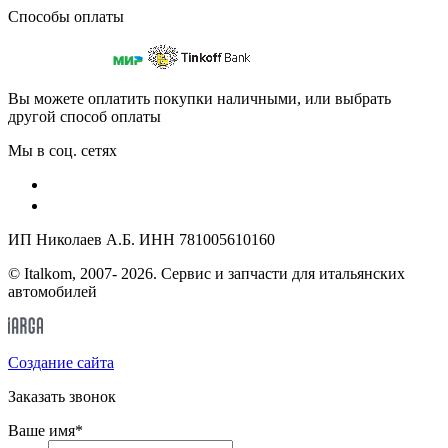
Способы оплаты
Вы можете оплатить покупки наличными, или выбрать
другой способ оплаты
Мы в соц. сетях
ИП Николаев А.Б. ИНН 781005610160
© Italkom, 2007- 2026. Сервис и запчасти для итальянских
автомобилей
Cоздание сайта
Заказать звонок
Ваше имя
*