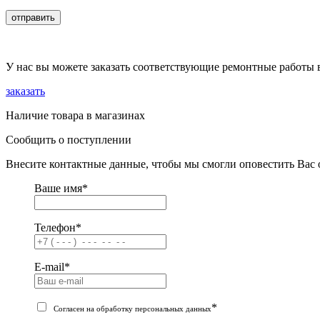
отправить
У нас вы можете заказать соответствующие ремонтные работы 
заказать
Наличие товара в магазинах
Сообщить о поступлении
Внесите контактные данные, чтобы мы смогли оповестить Вас 
Ваше имя
*
Телефон
*
E-mail
*
*
Согласен на обработку персональных данных