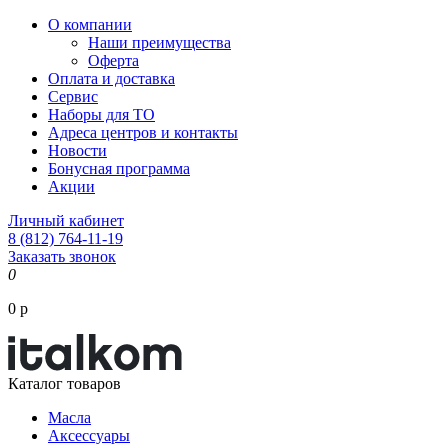
О компании
Наши преимущества
Оферта
Оплата и доставка
Сервис
Наборы для ТО
Адреса центров и контакты
Новости
Бонусная программа
Акции
Личный кабинет
8 (812) 764-11-19
Заказать звонок
0
0 р
Каталог товаров
Масла
Аксессуары