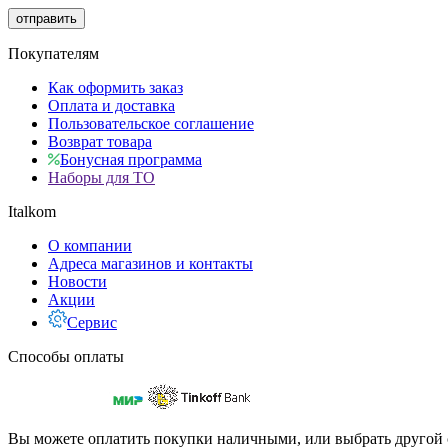
отправить
Покупателям
Как оформить заказ
Оплата и доставка
Пользовательское соглашение
Возврат товара
Бонусная программа
Наборы для ТО
Italkom
О компании
Адреса магазинов и контакты
Новости
Акции
Сервис
Способы оплаты
Вы можете оплатить покупки наличными, или выбрать другой 