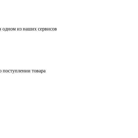
в одном из наших сервисов
о поступлении товара