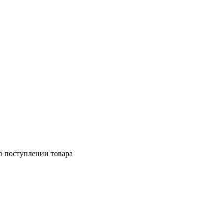
о поступлении товара