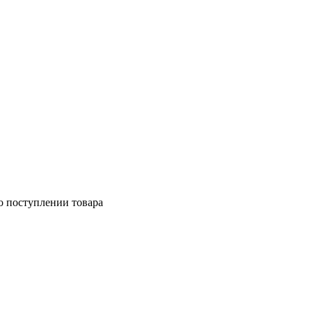
о поступлении товара