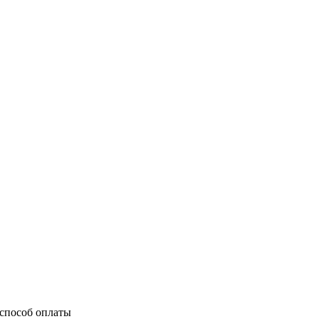
способ оплаты