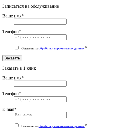
Записаться на обслуживание
Ваше имя
*
Телефон
*
*
Согласен на
обработку персональных данных
Заказать
Заказать в 1 клик
Ваше имя
*
Телефон
*
E-mail
*
*
Согласен на
обработку персональных данных