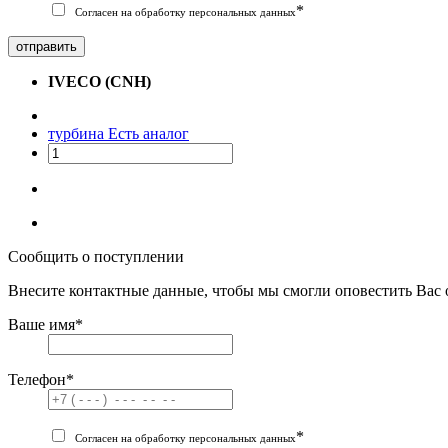
*
Согласен на обработку персональных данных
отправить
IVECO (CNH)
турбина
Есть аналог
Сообщить о поступлении
Внесите контактные данные, чтобы мы смогли оповестить Вас 
Ваше имя
*
Телефон
*
*
Согласен на обработку персональных данных