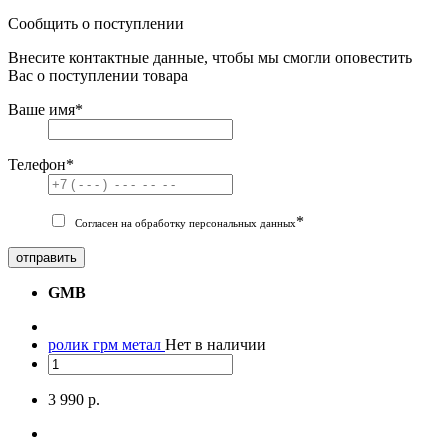
Сообщить о поступлении
Внесите контактные данные, чтобы мы смогли оповестить
Вас о поступлении товара
Ваше имя
*
Телефон
*
*
Согласен на обработку персональных данных
отправить
GMB
ролик грм метал
Нет в наличии
3 990 р.