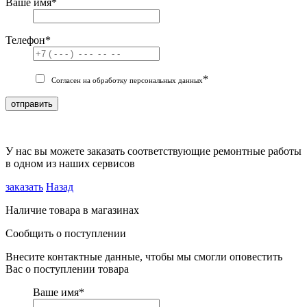
Ваше имя
*
Телефон
*
*
Согласен на обработку персональных данных
отправить
У нас вы можете заказать соответствующие ремонтные работы
в одном из наших сервисов
заказать
Назад
Наличие товара в магазинах
Сообщить о поступлении
Внесите контактные данные, чтобы мы смогли оповестить
Вас о поступлении товара
Ваше имя
*