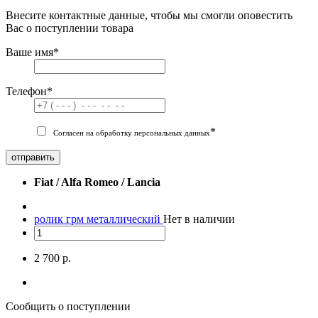
Внесите контактные данные, чтобы мы смогли оповестить
Вас о поступлении товара
Ваше имя
*
Телефон
*
*
Согласен на обработку персональных данных
отправить
Fiat / Alfa Romeo / Lancia
ролик грм металлический
Нет в наличии
2 700 р.
Сообщить о поступлении