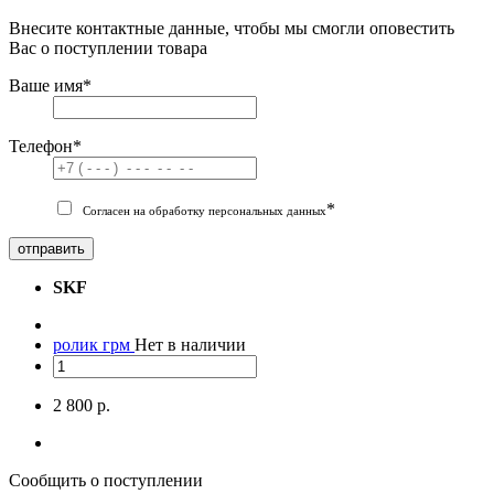
Внесите контактные данные, чтобы мы смогли оповестить
Вас о поступлении товара
Ваше имя
*
Телефон
*
*
Согласен на обработку персональных данных
отправить
SKF
ролик грм
Нет в наличии
2 800 р.
Сообщить о поступлении