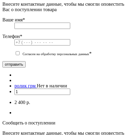
Внесите контактные данные, чтобы мы смогли оповестить
Вас о поступлении товара
Ваше имя
*
Телефон
*
*
Согласен на обработку персональных данных
отправить
ролик грм
Нет в наличии
2 400 р.
Сообщить о поступлении
Внесите контактные данные, чтобы мы смогли оповестить