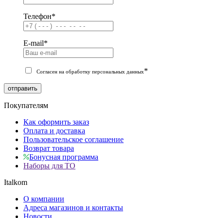
Телефон
*
E-mail
*
*
Согласен на обработку персональных данных
отправить
Покупателям
Как оформить заказ
Оплата и доставка
Пользовательское соглашение
Возврат товара
Бонусная программа
Наборы для ТО
Italkom
О компании
Адреса магазинов и контакты
Новости