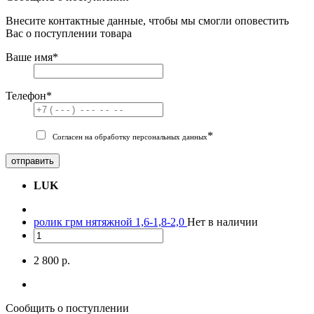
Внесите контактные данные, чтобы мы смогли оповестить
Вас о поступлении товара
Ваше имя
*
Телефон
*
*
Согласен на обработку персональных данных
отправить
LUK
ролик грм нятяжной 1,6-1,8-2,0
Нет в наличии
2 800 р.
Сообщить о поступлении