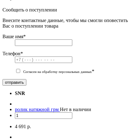
Сообщить о поступлении
Внесите контактные данные, чтобы мы смогли оповестить
Вас о поступлении товара
Ваше имя
*
Телефон
*
*
Согласен на обработку персональных данных
отправить
SNR
ролик натяжной грм
Нет в наличии
4 691 р.