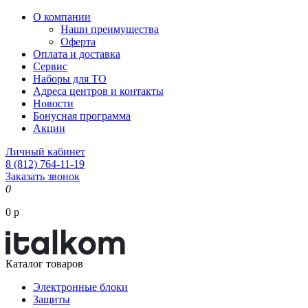
О компании
Наши преимущества
Оферта
Оплата и доставка
Сервис
Наборы для ТО
Адреса центров и контакты
Новости
Бонусная программа
Акции
Личный кабинет
8 (812) 764-11-19
Заказать звонок
0
0 р
Каталог товаров
Электронные блоки
Защиты