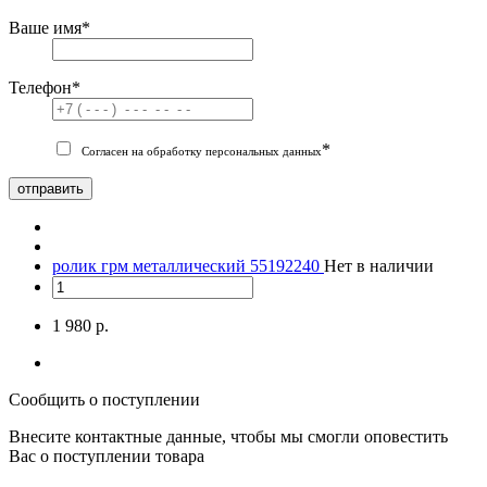
Ваше имя
*
Телефон
*
*
Согласен на обработку персональных данных
отправить
ролик грм металлический 55192240
Нет в наличии
1 980 р.
Сообщить о поступлении
Внесите контактные данные, чтобы мы смогли оповестить
Вас о поступлении товара