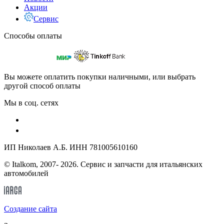
Акции
Сервис
Способы оплаты
Вы можете оплатить покупки наличными, или выбрать
другой способ оплаты
Мы в соц. сетях
ИП Николаев А.Б. ИНН 781005610160
© Italkom, 2007- 2026. Сервис и запчасти для итальянских
автомобилей
Cоздание сайта