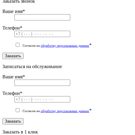
Заказать звонок
Ваше имя
*
Телефон
*
*
Согласен на
обработку персональных данных
Заказать
Записаться на обслуживание
Ваше имя
*
Телефон
*
*
Согласен на
обработку персональных данных
Заказать
Заказать в 1 клик