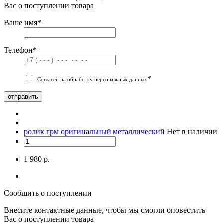
Вас о поступлении товара
Ваше имя
*
Телефон
*
*
Согласен на обработку персональных данных
отправить
ролик грм оригинальный металлический
Нет в наличии
1 980 р.
Сообщить о поступлении
Внесите контактные данные, чтобы мы смогли оповестить
Вас о поступлении товара