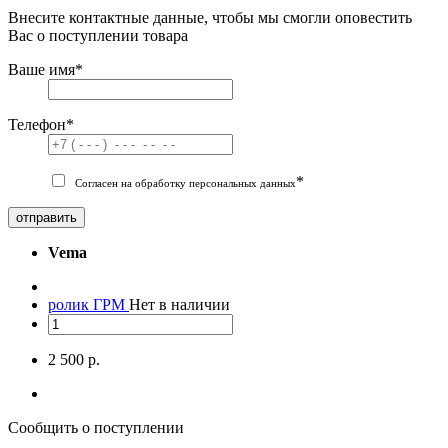
Внесите контактные данные, чтобы мы смогли оповестить
Вас о поступлении товара
Ваше имя
*
Телефон
*
*
Согласен на обработку персональных данных
отправить
Vema
ролик ГРМ
Нет в наличии
2 500 р.
Сообщить о поступлении