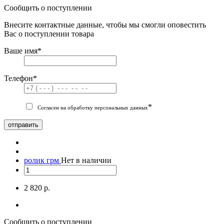
Сообщить о поступлении
Внесите контактные данные, чтобы мы смогли оповестить
Вас о поступлении товара
Ваше имя
*
Телефон
*
*
Согласен на обработку персональных данных
отправить
ролик грм
Нет в наличии
2 820 р.
Сообщить о поступлении