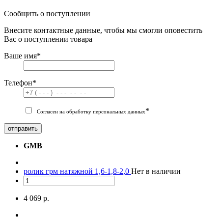
Сообщить о поступлении
Внесите контактные данные, чтобы мы смогли оповестить
Вас о поступлении товара
Ваше имя
*
Телефон
*
*
Согласен на обработку персональных данных
отправить
GMB
ролик грм натяжной 1,6-1,8-2,0
Нет в наличии
4 069 р.