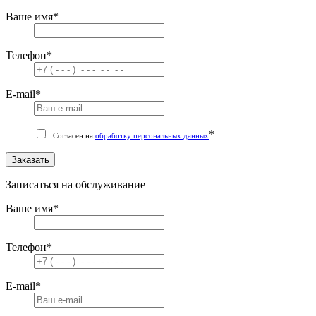
Ваше имя
*
Телефон
*
E-mail
*
*
Согласен на
обработку персональных данных
Заказать
Записаться на обслуживание
Ваше имя
*
Телефон
*
E-mail
*