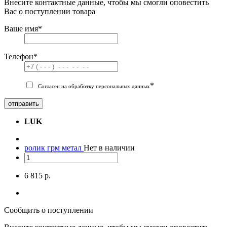
Внесите контактные данные, чтобы мы смогли оповестить
Вас о поступлении товара
Ваше имя
*
Телефон
*
*
Согласен на обработку персональных данных
отправить
LUK
ролик грм метал
Нет в наличии
6 815 р.
Сообщить о поступлении