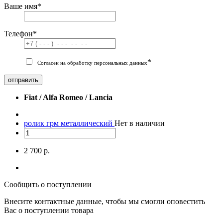
Ваше имя
*
Телефон
*
*
Согласен на обработку персональных данных
отправить
Fiat / Alfa Romeo / Lancia
ролик грм металлический
Нет в наличии
2 700 р.
Сообщить о поступлении
Внесите контактные данные, чтобы мы смогли оповестить
Вас о поступлении товара