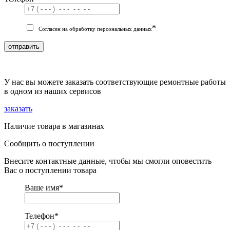
*
Согласен на обработку персональных данных
отправить
У нас вы можете заказать соответствующие ремонтные работы
в одном из наших сервисов
заказать
Наличие товара в магазинах
Сообщить о поступлении
Внесите контактные данные, чтобы мы смогли оповестить
Вас о поступлении товара
Ваше имя
*
Телефон
*