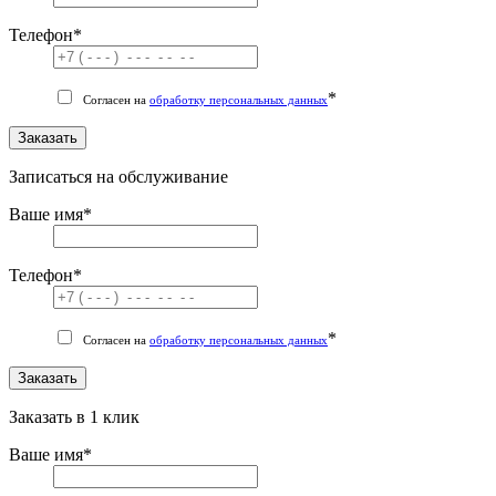
Телефон
*
*
Согласен на
обработку персональных данных
Заказать
Записаться на обслуживание
Ваше имя
*
Телефон
*
*
Согласен на
обработку персональных данных
Заказать
Заказать в 1 клик
Ваше имя
*