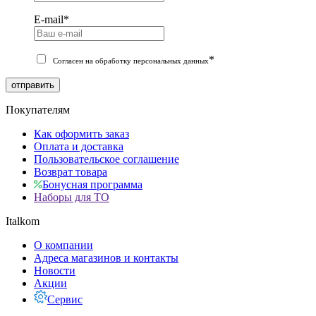
E-mail
*
*
Согласен на обработку персональных данных
отправить
Покупателям
Как оформить заказ
Оплата и доставка
Пользовательское соглашение
Возврат товара
Бонусная программа
Наборы для ТО
Italkom
О компании
Адреса магазинов и контакты
Новости
Акции
Сервис