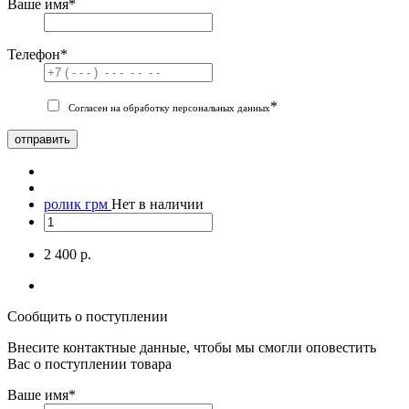
Ваше имя
*
Телефон
*
*
Согласен на обработку персональных данных
отправить
ролик грм
Нет в наличии
2 400 р.
Сообщить о поступлении
Внесите контактные данные, чтобы мы смогли оповестить
Вас о поступлении товара
Ваше имя
*