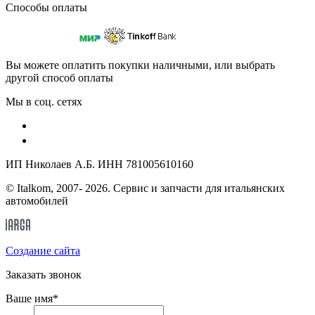
Способы оплаты
Вы можете оплатить покупки наличными, или выбрать
другой способ оплаты
Мы в соц. сетях
ИП Николаев А.Б. ИНН 781005610160
© Italkom, 2007- 2026. Сервис и запчасти для итальянских
автомобилей
Cоздание сайта
Заказать звонок
Ваше имя
*