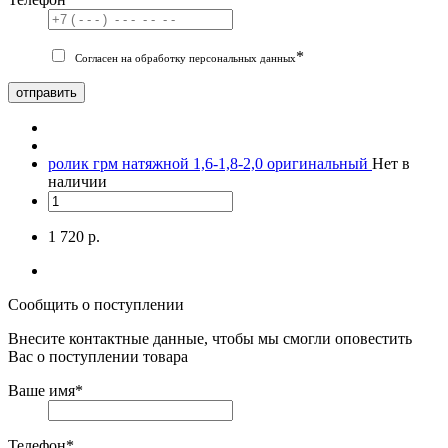
*
Согласен на обработку персональных данных
отправить
ролик грм натяжной 1,6-1,8-2,0 оригинальный
Нет в
наличии
1 720 р.
Сообщить о поступлении
Внесите контактные данные, чтобы мы смогли оповестить
Вас о поступлении товара
Ваше имя
*
Телефон
*