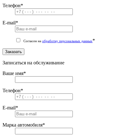
Телефон
*
E-mail
*
*
Согласен на
обработку персональных данных
Заказать
Записаться на обслуживание
Ваше имя
*
Телефон
*
E-mail
*
Марка автомобиля
*