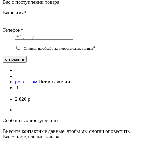
Вас о поступлении товара
Ваше имя
*
Телефон
*
*
Согласен на обработку персональных данных
отправить
ролик грм
Нет в наличии
2 820 р.
Сообщить о поступлении
Внесите контактные данные, чтобы мы смогли оповестить
Вас о поступлении товара