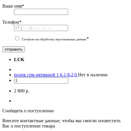
Ваше имя
*
Телефон
*
*
Согласен на обработку персональных данных
отправить
LUK
ролик грм нятяжной 1,6-1,8-2,0
Нет в наличии
2 800 р.
Сообщить о поступлении
Внесите контактные данные, чтобы мы смогли оповестить
Вас о поступлении товара