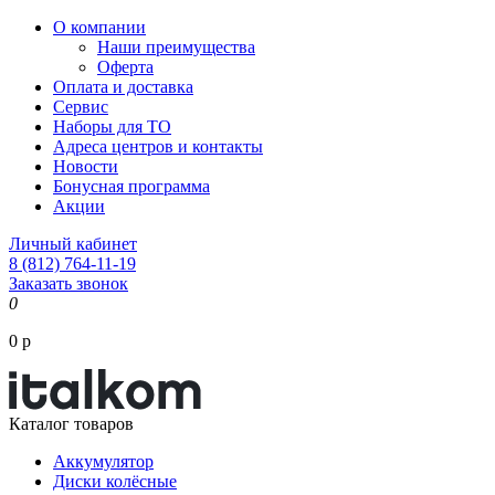
О компании
Наши преимущества
Оферта
Оплата и доставка
Сервис
Наборы для ТО
Адреса центров и контакты
Новости
Бонусная программа
Акции
Личный кабинет
8 (812) 764-11-19
Заказать звонок
0
0 р
Каталог товаров
Аккумулятор
Диски колёсные