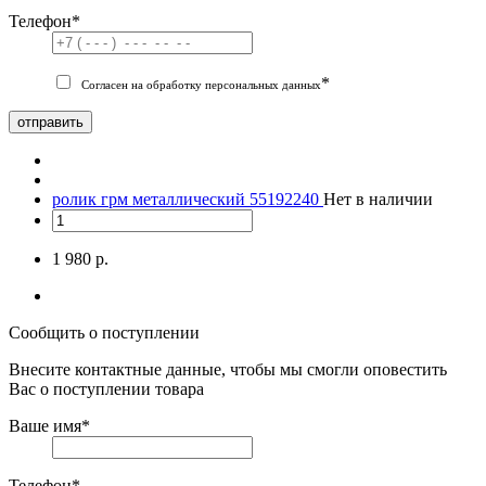
Телефон
*
*
Согласен на обработку персональных данных
отправить
ролик грм металлический 55192240
Нет в наличии
1 980 р.
Сообщить о поступлении
Внесите контактные данные, чтобы мы смогли оповестить
Вас о поступлении товара
Ваше имя
*
Телефон
*