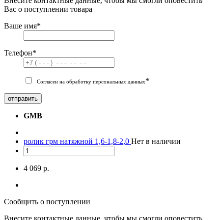
Внесите контактные данные, чтобы мы смогли оповестить
Вас о поступлении товара
Ваше имя
*
Телефон
*
*
Согласен на обработку персональных данных
отправить
GMB
ролик грм натяжной 1,6-1,8-2,0
Нет в наличии
4 069 р.
Сообщить о поступлении
Внесите контактные данные, чтобы мы смогли оповестить