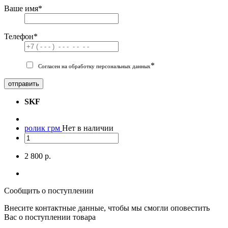
Ваше имя
*
Телефон
*
*
Согласен на обработку персональных данных
отправить
SKF
ролик грм
Нет в наличии
2 800 р.
Сообщить о поступлении
Внесите контактные данные, чтобы мы смогли оповестить
Вас о поступлении товара