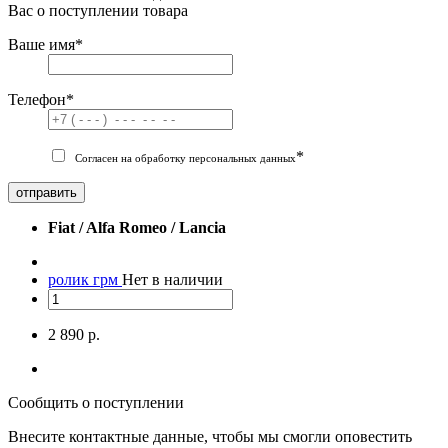
Вас о поступлении товара
Ваше имя
*
Телефон
*
*
Согласен на обработку персональных данных
отправить
Fiat / Alfa Romeo / Lancia
ролик грм
Нет в наличии
2 890 р.
Сообщить о поступлении
Внесите контактные данные, чтобы мы смогли оповестить