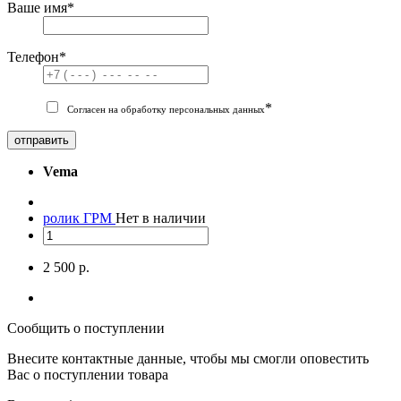
Ваше имя
*
Телефон
*
*
Согласен на обработку персональных данных
отправить
Vema
ролик ГРМ
Нет в наличии
2 500 р.
Сообщить о поступлении
Внесите контактные данные, чтобы мы смогли оповестить
Вас о поступлении товара