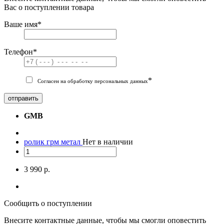
Вас о поступлении товара
Ваше имя
*
Телефон
*
*
Согласен на обработку персональных данных
отправить
GMB
ролик грм метал
Нет в наличии
3 990 р.
Сообщить о поступлении
Внесите контактные данные, чтобы мы смогли оповестить