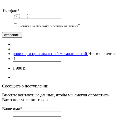
Телефон
*
*
Согласен на обработку персональных данных
отправить
ролик грм оригинальный металлический
Нет в наличии
1 980 р.
Сообщить о поступлении
Внесите контактные данные, чтобы мы смогли оповестить
Вас о поступлении товара
Ваше имя
*