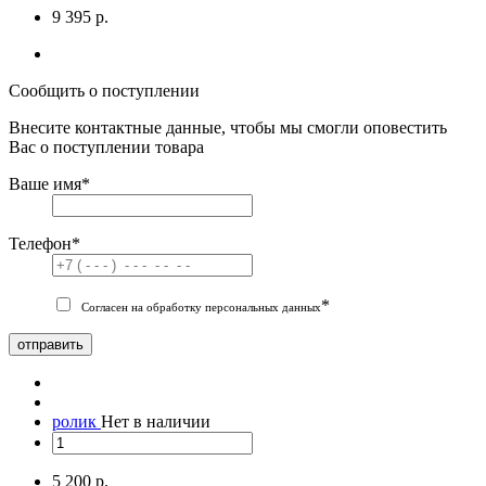
9 395 р.
Сообщить о поступлении
Внесите контактные данные, чтобы мы смогли оповестить
Вас о поступлении товара
Ваше имя
*
Телефон
*
*
Согласен на обработку персональных данных
отправить
ролик
Нет в наличии
5 200 р.