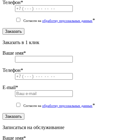
Телефон
*
*
Согласен на
обработку персональных данных
Заказать
Заказать в 1 клик
Ваше имя
*
Телефон
*
E-mail
*
*
Согласен на
обработку персональных данных
Заказать
Записаться на обслуживание
Ваше имя
*