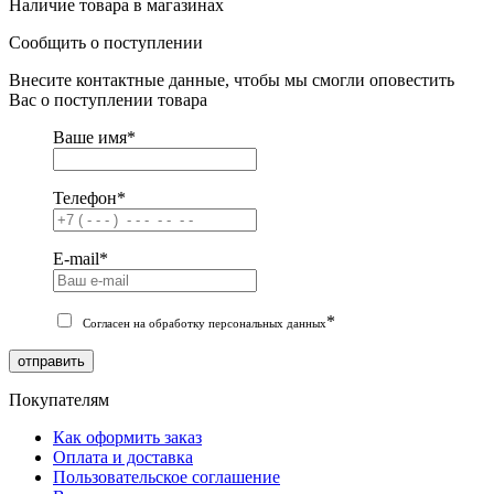
Наличие товара в магазинах
Сообщить о поступлении
Внесите контактные данные, чтобы мы смогли оповестить
Вас о поступлении товара
Ваше имя
*
Телефон
*
E-mail
*
*
Согласен на обработку персональных данных
отправить
Покупателям
Как оформить заказ
Оплата и доставка
Пользовательское соглашение