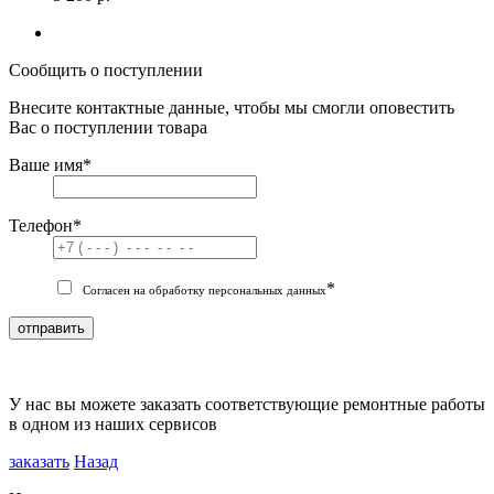
Сообщить о поступлении
Внесите контактные данные, чтобы мы смогли оповестить
Вас о поступлении товара
Ваше имя
*
Телефон
*
*
Согласен на обработку персональных данных
отправить
У нас вы можете заказать соответствующие ремонтные работы
в одном из наших сервисов
заказать
Назад