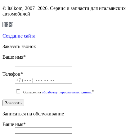
© Italkom, 2007- 2026. Сервис и запчасти для итальянских
автомобилей
Cоздание сайта
Заказать звонок
Ваше имя
*
Телефон
*
*
Согласен на
обработку персональных данных
Заказать
Записаться на обслуживание
Ваше имя
*