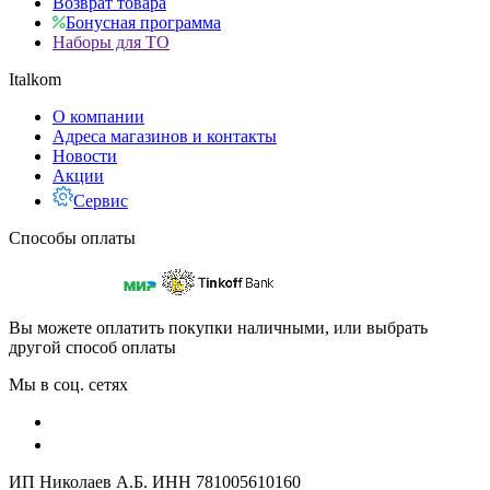
Возврат товара
Бонусная программа
Наборы для ТО
Italkom
О компании
Адреса магазинов и контакты
Новости
Акции
Сервис
Способы оплаты
Вы можете оплатить покупки наличными, или выбрать
другой способ оплаты
Мы в соц. сетях
ИП Николаев А.Б. ИНН 781005610160