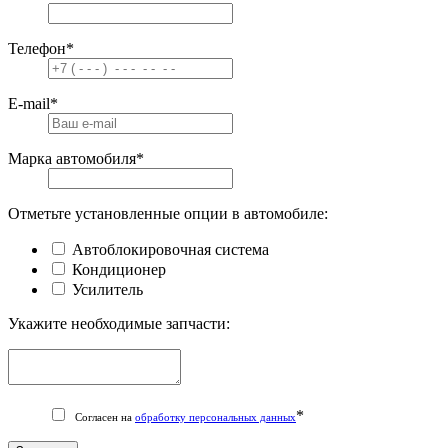
Телефон
*
E-mail
*
Марка автомобиля
*
Отметьте установленные опции в автомобиле:
Автоблокировочная система
Кондиционер
Усилитель
Укажите необходимые запчасти:
*
Согласен на
обработку персональных данных