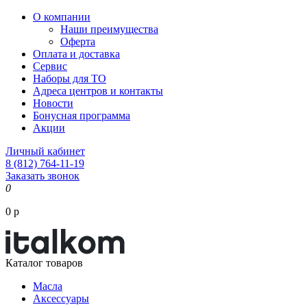
О компании
Наши преимущества
Оферта
Оплата и доставка
Сервис
Наборы для ТО
Адреса центров и контакты
Новости
Бонусная программа
Акции
Личный кабинет
8 (812) 764-11-19
Заказать звонок
0
0 р
Каталог товаров
Масла
Аксессуары