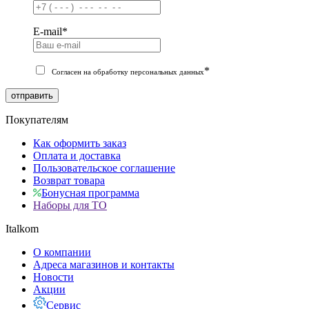
E-mail
*
*
Согласен на обработку персональных данных
отправить
Покупателям
Как оформить заказ
Оплата и доставка
Пользовательское соглашение
Возврат товара
Бонусная программа
Наборы для ТО
Italkom
О компании
Адреса магазинов и контакты
Новости
Акции
Сервис