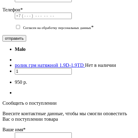
Телефон
*
*
Согласен на обработку персональных данных
отправить
Malo
ролик грм натяжной 1.9D-1.9TD
Нет в наличии
950 р.
Сообщить о поступлении
Внесите контактные данные, чтобы мы смогли оповестить
Вас о поступлении товара
Ваше имя
*