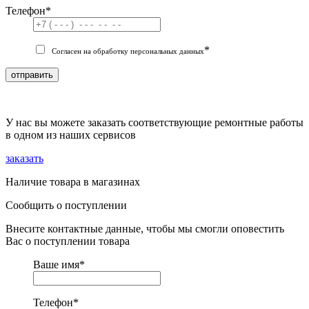
Телефон
*
*
Согласен на обработку персональных данных
отправить
У нас вы можете заказать соответствующие ремонтные работы
в одном из наших сервисов
заказать
Наличие товара в магазинах
Сообщить о поступлении
Внесите контактные данные, чтобы мы смогли оповестить
Вас о поступлении товара
Ваше имя
*
Телефон
*