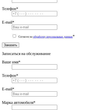
Телефон
*
E-mail
*
*
Согласен на
обработку персональных данных
Заказать
Записаться на обслуживание
Ваше имя
*
Телефон
*
E-mail
*
Марка автомобиля
*