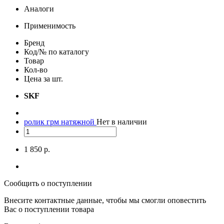
Аналоги
Применимость
Бренд
Код/№ по каталогу
Товар
Кол-во
Цена за шт.
SKF
ролик грм натяжной
Нет в наличии
1 850 р.
Сообщить о поступлении
Внесите контактные данные, чтобы мы смогли оповестить
Вас о поступлении товара