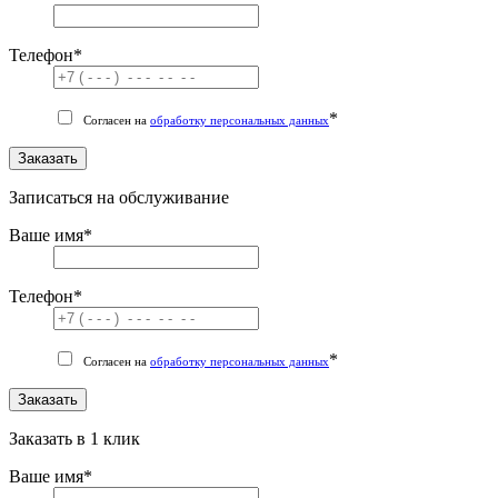
Телефон
*
*
Согласен на
обработку персональных данных
Заказать
Записаться на обслуживание
Ваше имя
*
Телефон
*
*
Согласен на
обработку персональных данных
Заказать
Заказать в 1 клик
Ваше имя
*