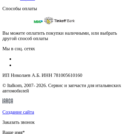
Способы оплаты
Вы можете оплатить покупки наличными, или выбрать
другой способ оплаты
Мы в соц. сетях
ИП Николаев А.Б. ИНН 781005610160
© Italkom, 2007- 2026. Сервис и запчасти для итальянских
автомобилей
Cоздание сайта
Заказать звонок
Ваше имя
*