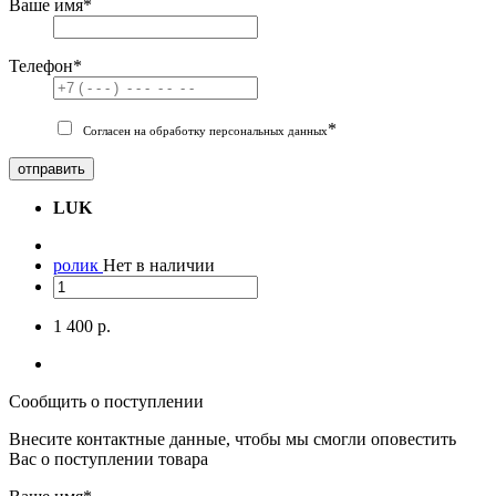
Ваше имя
*
Телефон
*
*
Согласен на обработку персональных данных
отправить
LUK
ролик
Нет в наличии
1 400 р.
Сообщить о поступлении
Внесите контактные данные, чтобы мы смогли оповестить
Вас о поступлении товара