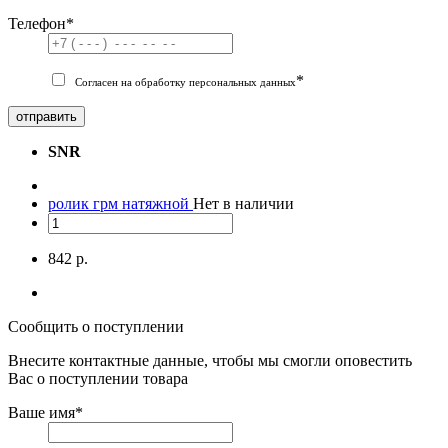
Телефон
*
*
Согласен на обработку персональных данных
отправить
SNR
ролик грм натяжной
Нет в наличии
842 р.
Сообщить о поступлении
Внесите контактные данные, чтобы мы смогли оповестить
Вас о поступлении товара
Ваше имя
*