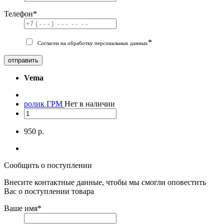
Телефон
*
*
Согласен на обработку персональных данных
отправить
Vema
ролик ГРМ
Нет в наличии
950 р.
Сообщить о поступлении
Внесите контактные данные, чтобы мы смогли оповестить
Вас о поступлении товара
Ваше имя
*