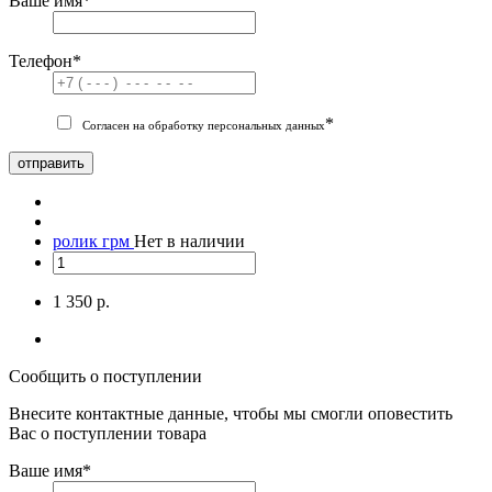
Ваше имя
*
Телефон
*
*
Согласен на обработку персональных данных
отправить
ролик грм
Нет в наличии
1 350 р.
Сообщить о поступлении
Внесите контактные данные, чтобы мы смогли оповестить
Вас о поступлении товара
Ваше имя
*