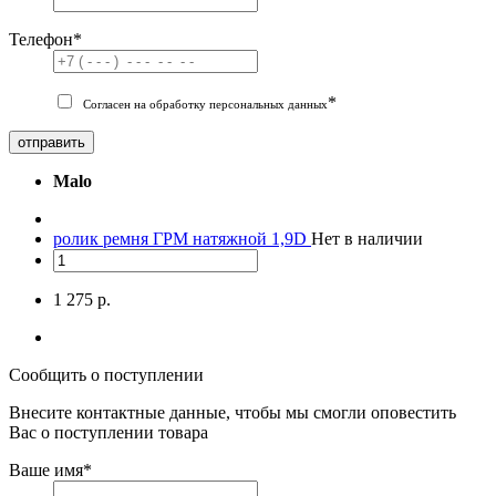
Телефон
*
*
Согласен на обработку персональных данных
отправить
Malo
ролик ремня ГРМ натяжной 1,9D
Нет в наличии
1 275 р.
Сообщить о поступлении
Внесите контактные данные, чтобы мы смогли оповестить
Вас о поступлении товара
Ваше имя
*