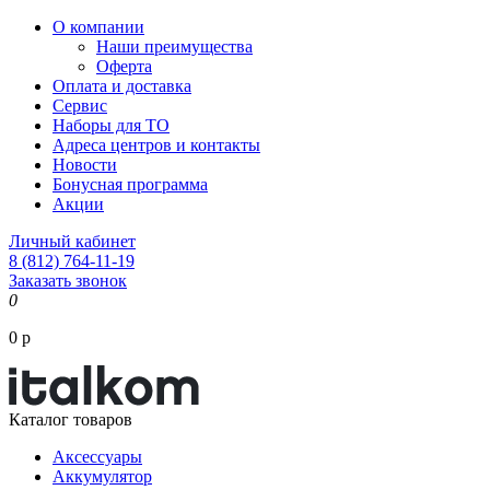
О компании
Наши преимущества
Оферта
Оплата и доставка
Сервис
Наборы для ТО
Адреса центров и контакты
Новости
Бонусная программа
Акции
Личный кабинет
8 (812) 764-11-19
Заказать звонок
0
0 р
Каталог товаров
Аксессуары
Аккумулятор