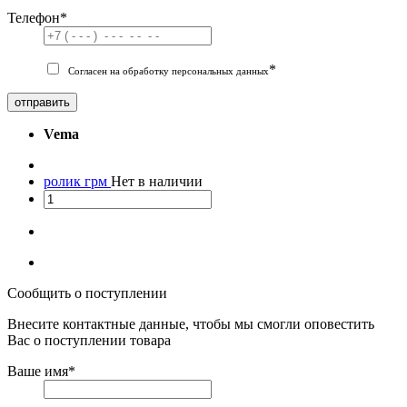
Телефон
*
*
Согласен на обработку персональных данных
отправить
Vema
ролик грм
Нет в наличии
Сообщить о поступлении
Внесите контактные данные, чтобы мы смогли оповестить
Вас о поступлении товара
Ваше имя
*