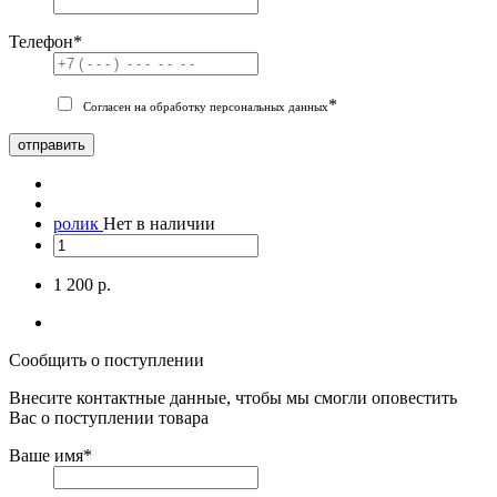
Телефон
*
*
Согласен на обработку персональных данных
отправить
ролик
Нет в наличии
1 200 р.
Сообщить о поступлении
Внесите контактные данные, чтобы мы смогли оповестить
Вас о поступлении товара
Ваше имя
*