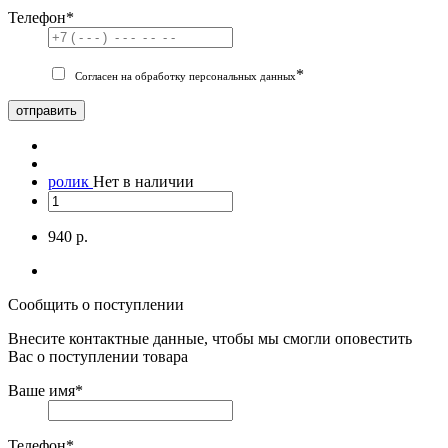
Телефон
*
*
Согласен на обработку персональных данных
отправить
ролик
Нет в наличии
940 р.
Сообщить о поступлении
Внесите контактные данные, чтобы мы смогли оповестить
Вас о поступлении товара
Ваше имя
*
Телефон
*