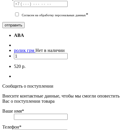
*
Согласен на обработку персональных данных
отправить
ABA
ролик грм
Нет в наличии
520 р.
Сообщить о поступлении
Внесите контактные данные, чтобы мы смогли оповестить
Вас о поступлении товара
Ваше имя
*
Телефон
*