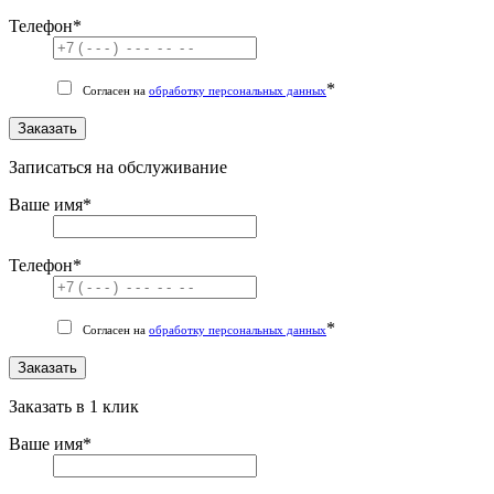
Телефон
*
*
Согласен на
обработку персональных данных
Заказать
Записаться на обслуживание
Ваше имя
*
Телефон
*
*
Согласен на
обработку персональных данных
Заказать
Заказать в 1 клик
Ваше имя
*