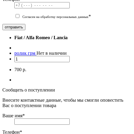
*
Согласен на обработку персональных данных
отправить
Fiat / Alfa Romeo / Lancia
ролик грм
Нет в наличии
700 р.
Сообщить о поступлении
Внесите контактные данные, чтобы мы смогли оповестить
Вас о поступлении товара
Ваше имя
*
Телефон
*