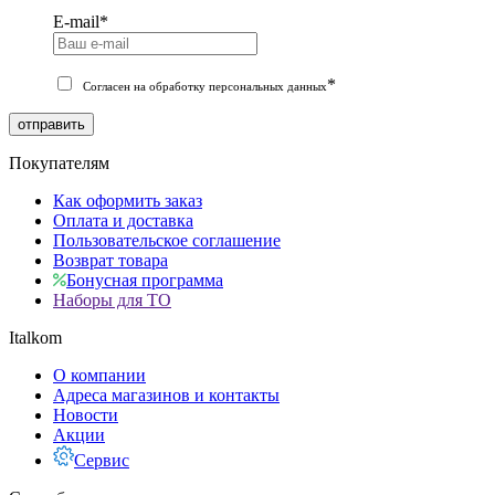
E-mail
*
*
Согласен на обработку персональных данных
отправить
Покупателям
Как оформить заказ
Оплата и доставка
Пользовательское соглашение
Возврат товара
Бонусная программа
Наборы для ТО
Italkom
О компании
Адреса магазинов и контакты
Новости
Акции
Сервис