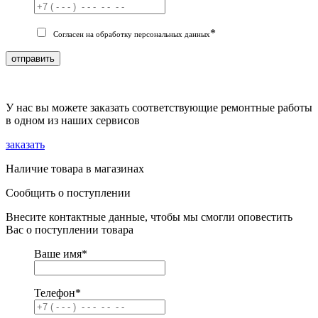
*
Согласен на обработку персональных данных
отправить
У нас вы можете заказать соответствующие ремонтные работы
в одном из наших сервисов
заказать
Наличие товара в магазинах
Сообщить о поступлении
Внесите контактные данные, чтобы мы смогли оповестить
Вас о поступлении товара
Ваше имя
*
Телефон
*