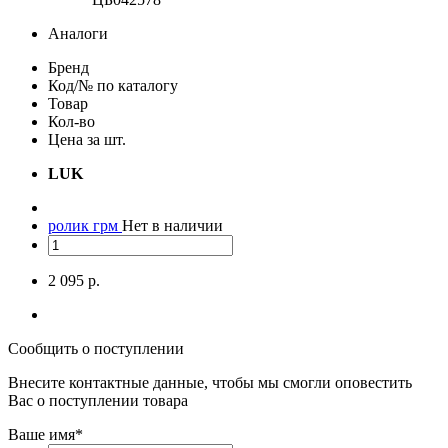
Аналоги
Бренд
Код/№ по каталогу
Товар
Кол-во
Цена за шт.
LUK
ролик грм
Нет в наличии
2 095 р.
Сообщить о поступлении
Внесите контактные данные, чтобы мы смогли оповестить
Вас о поступлении товара
Ваше имя
*