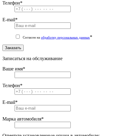
Телефон
*
E-mail
*
*
Согласен на
обработку персональных данных
Заказать
Записаться на обслуживание
Ваше имя
*
Телефон
*
E-mail
*
Марка автомобиля
*
Отметьте установленные опции в автомобиле: