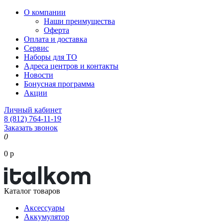
О компании
Наши преимущества
Оферта
Оплата и доставка
Сервис
Наборы для ТО
Адреса центров и контакты
Новости
Бонусная программа
Акции
Личный кабинет
8 (812) 764-11-19
Заказать звонок
0
0 р
Каталог товаров
Аксессуары
Аккумулятор