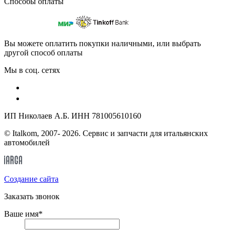
Способы оплаты
Вы можете оплатить покупки наличными, или выбрать
другой способ оплаты
Мы в соц. сетях
ИП Николаев А.Б. ИНН 781005610160
© Italkom, 2007- 2026. Сервис и запчасти для итальянских
автомобилей
Cоздание сайта
Заказать звонок
Ваше имя
*