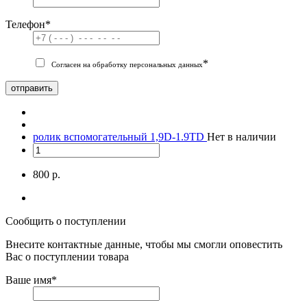
Телефон
*
*
Согласен на обработку персональных данных
отправить
ролик вспомогательный 1,9D-1.9TD
Нет в наличии
800 р.
Сообщить о поступлении
Внесите контактные данные, чтобы мы смогли оповестить
Вас о поступлении товара
Ваше имя
*