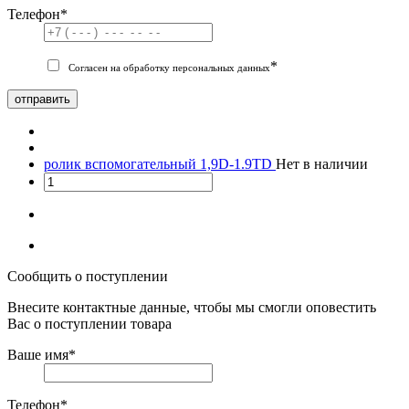
Телефон
*
*
Согласен на обработку персональных данных
отправить
ролик вспомогательный 1,9D-1.9TD
Нет в наличии
Сообщить о поступлении
Внесите контактные данные, чтобы мы смогли оповестить
Вас о поступлении товара
Ваше имя
*
Телефон
*