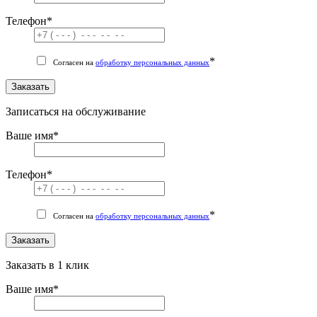
Телефон
*
*
Согласен на
обработку персональных данных
Заказать
Записаться на обслуживание
Ваше имя
*
Телефон
*
*
Согласен на
обработку персональных данных
Заказать
Заказать в 1 клик
Ваше имя
*