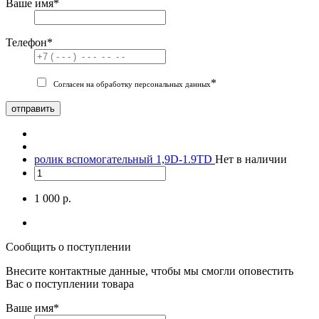
Ваше имя
*
Телефон
*
*
Согласен на обработку персональных данных
отправить
ролик вспомогательный 1,9D-1.9TD
Нет в наличии
1 000 р.
Сообщить о поступлении
Внесите контактные данные, чтобы мы смогли оповестить
Вас о поступлении товара
Ваше имя
*