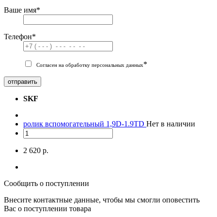
Ваше имя
*
Телефон
*
*
Согласен на обработку персональных данных
отправить
SKF
ролик вспомогательный 1,9D-1.9TD
Нет в наличии
2 620 р.
Сообщить о поступлении
Внесите контактные данные, чтобы мы смогли оповестить
Вас о поступлении товара