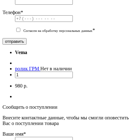
Телефон
*
*
Согласен на обработку персональных данных
отправить
Vema
ролик ГРМ
Нет в наличии
980 р.
Сообщить о поступлении
Внесите контактные данные, чтобы мы смогли оповестить
Вас о поступлении товара
Ваше имя
*