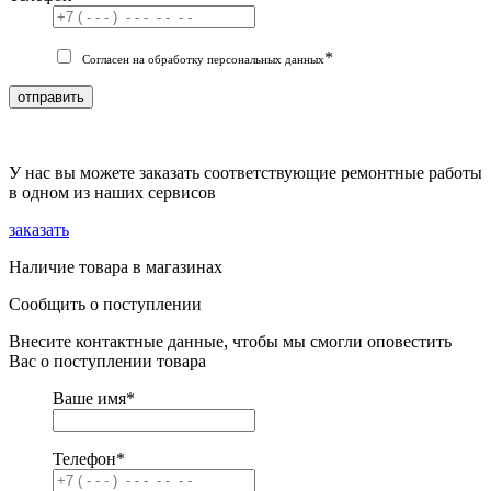
*
Согласен на обработку персональных данных
отправить
У нас вы можете заказать соответствующие ремонтные работы
в одном из наших сервисов
заказать
Наличие товара в магазинах
Сообщить о поступлении
Внесите контактные данные, чтобы мы смогли оповестить
Вас о поступлении товара
Ваше имя
*
Телефон
*