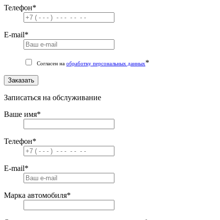
Телефон
*
E-mail
*
*
Согласен на
обработку персональных данных
Заказать
Записаться на обслуживание
Ваше имя
*
Телефон
*
E-mail
*
Марка автомобиля
*