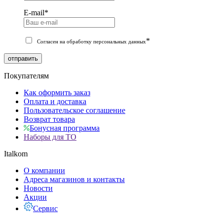
E-mail
*
*
Согласен на обработку персональных данных
отправить
Покупателям
Как оформить заказ
Оплата и доставка
Пользовательское соглашение
Возврат товара
Бонусная программа
Наборы для ТО
Italkom
О компании
Адреса магазинов и контакты
Новости
Акции
Сервис