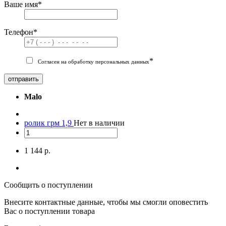
Ваше имя
*
Телефон
*
*
Согласен на обработку персональных данных
отправить
Malo
ролик грм 1,9
Нет в наличии
1 144 р.
Сообщить о поступлении
Внесите контактные данные, чтобы мы смогли оповестить
Вас о поступлении товара