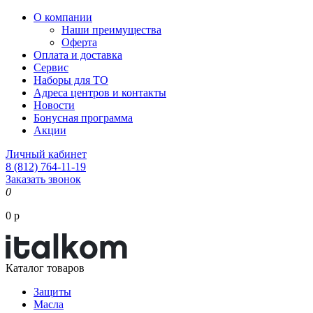
О компании
Наши преимущества
Оферта
Оплата и доставка
Сервис
Наборы для ТО
Адреса центров и контакты
Новости
Бонусная программа
Акции
Личный кабинет
8 (812) 764-11-19
Заказать звонок
0
0 р
Каталог товаров
Защиты
Масла