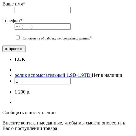
Ваше имя
*
Телефон
*
*
Согласен на обработку персональных данных
отправить
LUK
ролик вспомогательный 1,9D-1.9TD
Нет в наличии
1 200 р.
Сообщить о поступлении
Внесите контактные данные, чтобы мы смогли оповестить
Вас о поступлении товара