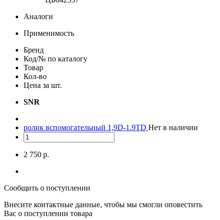
Аналоги
Применимость
Бренд
Код/№ по каталогу
Товар
Кол-во
Цена за шт.
SNR
ролик вспомогательный 1,9D-1.9TD
Нет в наличии
2 750 р.
Сообщить о поступлении
Внесите контактные данные, чтобы мы смогли оповестить
Вас о поступлении товара