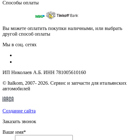
Способы оплаты
Вы можете оплатить покупки наличными, или выбрать
другой способ оплаты
Мы в соц. сетях
ИП Николаев А.Б. ИНН 781005610160
© Italkom, 2007- 2026. Сервис и запчасти для итальянских
автомобилей
Cоздание сайта
Заказать звонок
Ваше имя
*