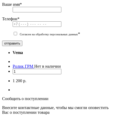
Ваше имя
*
Телефон
*
*
Согласен на обработку персональных данных
отправить
Vema
Ролик ГРМ
Нет в наличии
1 200 р.
Сообщить о поступлении
Внесите контактные данные, чтобы мы смогли оповестить
Вас о поступлении товара