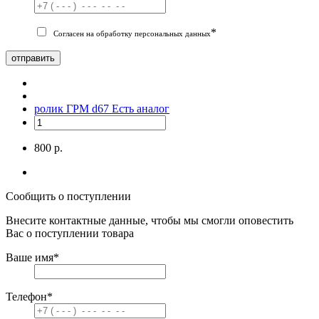
*
Согласен на обработку персональных данных
отправить
ролик ГРМ d67
Есть аналог
800 р.
Сообщить о поступлении
Внесите контактные данные, чтобы мы смогли оповестить
Вас о поступлении товара
Ваше имя
*
Телефон
*