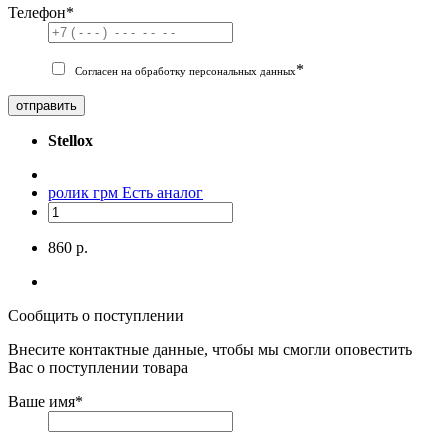
Телефон
*
*
Согласен на обработку персональных данных
отправить
Stellox
ролик грм
Есть аналог
860 р.
Сообщить о поступлении
Внесите контактные данные, чтобы мы смогли оповестить
Вас о поступлении товара
Ваше имя
*