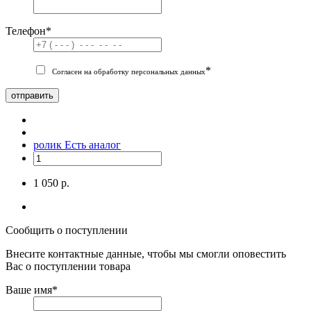
Телефон
*
*
Согласен на обработку персональных данных
отправить
ролик
Есть аналог
1 050 р.
Сообщить о поступлении
Внесите контактные данные, чтобы мы смогли оповестить
Вас о поступлении товара
Ваше имя
*