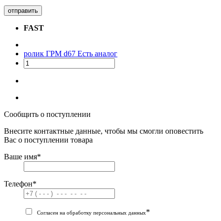
отправить
FAST
ролик ГРМ d67
Есть аналог
Сообщить о поступлении
Внесите контактные данные, чтобы мы смогли оповестить
Вас о поступлении товара
Ваше имя
*
Телефон
*
*
Согласен на обработку персональных данных