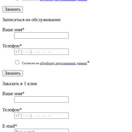
Заказать
Записаться на обслуживание
Ваше имя
*
Телефон
*
*
Согласен на
обработку персональных данных
Заказать
Заказать в 1 клик
Ваше имя
*
Телефон
*
E-mail
*