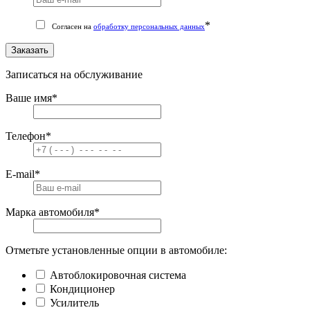
*
Согласен на
обработку персональных данных
Заказать
Записаться на обслуживание
Ваше имя
*
Телефон
*
E-mail
*
Марка автомобиля
*
Отметьте установленные опции в автомобиле:
Автоблокировочная система
Кондиционер
Усилитель