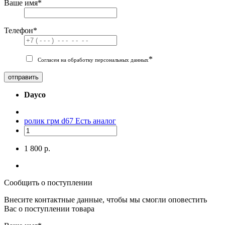
Ваше имя
*
Телефон
*
*
Согласен на обработку персональных данных
отправить
Dayco
ролик грм d67
Есть аналог
1 800 р.
Сообщить о поступлении
Внесите контактные данные, чтобы мы смогли оповестить
Вас о поступлении товара