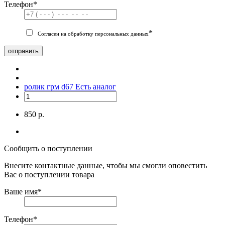
Телефон
*
*
Согласен на обработку персональных данных
отправить
ролик грм d67
Есть аналог
850 р.
Сообщить о поступлении
Внесите контактные данные, чтобы мы смогли оповестить
Вас о поступлении товара
Ваше имя
*
Телефон
*