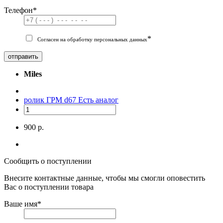
Телефон
*
*
Согласен на обработку персональных данных
отправить
Miles
ролик ГРМ d67
Есть аналог
900 р.
Сообщить о поступлении
Внесите контактные данные, чтобы мы смогли оповестить
Вас о поступлении товара
Ваше имя
*