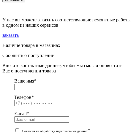
У нас вы можете заказать соответствующие ремонтные работы
в одном из наших сервисов
заказать
Наличие товара в магазинах
Сообщить о поступлении
Внесите контактные данные, чтобы мы смогли оповестить
Вас о поступлении товара
Ваше имя
*
Телефон
*
E-mail
*
*
Согласен на обработку персональных данных