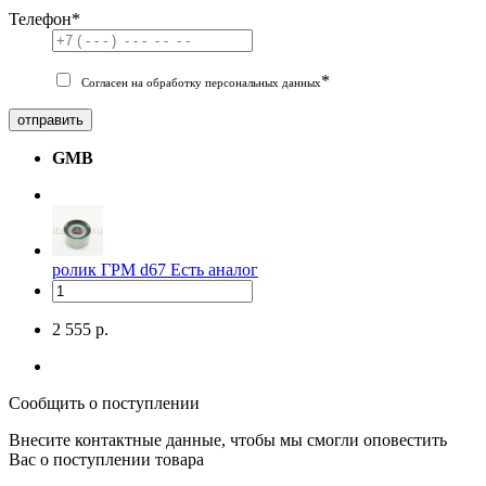
Телефон
*
*
Согласен на обработку персональных данных
отправить
GMB
ролик ГРМ d67
Есть аналог
2 555 р.
Сообщить о поступлении
Внесите контактные данные, чтобы мы смогли оповестить
Вас о поступлении товара