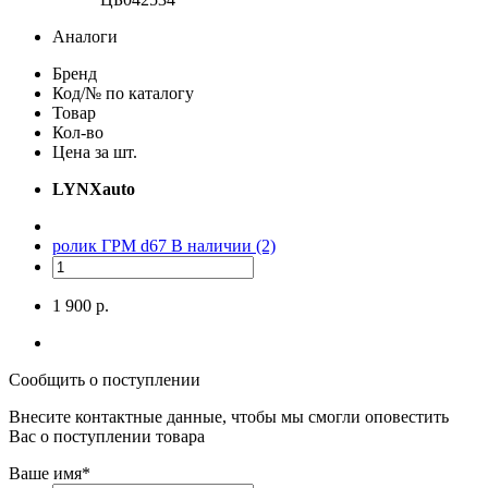
Аналоги
Бренд
Код/№ по каталогу
Товар
Кол-во
Цена за шт.
LYNXauto
ролик ГРМ d67
В наличии (2)
1 900 р.
Сообщить о поступлении
Внесите контактные данные, чтобы мы смогли оповестить
Вас о поступлении товара
Ваше имя
*