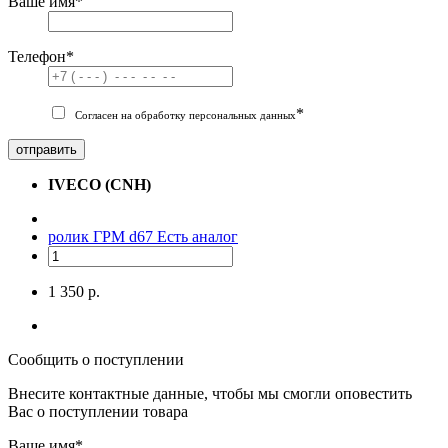
Ваше имя
*
Телефон
*
*
Согласен на обработку персональных данных
отправить
IVECO (CNH)
ролик ГРМ d67
Есть аналог
1 350 р.
Сообщить о поступлении
Внесите контактные данные, чтобы мы смогли оповестить
Вас о поступлении товара
Ваше имя
*