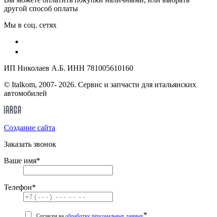
другой способ оплаты
Мы в соц. сетях
ИП Николаев А.Б. ИНН 781005610160
© Italkom, 2007- 2026. Сервис и запчасти для итальянских
автомобилей
Cоздание сайта
Заказать звонок
Ваше имя
*
Телефон
*
*
Согласен на
обработку персональных данных