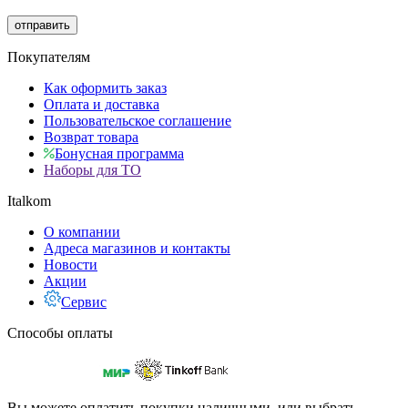
отправить
Покупателям
Как оформить заказ
Оплата и доставка
Пользовательское соглашение
Возврат товара
Бонусная программа
Наборы для ТО
Italkom
О компании
Адреса магазинов и контакты
Новости
Акции
Сервис
Способы оплаты
Вы можете оплатить покупки наличными, или выбрать