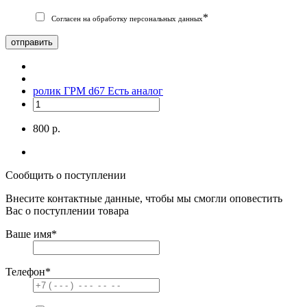
*
Согласен на обработку персональных данных
отправить
ролик ГРМ d67
Есть аналог
800 р.
Сообщить о поступлении
Внесите контактные данные, чтобы мы смогли оповестить
Вас о поступлении товара
Ваше имя
*
Телефон
*