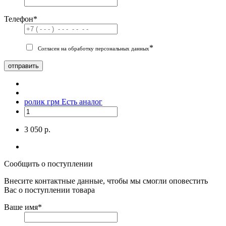
Телефон
*
*
Согласен на обработку персональных данных
отправить
ролик грм
Есть аналог
3 050 р.
Сообщить о поступлении
Внесите контактные данные, чтобы мы смогли оповестить
Вас о поступлении товара
Ваше имя
*