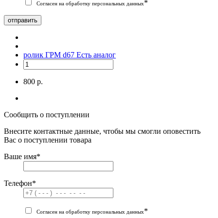
*
Согласен на обработку персональных данных
отправить
ролик ГРМ d67
Есть аналог
800 р.
Сообщить о поступлении
Внесите контактные данные, чтобы мы смогли оповестить
Вас о поступлении товара
Ваше имя
*
Телефон
*
*
Согласен на обработку персональных данных