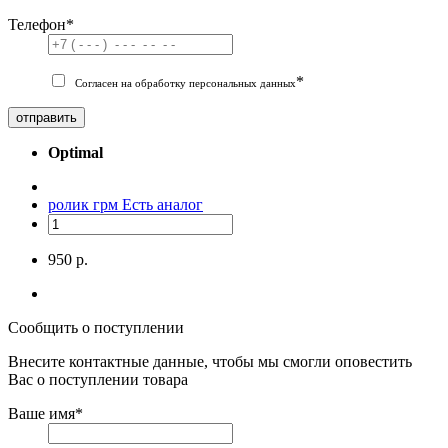
Телефон
*
*
Согласен на обработку персональных данных
отправить
Optimal
ролик грм
Есть аналог
950 р.
Сообщить о поступлении
Внесите контактные данные, чтобы мы смогли оповестить
Вас о поступлении товара
Ваше имя
*