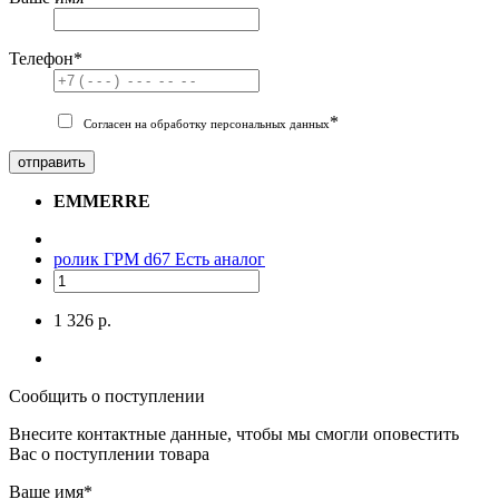
Телефон
*
*
Согласен на обработку персональных данных
отправить
EMMERRE
ролик ГРМ d67
Есть аналог
1 326 р.
Сообщить о поступлении
Внесите контактные данные, чтобы мы смогли оповестить
Вас о поступлении товара
Ваше имя
*