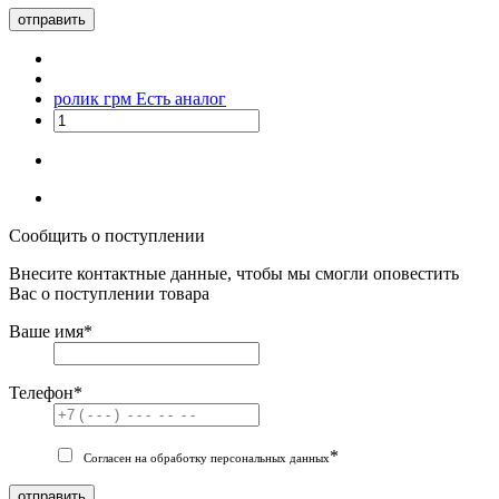
отправить
ролик грм
Есть аналог
Сообщить о поступлении
Внесите контактные данные, чтобы мы смогли оповестить
Вас о поступлении товара
Ваше имя
*
Телефон
*
*
Согласен на обработку персональных данных
отправить