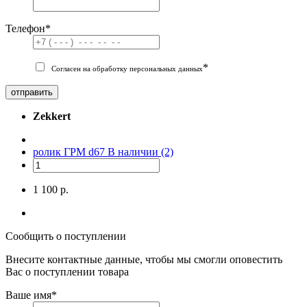
Телефон
*
*
Согласен на обработку персональных данных
отправить
Zekkert
ролик ГРМ d67
В наличии (2)
1 100 р.
Сообщить о поступлении
Внесите контактные данные, чтобы мы смогли оповестить
Вас о поступлении товара
Ваше имя
*