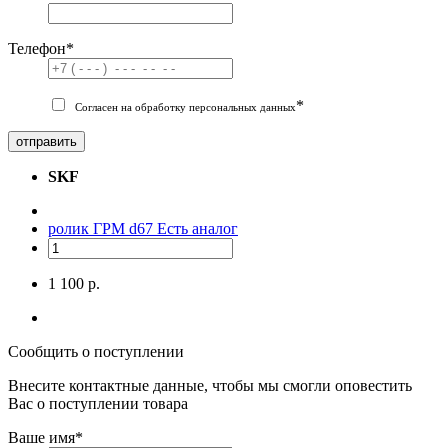
Телефон
*
*
Согласен на обработку персональных данных
отправить
SKF
ролик ГРМ d67
Есть аналог
1 100 р.
Сообщить о поступлении
Внесите контактные данные, чтобы мы смогли оповестить
Вас о поступлении товара
Ваше имя
*