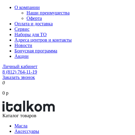
О компании
Наши преимущества
Оферта
Оплата и доставка
Сервис
Наборы для ТО
Адреса центров и контакты
Новости
Бонусная программа
Акции
Личный кабинет
8 (812) 764-11-19
Заказать звонок
0
0 р
Каталог товаров
Масла
Аксессуары