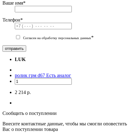
Ваше имя
*
Телефон
*
*
Согласен на обработку персональных данных
отправить
LUK
ролик грм d67
Есть аналог
2 214 р.
Сообщить о поступлении
Внесите контактные данные, чтобы мы смогли оповестить
Вас о поступлении товара