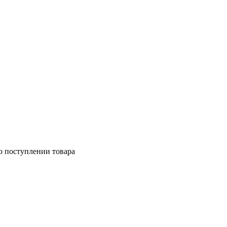
о поступлении товара