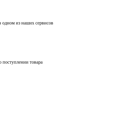
в одном из наших сервисов
о поступлении товара