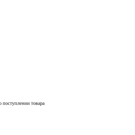
о поступлении товара