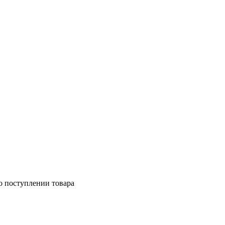
о поступлении товара