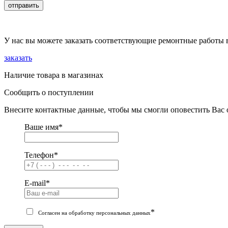
отправить
У нас вы можете заказать соответствующие ремонтные работы 
заказать
Наличие товара в магазинах
Сообщить о поступлении
Внесите контактные данные, чтобы мы смогли оповестить Вас 
Ваше имя
*
Телефон
*
E-mail
*
*
Согласен на обработку персональных данных