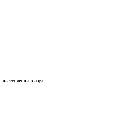
о поступлении товара