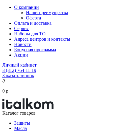
О компании
Наши преимущества
Оферта
Оплата и доставка
Сервис
Наборы для ТО
Адреса центров и контакты
Новости
Бонусная программа
Акции
Личный кабинет
8 (812) 764-11-19
Заказать звонок
0
0 р
Каталог товаров
Защиты
Масла