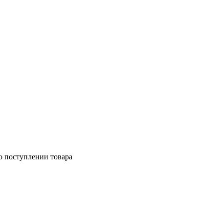
о поступлении товара