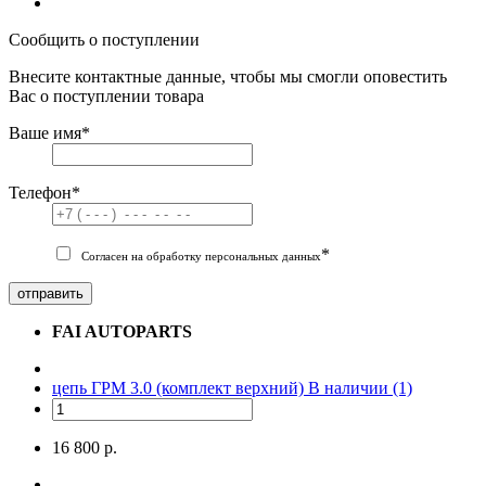
Сообщить о поступлении
Внесите контактные данные, чтобы мы смогли оповестить
Вас о поступлении товара
Ваше имя
*
Телефон
*
*
Согласен на обработку персональных данных
отправить
FAI AUTOPARTS
цепь ГРМ 3.0 (комплект верхний)
В наличии (1)
16 800 р.