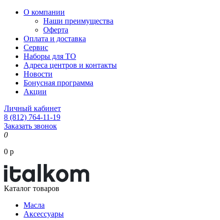
О компании
Наши преимущества
Оферта
Оплата и доставка
Сервис
Наборы для ТО
Адреса центров и контакты
Новости
Бонусная программа
Акции
Личный кабинет
8 (812) 764-11-19
Заказать звонок
0
0 р
Каталог товаров
Масла
Аксессуары