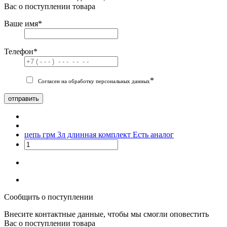
Вас о поступлении товара
Ваше имя
*
Телефон
*
*
Согласен на обработку персональных данных
отправить
цепь грм 3л длинная комплект
Есть аналог
Сообщить о поступлении
Внесите контактные данные, чтобы мы смогли оповестить
Вас о поступлении товара