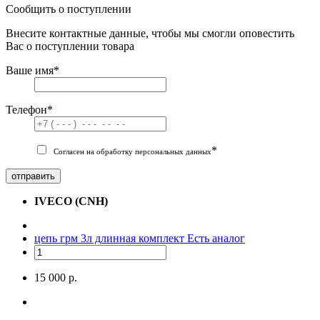
Сообщить о поступлении
Внесите контактные данные, чтобы мы смогли оповестить
Вас о поступлении товара
Ваше имя
*
Телефон
*
*
Согласен на обработку персональных данных
отправить
IVECO (CNH)
цепь грм 3л длинная комплект
Есть аналог
15 000 р.