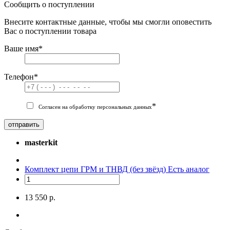
Сообщить о поступлении
Внесите контактные данные, чтобы мы смогли оповестить
Вас о поступлении товара
Ваше имя
*
Телефон
*
*
Согласен на обработку персональных данных
отправить
masterkit
Комплект цепи ГРМ и ТНВД (без звёзд)
Есть аналог
13 550 р.