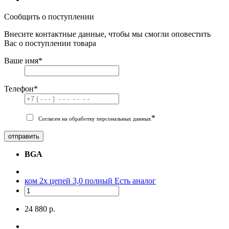
Сообщить о поступлении
Внесите контактные данные, чтобы мы смогли оповестить
Вас о поступлении товара
Ваше имя
*
Телефон
*
*
Согласен на обработку персональных данных
отправить
BGA
ком 2х цепей 3,0 полный
Есть аналог
24 880 р.