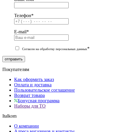
Телефон
*
E-mail
*
*
Согласен на обработку персональных данных
отправить
Покупателям
Как оформить заказ
Оплата и доставка
Пользовательское соглашение
Возврат товара
Бонусная программа
Наборы для ТО
Italkom
О компании
Адреса магазинов и контакты