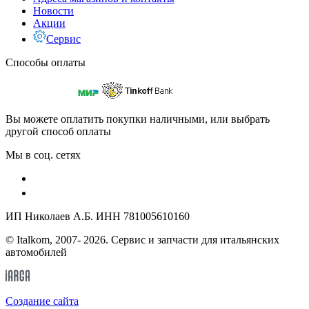
Новости
Акции
Сервис
Способы оплаты
Вы можете оплатить покупки наличными, или выбрать
другой способ оплаты
Мы в соц. сетях
ИП Николаев А.Б. ИНН 781005610160
© Italkom, 2007- 2026. Сервис и запчасти для итальянских
автомобилей
Cоздание сайта