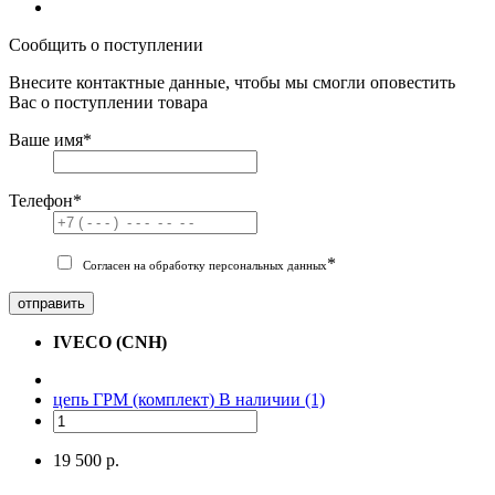
Сообщить о поступлении
Внесите контактные данные, чтобы мы смогли оповестить
Вас о поступлении товара
Ваше имя
*
Телефон
*
*
Согласен на обработку персональных данных
отправить
IVECO (CNH)
цепь ГРМ (комплект)
В наличии (1)
19 500 р.