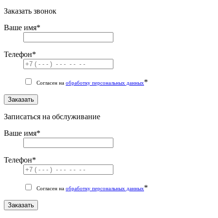
Заказать звонок
Ваше имя
*
Телефон
*
*
Согласен на
обработку персональных данных
Заказать
Записаться на обслуживание
Ваше имя
*
Телефон
*
*
Согласен на
обработку персональных данных
Заказать