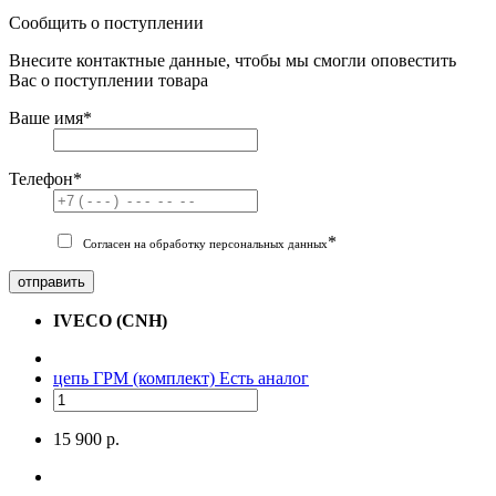
Сообщить о поступлении
Внесите контактные данные, чтобы мы смогли оповестить
Вас о поступлении товара
Ваше имя
*
Телефон
*
*
Согласен на обработку персональных данных
отправить
IVECO (CNH)
цепь ГРМ (комплект)
Есть аналог
15 900 р.