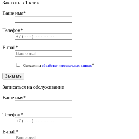
Заказать в 1 клик
Ваше имя
*
Телефон
*
E-mail
*
*
Согласен на
обработку персональных данных
Заказать
Записаться на обслуживание
Ваше имя
*
Телефон
*
E-mail
*