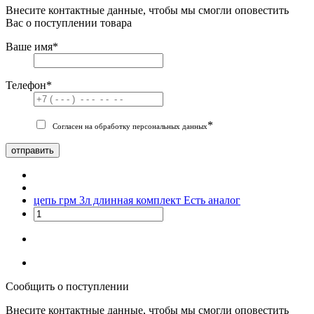
Внесите контактные данные, чтобы мы смогли оповестить
Вас о поступлении товара
Ваше имя
*
Телефон
*
*
Согласен на обработку персональных данных
отправить
цепь грм 3л длинная комплект
Есть аналог
Сообщить о поступлении
Внесите контактные данные, чтобы мы смогли оповестить