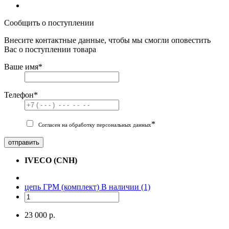
Сообщить о поступлении
Внесите контактные данные, чтобы мы смогли оповестить
Вас о поступлении товара
Ваше имя
*
Телефон
*
*
Согласен на обработку персональных данных
отправить
IVECO (CNH)
цепь ГРМ (комплект)
В наличии (1)
23 000 р.