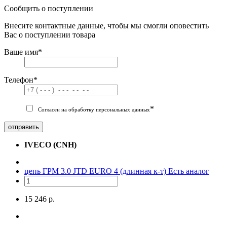
Сообщить о поступлении
Внесите контактные данные, чтобы мы смогли оповестить
Вас о поступлении товара
Ваше имя
*
Телефон
*
*
Согласен на обработку персональных данных
отправить
IVECO (CNH)
цепь ГРМ 3.0 JTD EURO 4 (длинная к-т)
Есть аналог
15 246 р.