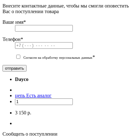
Внесите контактные данные, чтобы мы смогли оповестить
Вас о поступлении товара
Ваше имя
*
Телефон
*
*
Согласен на обработку персональных данных
отправить
Dayco
цепь
Есть аналог
3 150 р.
Сообщить о поступлении