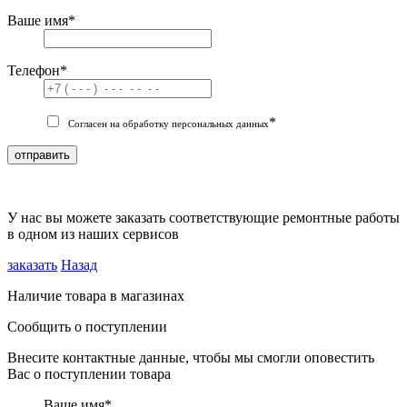
Ваше имя
*
Телефон
*
*
Согласен на обработку персональных данных
отправить
У нас вы можете заказать соответствующие ремонтные работы
в одном из наших сервисов
заказать
Назад
Наличие товара в магазинах
Сообщить о поступлении
Внесите контактные данные, чтобы мы смогли оповестить
Вас о поступлении товара
Ваше имя
*