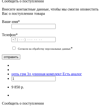
Сообщить о поступлении
Внесите контактные данные, чтобы мы смогли оповестить
Вас о поступлении товара
Ваше имя
*
Телефон
*
*
Согласен на обработку персональных данных
отправить
цепь грм 3л длинная комплект
Есть аналог
9 850 р.
Сообщить о поступлении