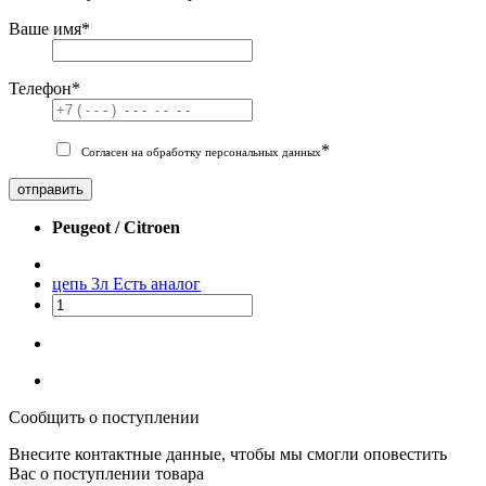
Ваше имя
*
Телефон
*
*
Согласен на обработку персональных данных
отправить
Peugeot / Citroen
цепь 3л
Есть аналог
Сообщить о поступлении
Внесите контактные данные, чтобы мы смогли оповестить
Вас о поступлении товара