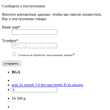
Сообщить о поступлении
Внесите контактные данные, чтобы мы смогли оповестить
Вас о поступлении товара
Ваше имя
*
Телефон
*
*
Согласен на обработку персональных данных
отправить
BGA
ком 2х цепей 3,0 без шестерён
Есть аналог
16 500 р.