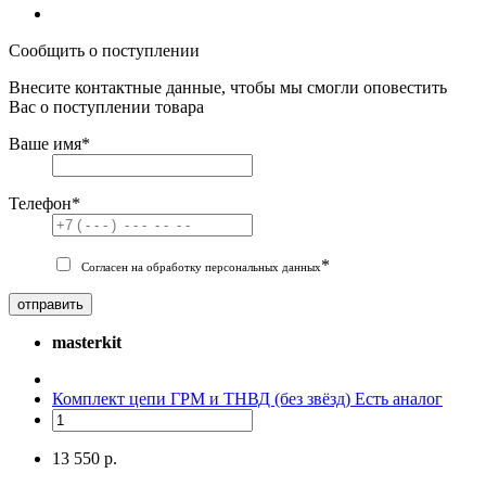
Сообщить о поступлении
Внесите контактные данные, чтобы мы смогли оповестить
Вас о поступлении товара
Ваше имя
*
Телефон
*
*
Согласен на обработку персональных данных
отправить
masterkit
Комплект цепи ГРМ и ТНВД (без звёзд)
Есть аналог
13 550 р.