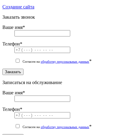
Cоздание сайта
Заказать звонок
Ваше имя
*
Телефон
*
*
Согласен на
обработку персональных данных
Заказать
Записаться на обслуживание
Ваше имя
*
Телефон
*
*
Согласен на
обработку персональных данных