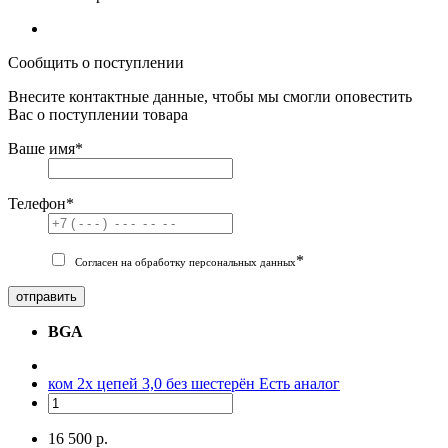
Сообщить о поступлении
Внесите контактные данные, чтобы мы смогли оповестить
Вас о поступлении товара
Ваше имя
*
Телефон
*
*
Согласен на обработку персональных данных
отправить
BGA
ком 2х цепей 3,0 без шестерён
Есть аналог
16 500 р.