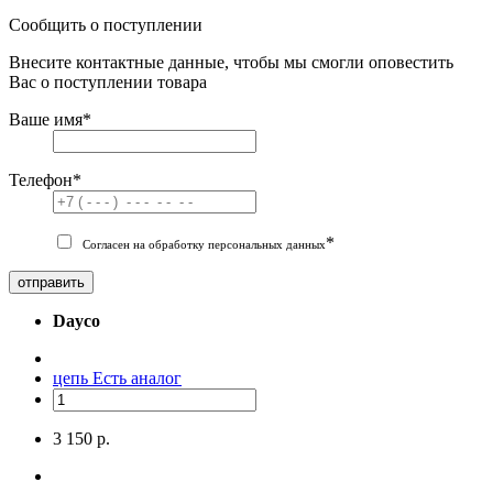
Сообщить о поступлении
Внесите контактные данные, чтобы мы смогли оповестить
Вас о поступлении товара
Ваше имя
*
Телефон
*
*
Согласен на обработку персональных данных
отправить
Dayco
цепь
Есть аналог
3 150 р.