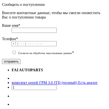
Сообщить о поступлении
Внесите контактные данные, чтобы мы смогли оповестить
Вас о поступлении товара
Ваше имя
*
Телефон
*
*
Согласен на обработку персональных данных
отправить
FAI AUTOPARTS
комплект цепей ГРМ 3.0 JTD (полный)
Есть аналог