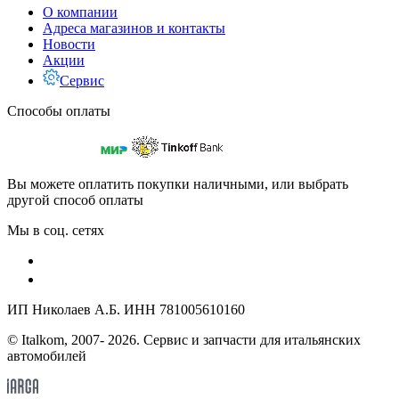
О компании
Адреса магазинов и контакты
Новости
Акции
Сервис
Способы оплаты
Вы можете оплатить покупки наличными, или выбрать
другой способ оплаты
Мы в соц. сетях
ИП Николаев А.Б. ИНН 781005610160
© Italkom, 2007- 2026. Сервис и запчасти для итальянских
автомобилей