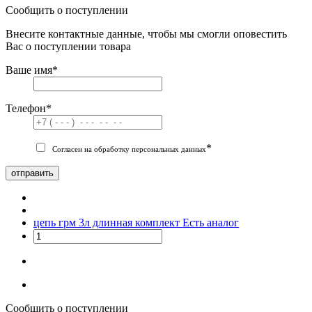
Сообщить о поступлении
Внесите контактные данные, чтобы мы смогли оповестить
Вас о поступлении товара
Ваше имя
*
Телефон
*
*
Согласен на обработку персональных данных
отправить
цепь грм 3л длинная комплект
Есть аналог
Сообщить о поступлении