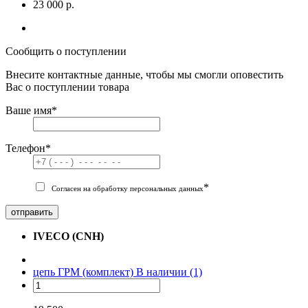
23 000 р.
Сообщить о поступлении
Внесите контактные данные, чтобы мы смогли оповестить
Вас о поступлении товара
Ваше имя
*
Телефон
*
*
Согласен на обработку персональных данных
отправить
IVECO (CNH)
цепь ГРМ (комплект)
В наличии (1)