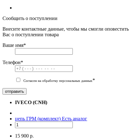
Сообщить о поступлении
Внесите контактные данные, чтобы мы смогли оповестить
Вас о поступлении товара
Ваше имя
*
Телефон
*
*
Согласен на обработку персональных данных
отправить
IVECO (CNH)
цепь ГРМ (комплект)
Есть аналог
15 900 р.