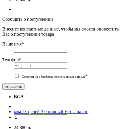
Сообщить о поступлении
Внесите контактные данные, чтобы мы смогли оповестить
Вас о поступлении товара
Ваше имя
*
Телефон
*
*
Согласен на обработку персональных данных
отправить
BGA
ком 2х цепей 3,0 полный
Есть аналог
24 880 р.