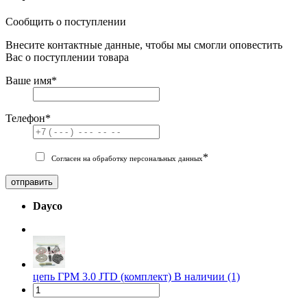
Сообщить о поступлении
Внесите контактные данные, чтобы мы смогли оповестить
Вас о поступлении товара
Ваше имя
*
Телефон
*
*
Согласен на обработку персональных данных
отправить
Dayco
цепь ГРМ 3.0 JTD (комплект)
В наличии (1)