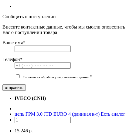
Сообщить о поступлении
Внесите контактные данные, чтобы мы смогли оповестить
Вас о поступлении товара
Ваше имя
*
Телефон
*
*
Согласен на обработку персональных данных
отправить
IVECO (CNH)
цепь ГРМ 3.0 JTD EURO 4 (длинная к-т)
Есть аналог
15 246 р.