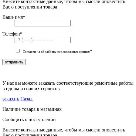
Внесите контактные данные, чтобы мы смогли оповестить
Вас о поступлении товара
Ваше имя
*
Телефон
*
*
Согласен на обработку персональных данных
отправить
У нас вы можете заказать соответствующие ремонтные работы
в одном из наших сервисов
заказать
Назад
Наличие товара в магазинах
Сообщить о поступлении
Внесите контактные данные, чтобы мы смогли оповестить
Вас о поступлении товара