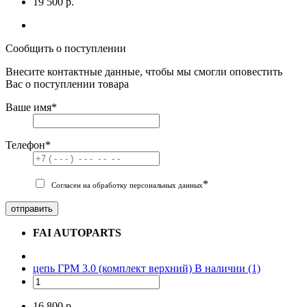
19 500 р.
Сообщить о поступлении
Внесите контактные данные, чтобы мы смогли оповестить
Вас о поступлении товара
Ваше имя
*
Телефон
*
*
Согласен на обработку персональных данных
отправить
FAI AUTOPARTS
цепь ГРМ 3.0 (комплект верхний)
В наличии (1)
16 800 р.