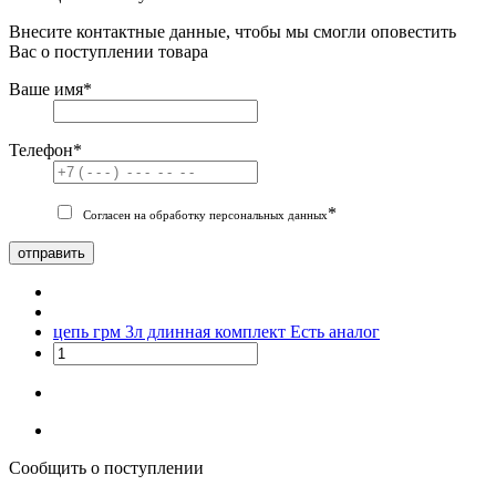
Внесите контактные данные, чтобы мы смогли оповестить
Вас о поступлении товара
Ваше имя
*
Телефон
*
*
Согласен на обработку персональных данных
отправить
цепь грм 3л длинная комплект
Есть аналог
Сообщить о поступлении