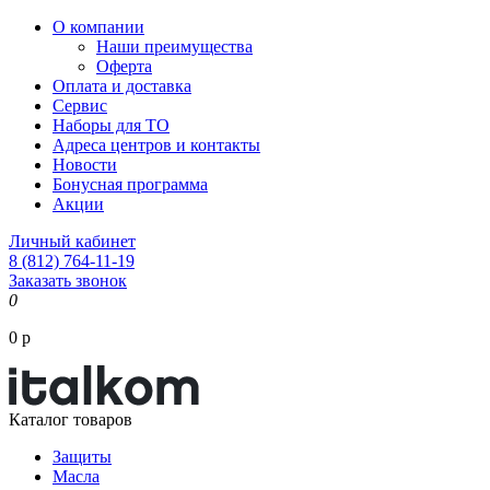
О компании
Наши преимущества
Оферта
Оплата и доставка
Сервис
Наборы для ТО
Адреса центров и контакты
Новости
Бонусная программа
Акции
Личный кабинет
8 (812) 764-11-19
Заказать звонок
0
0 р
Каталог товаров
Защиты
Масла