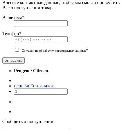
Внесите контактные данные, чтобы мы смогли оповестить
Вас о поступлении товара
Ваше имя
*
Телефон
*
*
Согласен на обработку персональных данных
отправить
Peugeot / Citroen
цепь 3л
Есть аналог
Сообщить о поступлении