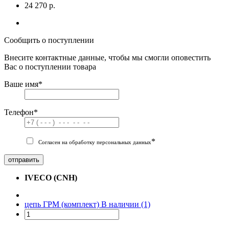
24 270 р.
Сообщить о поступлении
Внесите контактные данные, чтобы мы смогли оповестить
Вас о поступлении товара
Ваше имя
*
Телефон
*
*
Согласен на обработку персональных данных
отправить
IVECO (CNH)
цепь ГРМ (комплект)
В наличии (1)