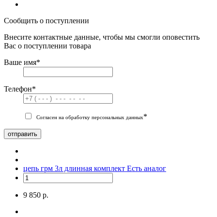
Сообщить о поступлении
Внесите контактные данные, чтобы мы смогли оповестить
Вас о поступлении товара
Ваше имя
*
Телефон
*
*
Согласен на обработку персональных данных
отправить
цепь грм 3л длинная комплект
Есть аналог
9 850 р.