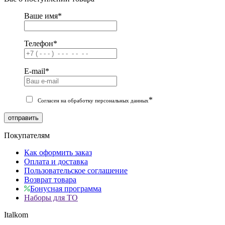
Ваше имя
*
Телефон
*
E-mail
*
*
Согласен на обработку персональных данных
отправить
Покупателям
Как оформить заказ
Оплата и доставка
Пользовательское соглашение
Возврат товара
Бонусная программа
Наборы для ТО
Italkom