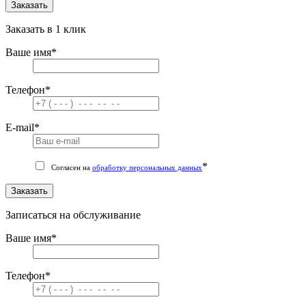
Заказать
Заказать в 1 клик
Ваше имя
*
Телефон
*
E-mail
*
*
Согласен на
обработку персональных данных
Заказать
Записаться на обслуживание
Ваше имя
*
Телефон
*