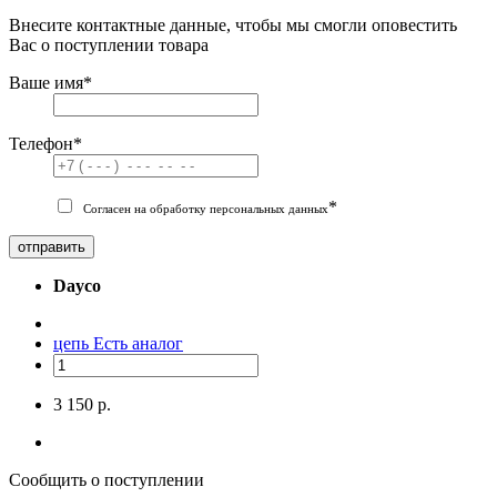
Внесите контактные данные, чтобы мы смогли оповестить
Вас о поступлении товара
Ваше имя
*
Телефон
*
*
Согласен на обработку персональных данных
отправить
Dayco
цепь
Есть аналог
3 150 р.
Сообщить о поступлении