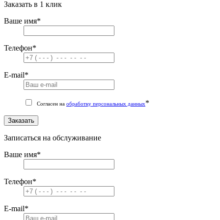
Заказать в 1 клик
Ваше имя
*
Телефон
*
E-mail
*
*
Согласен на
обработку персональных данных
Заказать
Записаться на обслуживание
Ваше имя
*
Телефон
*
E-mail
*