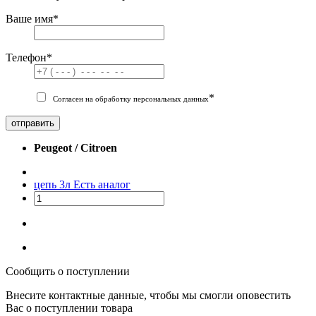
Ваше имя
*
Телефон
*
*
Согласен на обработку персональных данных
отправить
Peugeot / Citroen
цепь 3л
Есть аналог
Сообщить о поступлении
Внесите контактные данные, чтобы мы смогли оповестить
Вас о поступлении товара