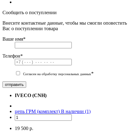
Сообщить о поступлении
Внесите контактные данные, чтобы мы смогли оповестить
Вас о поступлении товара
Ваше имя
*
Телефон
*
*
Согласен на обработку персональных данных
отправить
IVECO (CNH)
цепь ГРМ (комплект)
В наличии (1)
19 500 р.