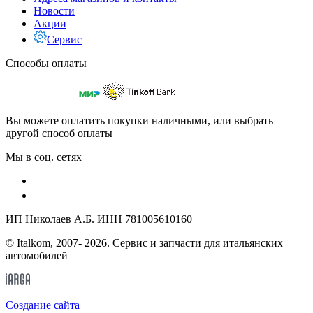
Новости
Акции
Сервис
Способы оплаты
Вы можете оплатить покупки наличными, или выбрать
другой способ оплаты
Мы в соц. сетях
ИП Николаев А.Б. ИНН 781005610160
© Italkom, 2007- 2026. Сервис и запчасти для итальянских
автомобилей
Cоздание сайта