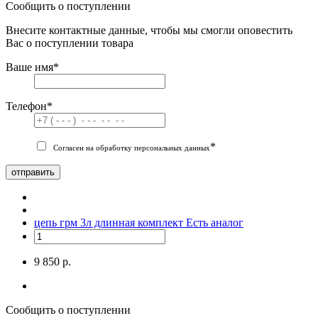
Сообщить о поступлении
Внесите контактные данные, чтобы мы смогли оповестить
Вас о поступлении товара
Ваше имя
*
Телефон
*
*
Согласен на обработку персональных данных
отправить
цепь грм 3л длинная комплект
Есть аналог
9 850 р.
Сообщить о поступлении