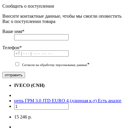
Сообщить о поступлении
Внесите контактные данные, чтобы мы смогли оповестить
Вас о поступлении товара
Ваше имя
*
Телефон
*
*
Согласен на обработку персональных данных
отправить
IVECO (CNH)
цепь ГРМ 3.0 JTD EURO 4 (длинная к-т)
Есть аналог
15 246 р.