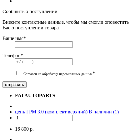
Сообщить о поступлении
Внесите контактные данные, чтобы мы смогли оповестить
Вас о поступлении товара
Ваше имя
*
Телефон
*
*
Согласен на обработку персональных данных
отправить
FAI AUTOPARTS
цепь ГРМ 3.0 (комплект верхний)
В наличии (1)
16 800 р.