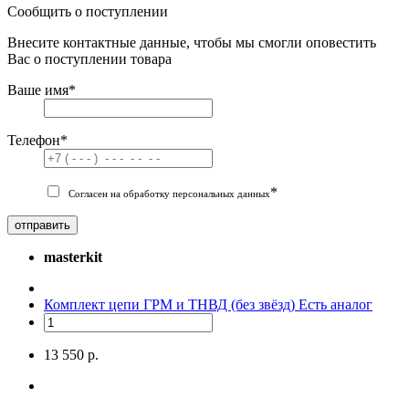
Сообщить о поступлении
Внесите контактные данные, чтобы мы смогли оповестить
Вас о поступлении товара
Ваше имя
*
Телефон
*
*
Согласен на обработку персональных данных
отправить
masterkit
Комплект цепи ГРМ и ТНВД (без звёзд)
Есть аналог
13 550 р.