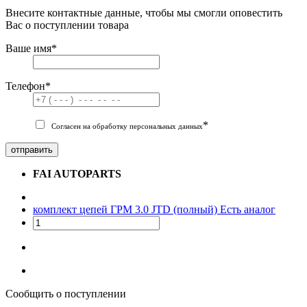
Внесите контактные данные, чтобы мы смогли оповестить
Вас о поступлении товара
Ваше имя
*
Телефон
*
*
Согласен на обработку персональных данных
отправить
FAI AUTOPARTS
комплект цепей ГРМ 3.0 JTD (полный)
Есть аналог
Сообщить о поступлении