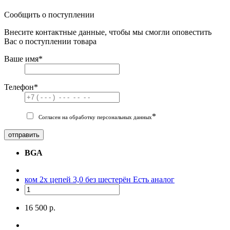
Сообщить о поступлении
Внесите контактные данные, чтобы мы смогли оповестить
Вас о поступлении товара
Ваше имя
*
Телефон
*
*
Согласен на обработку персональных данных
отправить
BGA
ком 2х цепей 3,0 без шестерён
Есть аналог
16 500 р.