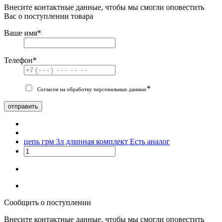
Внесите контактные данные, чтобы мы смогли оповестить
Вас о поступлении товара
Ваше имя
*
Телефон
*
*
Согласен на обработку персональных данных
отправить
цепь грм 3л длинная комплект
Есть аналог
Сообщить о поступлении
Внесите контактные данные, чтобы мы смогли оповестить