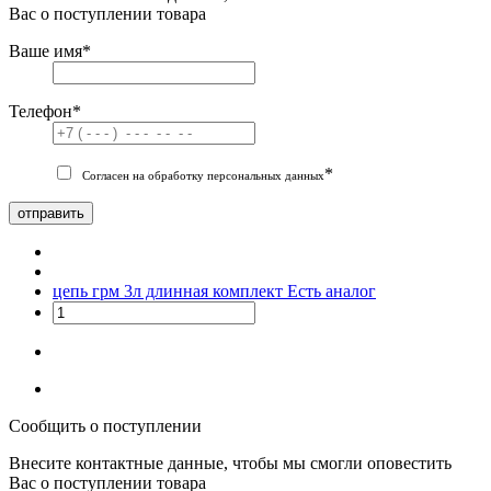
Вас о поступлении товара
Ваше имя
*
Телефон
*
*
Согласен на обработку персональных данных
отправить
цепь грм 3л длинная комплект
Есть аналог
Сообщить о поступлении
Внесите контактные данные, чтобы мы смогли оповестить
Вас о поступлении товара