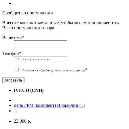
Сообщить о поступлении
Внесите контактные данные, чтобы мы смогли оповестить
Вас о поступлении товара
Ваше имя
*
Телефон
*
*
Согласен на обработку персональных данных
отправить
IVECO (CNH)
цепь ГРМ (комплект)
В наличии (1)
23 000 р.