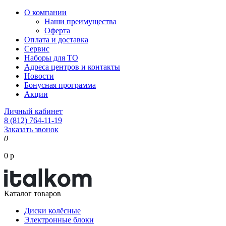
О компании
Наши преимущества
Оферта
Оплата и доставка
Сервис
Наборы для ТО
Адреса центров и контакты
Новости
Бонусная программа
Акции
Личный кабинет
8 (812) 764-11-19
Заказать звонок
0
0 р
Каталог товаров
Диски колёсные
Электронные блоки