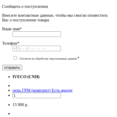
Сообщить о поступлении
Внесите контактные данные, чтобы мы смогли оповестить
Вас о поступлении товара
Ваше имя
*
Телефон
*
*
Согласен на обработку персональных данных
отправить
IVECO (CNH)
цепь ГРМ (комплект)
Есть аналог
15 900 р.