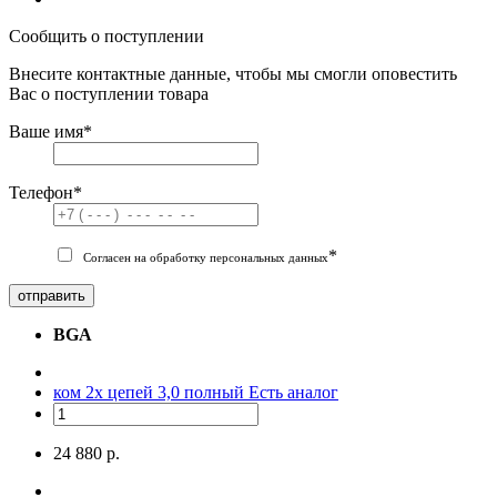
Сообщить о поступлении
Внесите контактные данные, чтобы мы смогли оповестить
Вас о поступлении товара
Ваше имя
*
Телефон
*
*
Согласен на обработку персональных данных
отправить
BGA
ком 2х цепей 3,0 полный
Есть аналог
24 880 р.