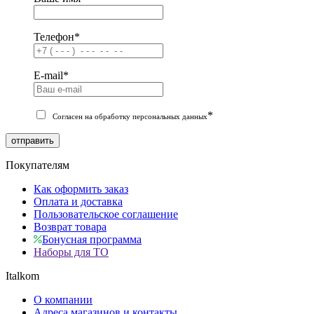
Телефон
*
E-mail
*
*
Согласен на обработку персональных данных
отправить
Покупателям
Как оформить заказ
Оплата и доставка
Пользовательское соглашение
Возврат товара
Бонусная программа
Наборы для ТО
Italkom
О компании
Адреса магазинов и контакты