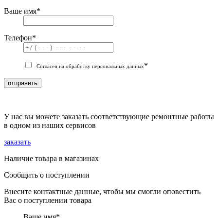
Ваше имя
*
Телефон
*
*
Согласен на обработку персональных данных
отправить
У нас вы можете заказать соответствующие ремонтные работы
в одном из наших сервисов
заказать
Наличие товара в магазинах
Сообщить о поступлении
Внесите контактные данные, чтобы мы смогли оповестить
Вас о поступлении товара
Ваше имя
*