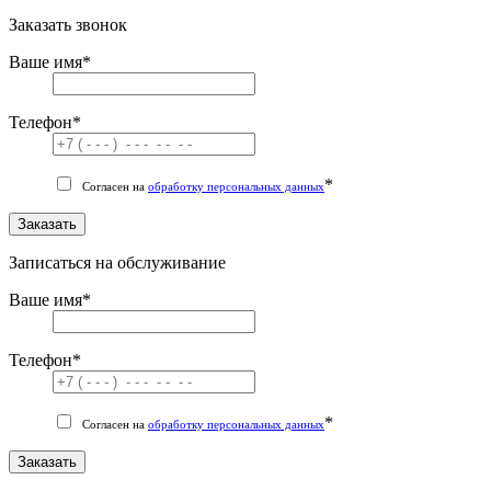
Заказать звонок
Ваше имя
*
Телефон
*
*
Согласен на
обработку персональных данных
Заказать
Записаться на обслуживание
Ваше имя
*
Телефон
*
*
Согласен на
обработку персональных данных
Заказать