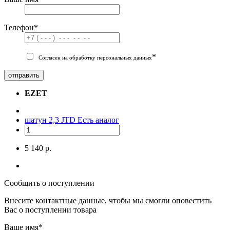
Телефон
*
*
Согласен на обработку персональных данных
отправить
EZET
шатун 2,3 JTD
Есть аналог
5 140 р.
Сообщить о поступлении
Внесите контактные данные, чтобы мы смогли оповестить
Вас о поступлении товара
Ваше имя
*