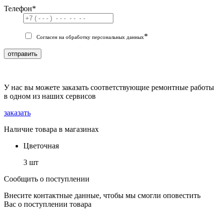
Телефон
*
*
Согласен на обработку персональных данных
отправить
У нас вы можете заказать соответствующие ремонтные работы
в одном из наших сервисов
заказать
Наличие товара в магазинах
Цветочная
3 шт
Сообщить о поступлении
Внесите контактные данные, чтобы мы смогли оповестить
Вас о поступлении товара