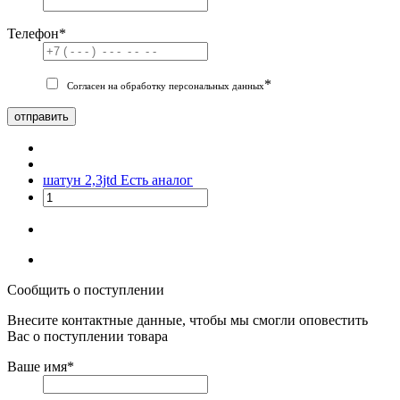
Телефон
*
*
Согласен на обработку персональных данных
отправить
шатун 2,3jtd
Есть аналог
Сообщить о поступлении
Внесите контактные данные, чтобы мы смогли оповестить
Вас о поступлении товара
Ваше имя
*