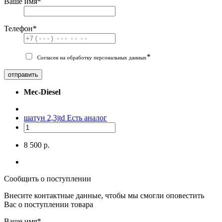
Ваше имя
*
Телефон
*
*
Согласен на обработку персональных данных
отправить
Mec-Diesel
шатун 2,3jtd
Есть аналог
8 500 р.
Сообщить о поступлении
Внесите контактные данные, чтобы мы смогли оповестить
Вас о поступлении товара
Ваше имя
*