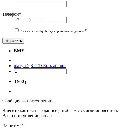
Телефон
*
*
Согласен на обработку персональных данных
отправить
BMY
шатун 2,3 JTD
Есть аналог
3 900 р.
Сообщить о поступлении
Внесите контактные данные, чтобы мы смогли оповестить
Вас о поступлении товара
Ваше имя
*