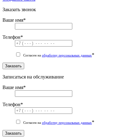
Заказать звонок
Ваше имя
*
Телефон
*
*
Согласен на
обработку персональных данных
Заказать
Записаться на обслуживание
Ваше имя
*
Телефон
*
*
Согласен на
обработку персональных данных
Заказать