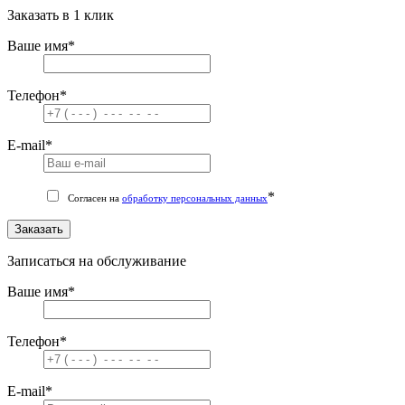
Заказать в 1 клик
Ваше имя
*
Телефон
*
E-mail
*
*
Согласен на
обработку персональных данных
Заказать
Записаться на обслуживание
Ваше имя
*
Телефон
*
E-mail
*