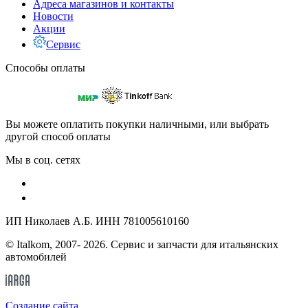
Адреса магазинов и контакты
Новости
Акции
Сервис
Способы оплаты
Вы можете оплатить покупки наличными, или выбрать
другой способ оплаты
Мы в соц. сетях
ИП Николаев А.Б. ИНН 781005610160
© Italkom, 2007- 2026. Сервис и запчасти для итальянских
автомобилей
Cоздание сайта