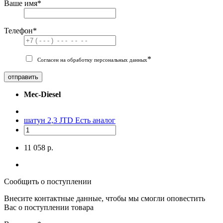
Ваше имя
*
Телефон
*
*
Согласен на обработку персональных данных
отправить
Mec-Diesel
шатун 2,3 JTD
Есть аналог
11 058 р.
Сообщить о поступлении
Внесите контактные данные, чтобы мы смогли оповестить
Вас о поступлении товара