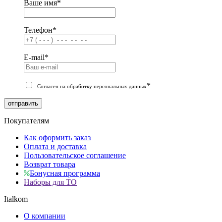
Ваше имя
*
Телефон
*
E-mail
*
*
Согласен на обработку персональных данных
отправить
Покупателям
Как оформить заказ
Оплата и доставка
Пользовательское соглашение
Возврат товара
Бонусная программа
Наборы для ТО
Italkom
О компании