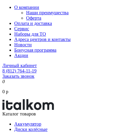
О компании
Наши преимущества
Оферта
Оплата и доставка
Сервис
Наборы для ТО
Адреса центров и контакты
Новости
Бонусная программа
Акции
Личный кабинет
8 (812) 764-11-19
Заказать звонок
0
0 р
Каталог товаров
Аккумулятор
Диски колёсные