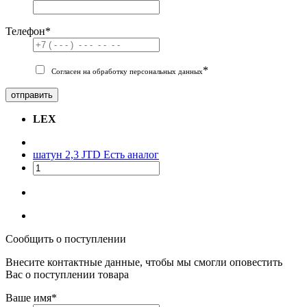
Телефон
*
*
Согласен на обработку персональных данных
отправить
LEX
шатун 2,3 JTD
Есть аналог
Сообщить о поступлении
Внесите контактные данные, чтобы мы смогли оповестить
Вас о поступлении товара
Ваше имя
*