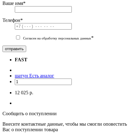
Ваше имя
*
Телефон
*
*
Согласен на обработку персональных данных
отправить
FAST
шатун
Есть аналог
12 025 р.
Сообщить о поступлении
Внесите контактные данные, чтобы мы смогли оповестить
Вас о поступлении товара