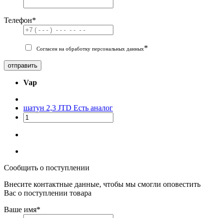
Телефон
*
*
Согласен на обработку персональных данных
отправить
Vap
шатун 2,3 JTD
Есть аналог
Сообщить о поступлении
Внесите контактные данные, чтобы мы смогли оповестить
Вас о поступлении товара
Ваше имя
*