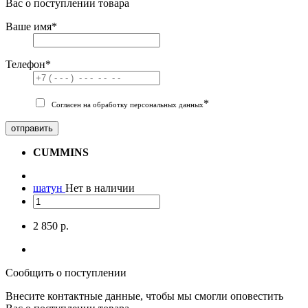
Вас о поступлении товара
Ваше имя
*
Телефон
*
*
Согласен на обработку персональных данных
отправить
CUMMINS
шатун
Нет в наличии
2 850 р.
Сообщить о поступлении
Внесите контактные данные, чтобы мы смогли оповестить