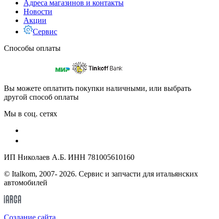
Адреса магазинов и контакты
Новости
Акции
Сервис
Способы оплаты
Вы можете оплатить покупки наличными, или выбрать
другой способ оплаты
Мы в соц. сетях
ИП Николаев А.Б. ИНН 781005610160
© Italkom, 2007- 2026. Сервис и запчасти для итальянских
автомобилей
Cоздание сайта