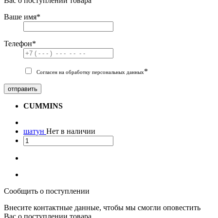
Вас о поступлении товара
Ваше имя
*
Телефон
*
*
Согласен на обработку персональных данных
отправить
CUMMINS
шатун
Нет в наличии
Сообщить о поступлении
Внесите контактные данные, чтобы мы смогли оповестить
Вас о поступлении товара