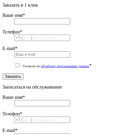
Заказать в 1 клик
Ваше имя
*
Телефон
*
E-mail
*
*
Согласен на
обработку персональных данных
Заказать
Записаться на обслуживание
Ваше имя
*
Телефон
*
E-mail
*