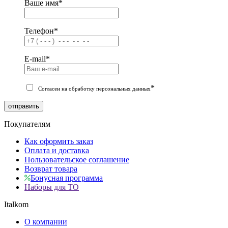
Ваше имя
*
Телефон
*
E-mail
*
*
Согласен на обработку персональных данных
отправить
Покупателям
Как оформить заказ
Оплата и доставка
Пользовательское соглашение
Возврат товара
Бонусная программа
Наборы для ТО
Italkom
О компании