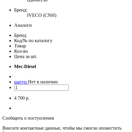
Бренд:
IVECO (CNH)
Аналоги
Бренд
Код/№ по каталогу
Товар
Кол-во
Цена за шт.
Mec-Diesel
шатун
Нет в наличии
4 700 р.
Сообщить о поступлении
Внесите контактные данные, чтобы мы смогли оповестить