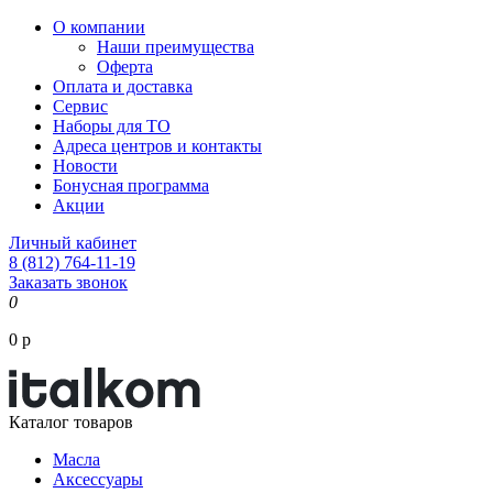
О компании
Наши преимущества
Оферта
Оплата и доставка
Сервис
Наборы для ТО
Адреса центров и контакты
Новости
Бонусная программа
Акции
Личный кабинет
8 (812) 764-11-19
Заказать звонок
0
0 р
Каталог товаров
Масла
Аксессуары