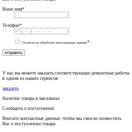
Ваше имя
*
Телефон
*
*
Согласен на обработку персональных данных
отправить
У нас вы можете заказать соответствующие ремонтные работы
в одном из наших сервисов
заказать
Наличие товара в магазинах
Сообщить о поступлении
Внесите контактные данные, чтобы мы смогли оповестить
Вас о поступлении товара