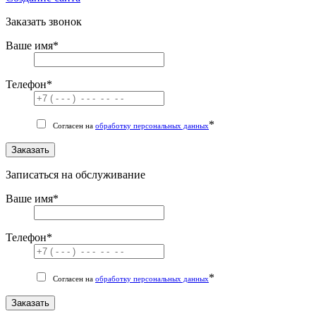
Заказать звонок
Ваше имя
*
Телефон
*
*
Согласен на
обработку персональных данных
Заказать
Записаться на обслуживание
Ваше имя
*
Телефон
*
*
Согласен на
обработку персональных данных
Заказать