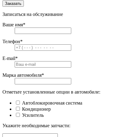
Заказать
Записаться на обслуживание
Ваше имя
*
Телефон
*
E-mail
*
Марка автомобиля
*
Отметьте установленные опции в автомобиле:
Автоблокировочная система
Кондиционер
Усилитель
Укажите необходимые запчасти: