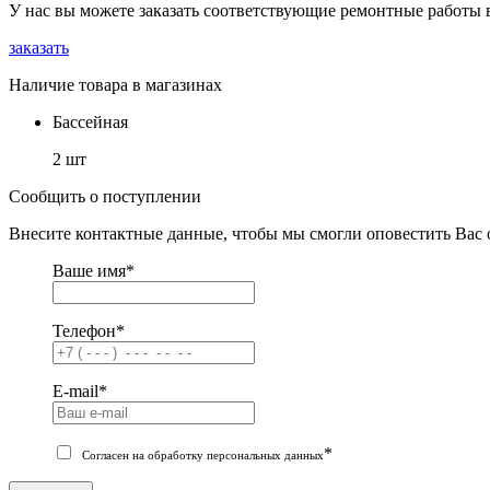
У нас вы можете заказать соответствующие ремонтные работы 
заказать
Наличие товара в магазинах
Бассейная
2 шт
Сообщить о поступлении
Внесите контактные данные, чтобы мы смогли оповестить Вас 
Ваше имя
*
Телефон
*
E-mail
*
*
Согласен на обработку персональных данных