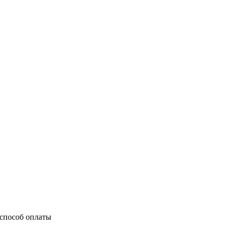
способ оплаты