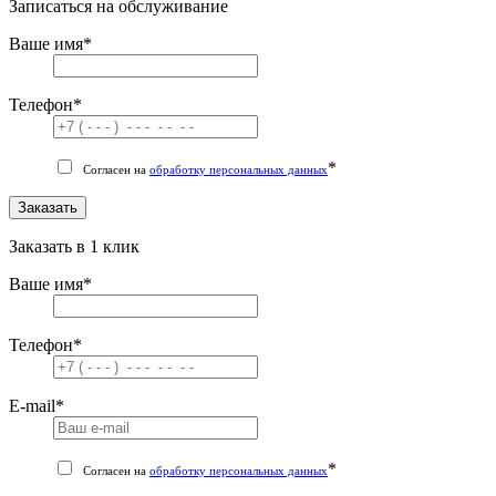
Записаться на обслуживание
Ваше имя
*
Телефон
*
*
Согласен на
обработку персональных данных
Заказать
Заказать в 1 клик
Ваше имя
*
Телефон
*
E-mail
*
*
Согласен на
обработку персональных данных