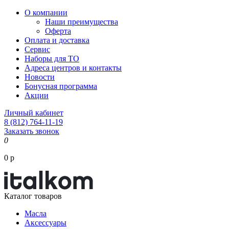
О компании
Наши преимущества
Оферта
Оплата и доставка
Сервис
Наборы для ТО
Адреса центров и контакты
Новости
Бонусная программа
Акции
Личный кабинет
8 (812) 764-11-19
Заказать звонок
0
0 р
Каталог товаров
Масла
Аксессуары