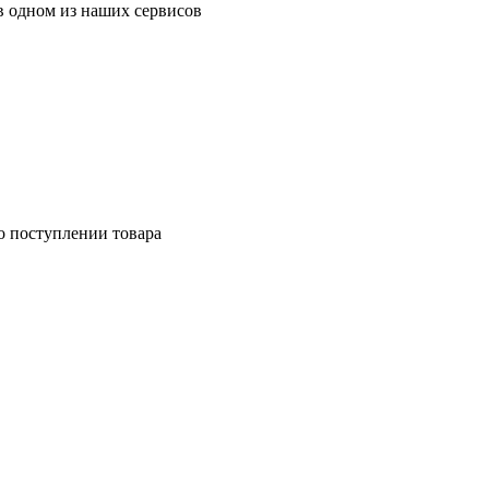
в одном из наших сервисов
о поступлении товара