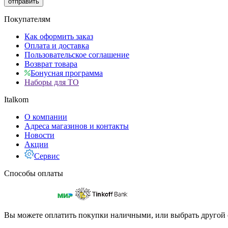
отправить
Покупателям
Как оформить заказ
Оплата и доставка
Пользовательское соглашение
Возврат товара
Бонусная программа
Наборы для ТО
Italkom
О компании
Адреса магазинов и контакты
Новости
Акции
Сервис
Способы оплаты
Вы можете оплатить покупки наличными, или выбрать другой 