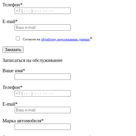
Телефон
*
E-mail
*
*
Согласен на
обработку персональных данных
Заказать
Записаться на обслуживание
Ваше имя
*
Телефон
*
E-mail
*
Марка автомобиля
*