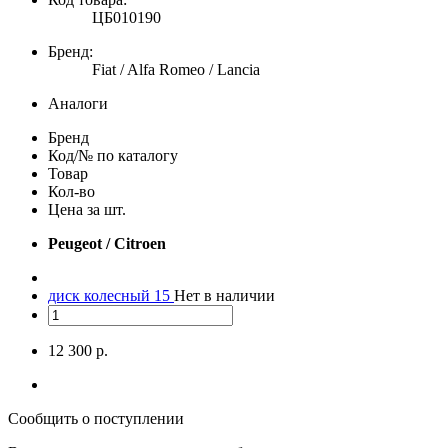
ЦБ010190
Бренд:
Fiat / Alfa Romeo / Lancia
Аналоги
Бренд
Код/№ по каталогу
Товар
Кол-во
Цена за шт.
Peugeot / Citroen
диск колесный 15
Нет в наличии
12 300 р.
Сообщить о поступлении