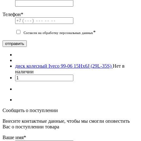
Телефон
*
*
Согласен на обработку персональных данных
отправить
диск колесный Iveco 99-06 15Hx6J (29L-35S)
Нет в
наличии
Сообщить о поступлении
Внесите контактные данные, чтобы мы смогли оповестить
Вас о поступлении товара
Ваше имя
*