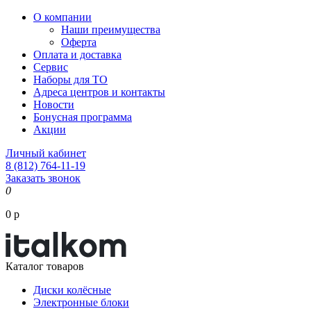
О компании
Наши преимущества
Оферта
Оплата и доставка
Сервис
Наборы для ТО
Адреса центров и контакты
Новости
Бонусная программа
Акции
Личный кабинет
8 (812) 764-11-19
Заказать звонок
0
0 р
Каталог товаров
Диски колёсные
Электронные блоки