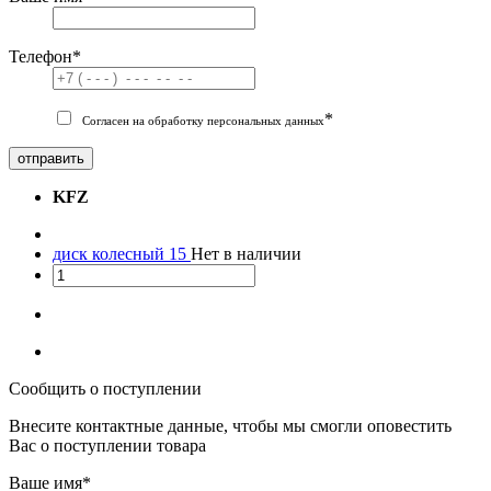
Телефон
*
*
Согласен на обработку персональных данных
отправить
KFZ
диск колесный 15
Нет в наличии
Сообщить о поступлении
Внесите контактные данные, чтобы мы смогли оповестить
Вас о поступлении товара
Ваше имя
*