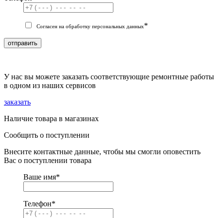
*
Согласен на обработку персональных данных
отправить
У нас вы можете заказать соответствующие ремонтные работы
в одном из наших сервисов
заказать
Наличие товара в магазинах
Сообщить о поступлении
Внесите контактные данные, чтобы мы смогли оповестить
Вас о поступлении товара
Ваше имя
*
Телефон
*