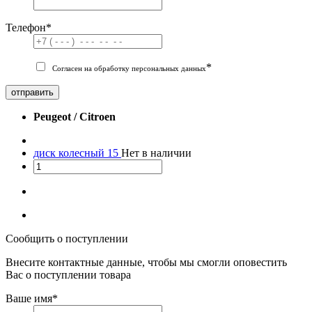
Телефон
*
*
Согласен на обработку персональных данных
отправить
Peugeot / Citroen
диск колесный 15
Нет в наличии
Сообщить о поступлении
Внесите контактные данные, чтобы мы смогли оповестить
Вас о поступлении товара
Ваше имя
*