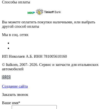
Способы оплаты
Вы можете оплатить покупки наличными, или выбрать
другой способ оплаты
Мы в соц. сетях
ИП Николаев А.Б. ИНН 781005610160
© Italkom, 2007- 2026. Сервис и запчасти для итальянских
автомобилей
Cоздание сайта
Заказать звонок
Ваше имя
*