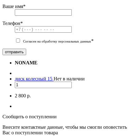
Ваше имя
*
Телефон
*
*
Согласен на обработку персональных данных
отправить
NONAME
диск колесный 15
Нет в наличии
2 800 р.
Сообщить о поступлении
Внесите контактные данные, чтобы мы смогли оповестить
Вас о поступлении товара