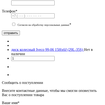
Телефон
*
*
Согласен на обработку персональных данных
отправить
диск колесный Iveco 99-06 15Hx6J (29L-35S)
Нет в
наличии
Сообщить о поступлении
Внесите контактные данные, чтобы мы смогли оповестить
Вас о поступлении товара
Ваше имя
*