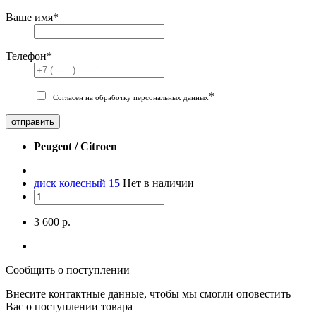
Ваше имя
*
Телефон
*
*
Согласен на обработку персональных данных
отправить
Peugeot / Citroen
диск колесный 15
Нет в наличии
3 600 р.
Сообщить о поступлении
Внесите контактные данные, чтобы мы смогли оповестить
Вас о поступлении товара