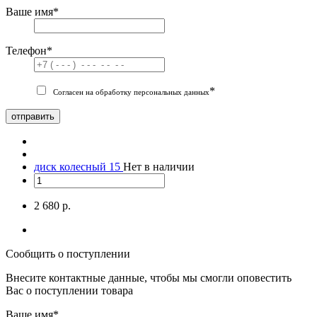
Ваше имя
*
Телефон
*
*
Согласен на обработку персональных данных
отправить
диск колесный 15
Нет в наличии
2 680 р.
Сообщить о поступлении
Внесите контактные данные, чтобы мы смогли оповестить
Вас о поступлении товара
Ваше имя
*