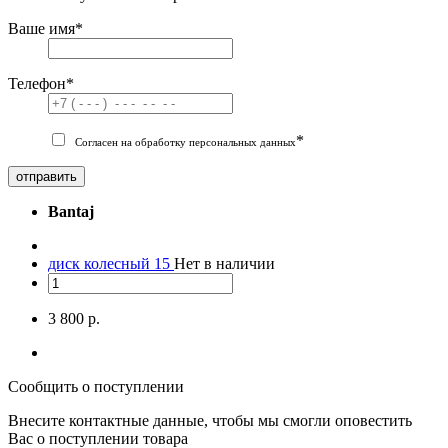
Ваше имя
*
Телефон
*
*
Согласен на обработку персональных данных
отправить
Bantaj
диск колесный 15
Нет в наличии
3 800 р.
Сообщить о поступлении
Внесите контактные данные, чтобы мы смогли оповестить
Вас о поступлении товара