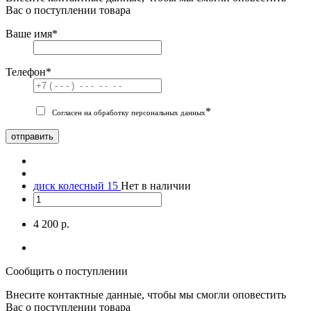
Вас о поступлении товара
Ваше имя
*
Телефон
*
*
Согласен на обработку персональных данных
отправить
диск колесный 15
Нет в наличии
4 200 р.
Сообщить о поступлении
Внесите контактные данные, чтобы мы смогли оповестить
Вас о поступлении товара