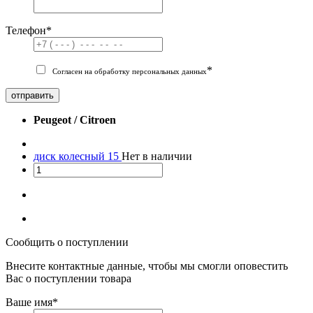
Телефон
*
*
Согласен на обработку персональных данных
отправить
Peugeot / Citroen
диск колесный 15
Нет в наличии
Сообщить о поступлении
Внесите контактные данные, чтобы мы смогли оповестить
Вас о поступлении товара
Ваше имя
*