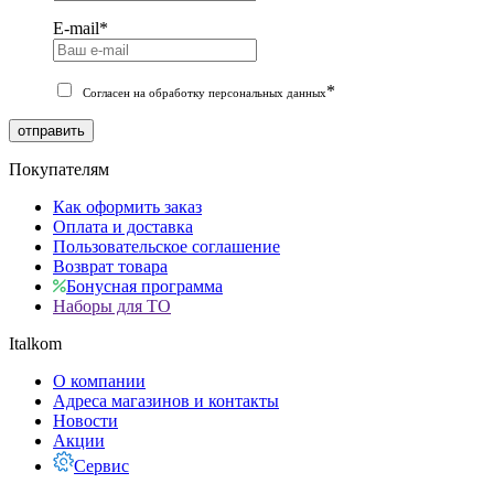
E-mail
*
*
Согласен на обработку персональных данных
отправить
Покупателям
Как оформить заказ
Оплата и доставка
Пользовательское соглашение
Возврат товара
Бонусная программа
Наборы для ТО
Italkom
О компании
Адреса магазинов и контакты
Новости
Акции
Сервис