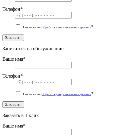
Телефон
*
*
Согласен на
обработку персональных данных
Заказать
Записаться на обслуживание
Ваше имя
*
Телефон
*
*
Согласен на
обработку персональных данных
Заказать
Заказать в 1 клик
Ваше имя
*