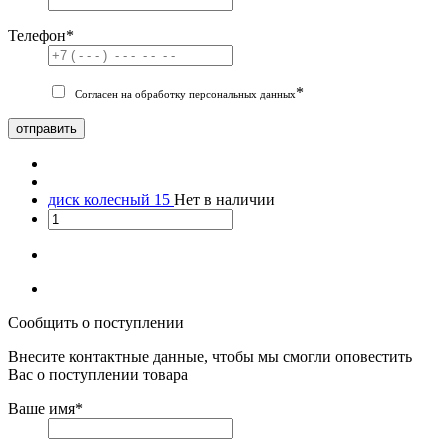
Телефон
*
*
Согласен на обработку персональных данных
отправить
диск колесный 15
Нет в наличии
Сообщить о поступлении
Внесите контактные данные, чтобы мы смогли оповестить
Вас о поступлении товара
Ваше имя
*