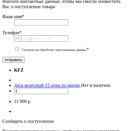
Внесите контактные данные, чтобы мы смогли оповестить
Вас о поступлении товара
Ваше имя
*
Телефон
*
*
Согласен на обработку персональных данных
отправить
KFZ
диск колесный 15 цена по акции
Нет в наличии
11 900 р.
Сообщить о поступлении