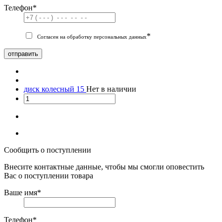
Телефон
*
*
Согласен на обработку персональных данных
отправить
диск колесный 15
Нет в наличии
Сообщить о поступлении
Внесите контактные данные, чтобы мы смогли оповестить
Вас о поступлении товара
Ваше имя
*
Телефон
*