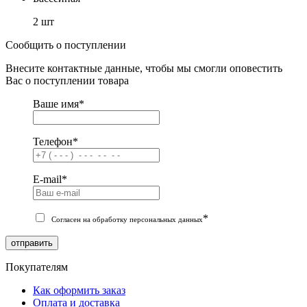
2 шт
Сообщить о поступлении
Внесите контактные данные, чтобы мы смогли оповестить
Вас о поступлении товара
Ваше имя
*
Телефон
*
E-mail
*
*
Согласен на обработку персональных данных
отправить
Покупателям
Как оформить заказ
Оплата и доставка