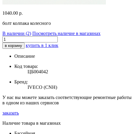
1040.00
р.
болт колпака колесного
В наличии (2)
Посмотреть наличие в магазинах
купить в 1 клик
в корзину
Описание
Код товара:
ЦБ004042
Бренд:
IVECO (CNH)
У нас вы можете заказать соответствующие ремонтные работы
в одном из наших сервисов
заказать
Наличие товара в магазинах
Бассейная