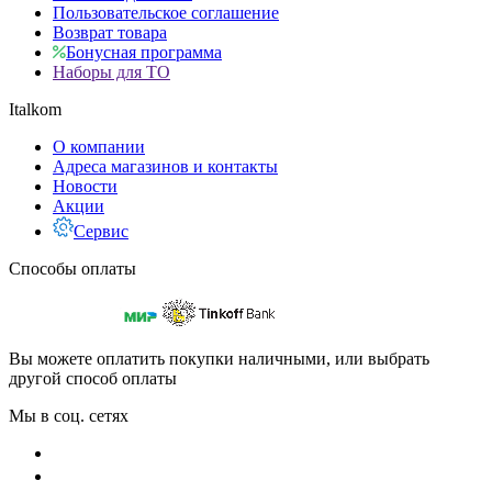
Пользовательское соглашение
Возврат товара
Бонусная программа
Наборы для ТО
Italkom
О компании
Адреса магазинов и контакты
Новости
Акции
Сервис
Способы оплаты
Вы можете оплатить покупки наличными, или выбрать
другой способ оплаты
Мы в соц. сетях