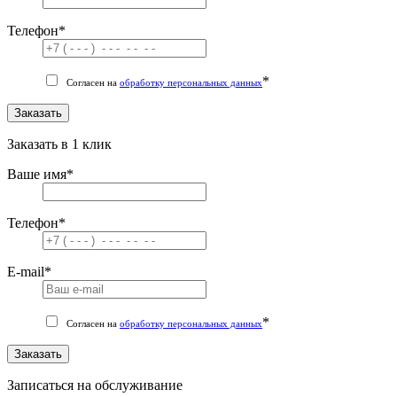
Телефон
*
*
Согласен на
обработку персональных данных
Заказать
Заказать в 1 клик
Ваше имя
*
Телефон
*
E-mail
*
*
Согласен на
обработку персональных данных
Заказать
Записаться на обслуживание