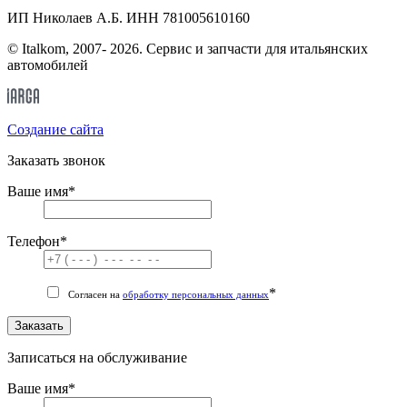
ИП Николаев А.Б. ИНН 781005610160
© Italkom, 2007- 2026. Сервис и запчасти для итальянских
автомобилей
Cоздание сайта
Заказать звонок
Ваше имя
*
Телефон
*
*
Согласен на
обработку персональных данных
Заказать
Записаться на обслуживание
Ваше имя
*