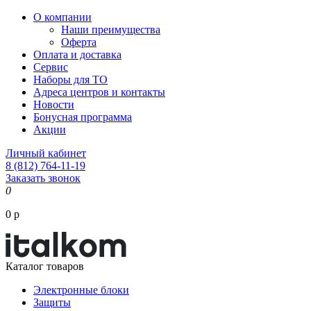
О компании
Наши преимущества
Оферта
Оплата и доставка
Сервис
Наборы для ТО
Адреса центров и контакты
Новости
Бонусная программа
Акции
Личный кабинет
8 (812) 764-11-19
Заказать звонок
0
0 р
Каталог товаров
Электронные блоки
Защиты