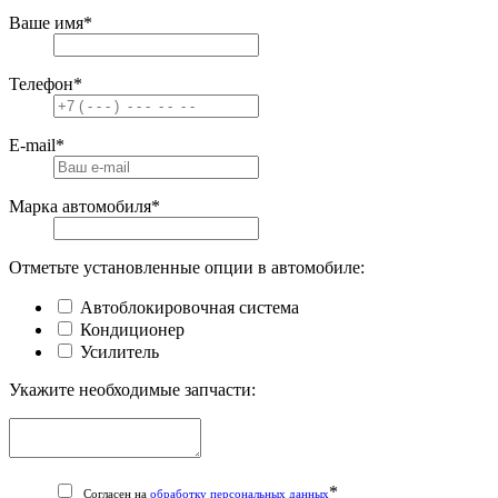
Ваше имя
*
Телефон
*
E-mail
*
Марка автомобиля
*
Отметьте установленные опции в автомобиле:
Автоблокировочная система
Кондиционер
Усилитель
Укажите необходимые запчасти:
*
Согласен на
обработку персональных данных