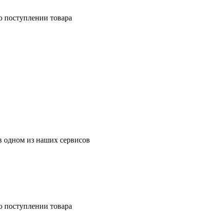
о поступлении товара
в одном из наших сервисов
о поступлении товара