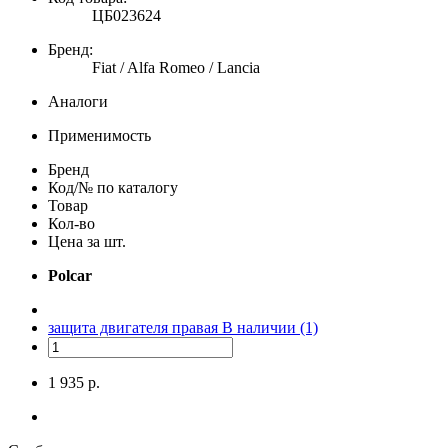
ЦБ023624
Бренд:
Fiat / Alfa Romeo / Lancia
Аналоги
Применимость
Бренд
Код/№ по каталогу
Товар
Кол-во
Цена за шт.
Polcar
защита двигателя правая
В наличии (1)
1 935 р.