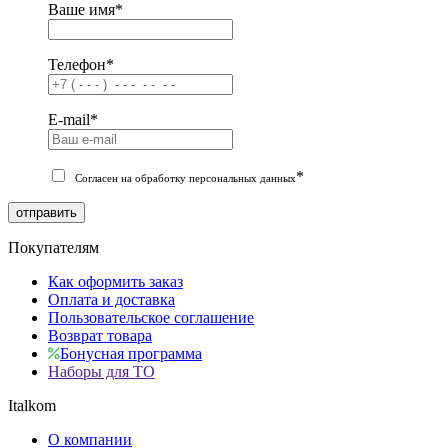
Ваше имя
*
Телефон
*
E-mail
*
*
Согласен на обработку персональных данных
отправить
Покупателям
Как оформить заказ
Оплата и доставка
Пользовательское соглашение
Возврат товара
Бонусная программа
Наборы для ТО
Italkom
О компании