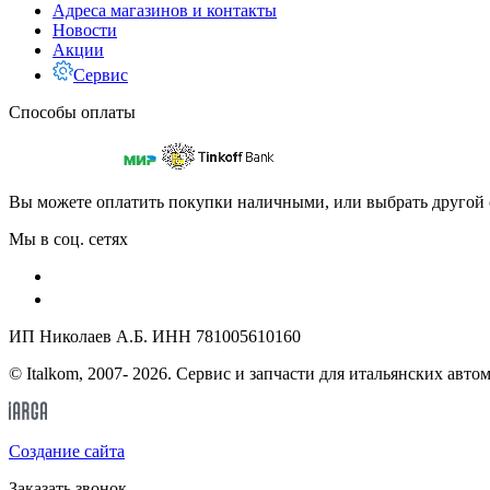
Адреса магазинов и контакты
Новости
Акции
Сервис
Способы оплаты
Вы можете оплатить покупки наличными, или выбрать другой 
Мы в соц. сетях
ИП Николаев А.Б. ИНН 781005610160
© Italkom, 2007- 2026. Сервис и запчасти для итальянских авто
Cоздание сайта
Заказать звонок