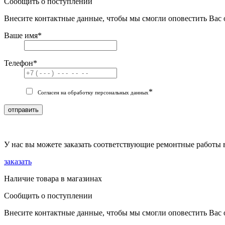
Сообщить о поступлении
Внесите контактные данные, чтобы мы смогли оповестить Вас 
Ваше имя
*
Телефон
*
*
Согласен на обработку персональных данных
отправить
У нас вы можете заказать соответствующие ремонтные работы 
заказать
Наличие товара в магазинах
Сообщить о поступлении
Внесите контактные данные, чтобы мы смогли оповестить Вас 