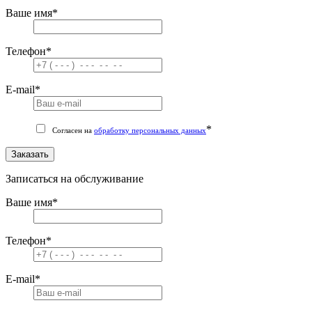
Ваше имя
*
Телефон
*
E-mail
*
*
Согласен на
обработку персональных данных
Заказать
Записаться на обслуживание
Ваше имя
*
Телефон
*
E-mail
*