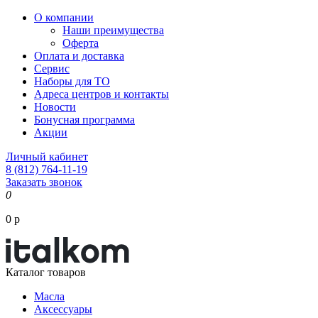
О компании
Наши преимущества
Оферта
Оплата и доставка
Сервис
Наборы для ТО
Адреса центров и контакты
Новости
Бонусная программа
Акции
Личный кабинет
8 (812) 764-11-19
Заказать звонок
0
0 р
Каталог товаров
Масла
Аксессуары