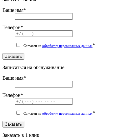
Ваше имя
*
Телефон
*
*
Согласен на
обработку персональных данных
Заказать
Записаться на обслуживание
Ваше имя
*
Телефон
*
*
Согласен на
обработку персональных данных
Заказать
Заказать в 1 клик