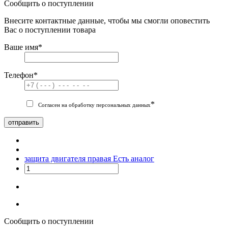
Сообщить о поступлении
Внесите контактные данные, чтобы мы смогли оповестить
Вас о поступлении товара
Ваше имя
*
Телефон
*
*
Согласен на обработку персональных данных
отправить
защита двигателя правая
Есть аналог
Сообщить о поступлении