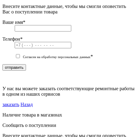
Внесите контактные данные, чтобы мы смогли оповестить
Вас о поступлении товара
Ваше имя
*
Телефон
*
*
Согласен на обработку персональных данных
отправить
У нас вы можете заказать соответствующие ремонтные работы
в одном из наших сервисов
заказать
Назад
Наличие товара в магазинах
Сообщить о поступлении
Внесите контактные данные, чтобы мы смогли оповестить