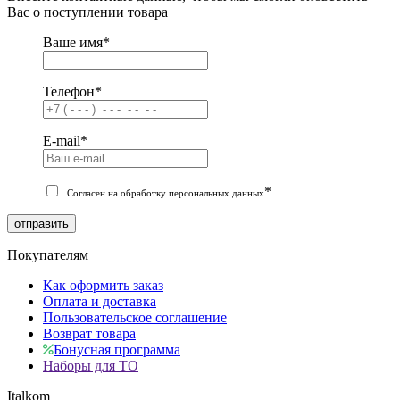
Вас о поступлении товара
Ваше имя
*
Телефон
*
E-mail
*
*
Согласен на обработку персональных данных
отправить
Покупателям
Как оформить заказ
Оплата и доставка
Пользовательское соглашение
Возврат товара
Бонусная программа
Наборы для ТО
Italkom