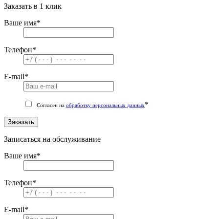
Заказать в 1 клик
Ваше имя
*
Телефон
*
E-mail
*
*
Согласен на
обработку персональных данных
Заказать
Записаться на обслуживание
Ваше имя
*
Телефон
*
E-mail
*