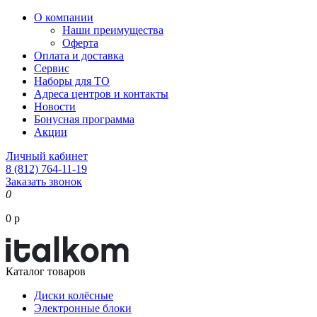
О компании
Наши преимущества
Оферта
Оплата и доставка
Сервис
Наборы для ТО
Адреса центров и контакты
Новости
Бонусная программа
Акции
Личный кабинет
8 (812) 764-11-19
Заказать звонок
0
0 р
Каталог товаров
Диски колёсные
Электронные блоки