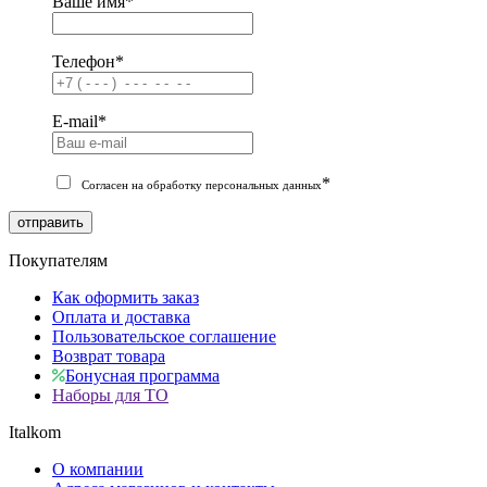
Ваше имя
*
Телефон
*
E-mail
*
*
Согласен на обработку персональных данных
отправить
Покупателям
Как оформить заказ
Оплата и доставка
Пользовательское соглашение
Возврат товара
Бонусная программа
Наборы для ТО
Italkom
О компании