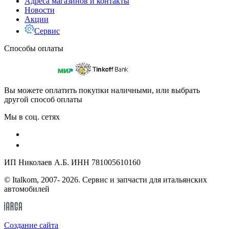
Адреса магазинов и контакты
Новости
Акции
Сервис
Способы оплаты
Вы можете оплатить покупки наличными, или выбрать
другой способ оплаты
Мы в соц. сетях
ИП Николаев А.Б. ИНН 781005610160
© Italkom, 2007- 2026. Сервис и запчасти для итальянских
автомобилей
Cоздание сайта