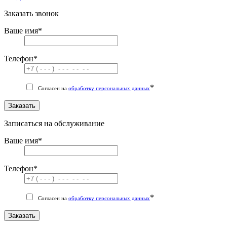
Заказать звонок
Ваше имя
*
Телефон
*
*
Согласен на
обработку персональных данных
Заказать
Записаться на обслуживание
Ваше имя
*
Телефон
*
*
Согласен на
обработку персональных данных
Заказать