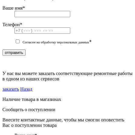
Ваше имя
*
Телефон
*
*
Согласен на обработку персональных данных
отправить
У нас вы можете заказать соответствующие ремонтные работы
в одном из наших сервисов
заказать
Назад
Наличие товара в магазинах
Сообщить о поступлении
Внесите контактные данные, чтобы мы смогли оповестить
Вас о поступлении товара