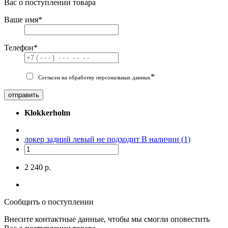
Вас о поступлении товара
Ваше имя
*
Телефон
*
*
Согласен на обработку персональных данных
отправить
Klokkerholm
локер задний левый не подходит
В наличии (1)
2 240 р.
Сообщить о поступлении
Внесите контактные данные, чтобы мы смогли оповестить