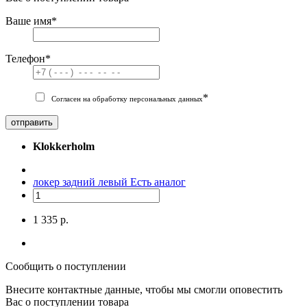
Ваше имя
*
Телефон
*
*
Согласен на обработку персональных данных
отправить
Klokkerholm
локер задний левый
Есть аналог
1 335 р.
Сообщить о поступлении
Внесите контактные данные, чтобы мы смогли оповестить
Вас о поступлении товара