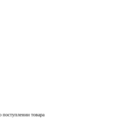
о поступлении товара