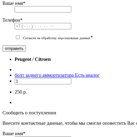
Ваше имя
*
Телефон
*
*
Согласен на обработку персональных данных
отправить
Peugeot / Citroen
болт заднего аммортизатора
Есть аналог
250 р.
Сообщить о поступлении
Внесите контактные данные, чтобы мы смогли оповестить Вас 
Ваше имя
*