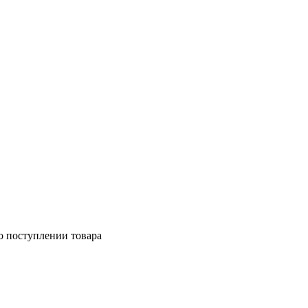
о поступлении товара