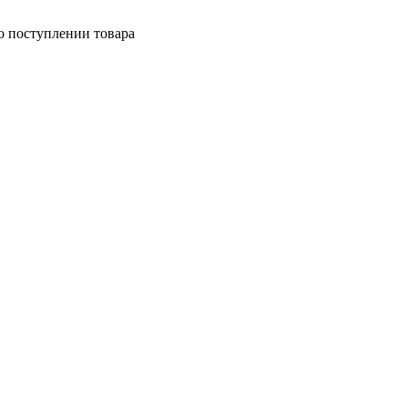
о поступлении товара