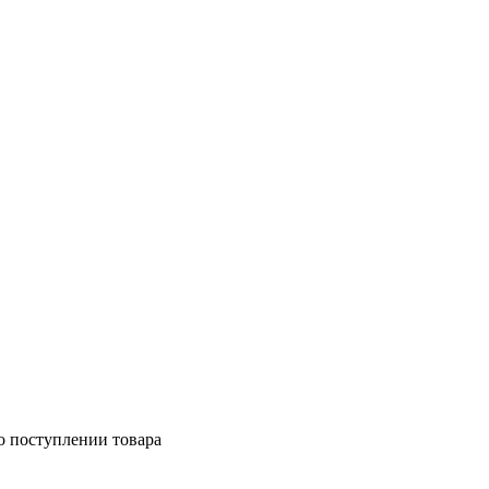
о поступлении товара