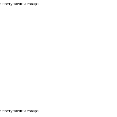
о поступлении товара
о поступлении товара