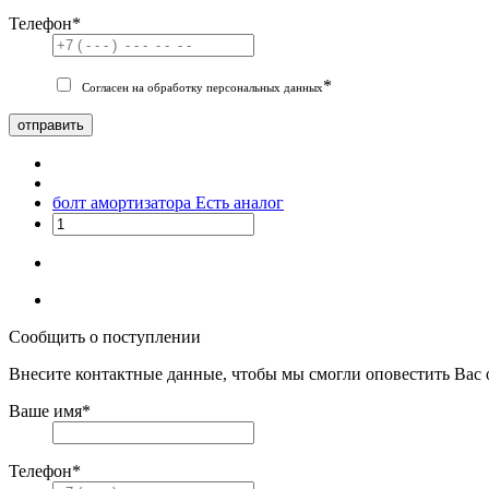
Телефон
*
*
Согласен на обработку персональных данных
отправить
болт амортизатора
Есть аналог
Сообщить о поступлении
Внесите контактные данные, чтобы мы смогли оповестить Вас 
Ваше имя
*
Телефон
*