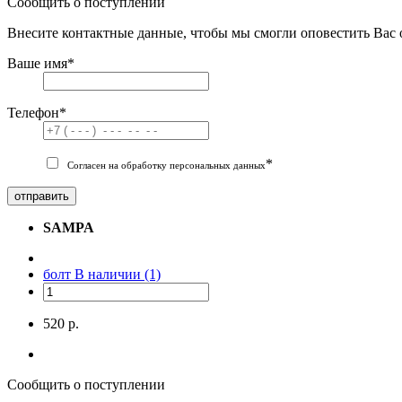
Сообщить о поступлении
Внесите контактные данные, чтобы мы смогли оповестить Вас 
Ваше имя
*
Телефон
*
*
Согласен на обработку персональных данных
отправить
SAMPA
болт
В наличии (1)
520 р.
Сообщить о поступлении