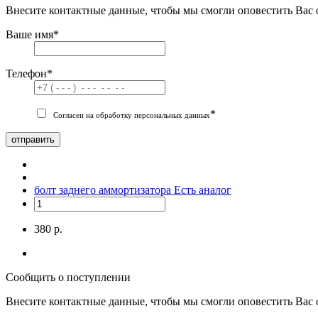
Внесите контактные данные, чтобы мы смогли оповестить Вас 
Ваше имя
*
Телефон
*
*
Согласен на обработку персональных данных
отправить
болт заднего аммортизатора
Есть аналог
380 р.
Сообщить о поступлении
Внесите контактные данные, чтобы мы смогли оповестить Вас 