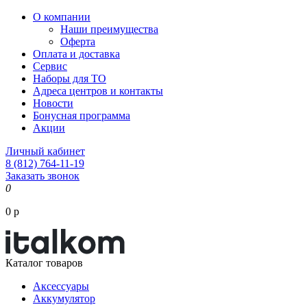
О компании
Наши преимущества
Оферта
Оплата и доставка
Сервис
Наборы для ТО
Адреса центров и контакты
Новости
Бонусная программа
Акции
Личный кабинет
8 (812) 764-11-19
Заказать звонок
0
0 р
Каталог товаров
Аксессуары
Аккумулятор