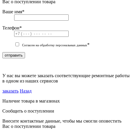
Вас о поступлении товара
Ваше имя
*
Телефон
*
*
Согласен на обработку персональных данных
отправить
У нас вы можете заказать соответствующие ремонтные работы
в одном из наших сервисов
заказать
Назад
Наличие товара в магазинах
Сообщить о поступлении
Внесите контактные данные, чтобы мы смогли оповестить
Вас о поступлении товара