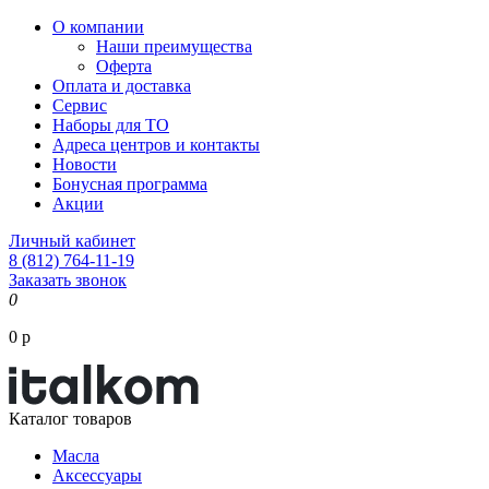
О компании
Наши преимущества
Оферта
Оплата и доставка
Сервис
Наборы для ТО
Адреса центров и контакты
Новости
Бонусная программа
Акции
Личный кабинет
8 (812) 764-11-19
Заказать звонок
0
0 р
Каталог товаров
Масла
Аксессуары