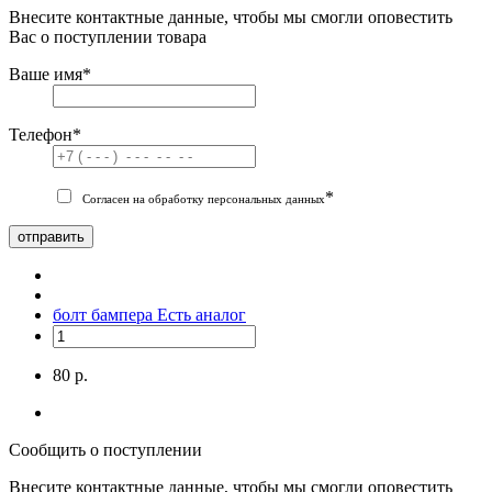
Внесите контактные данные, чтобы мы смогли оповестить
Вас о поступлении товара
Ваше имя
*
Телефон
*
*
Согласен на обработку персональных данных
отправить
болт бампера
Есть аналог
80 р.
Сообщить о поступлении
Внесите контактные данные, чтобы мы смогли оповестить