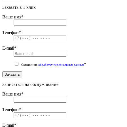
Заказать в 1 клик
Ваше имя
*
Телефон
*
E-mail
*
*
Согласен на
обработку персональных данных
Заказать
Записаться на обслуживание
Ваше имя
*
Телефон
*
E-mail
*