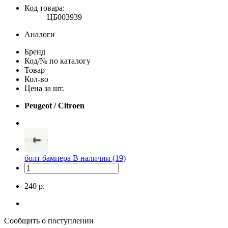
Код товара:
ЦБ003939
Аналоги
Бренд
Код/№ по каталогу
Товар
Кол-во
Цена за шт.
Peugeot / Citroen
болт бампера
В наличии (19)
240 р.
Сообщить о поступлении