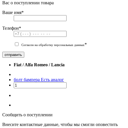
Вас о поступлении товара
Ваше имя
*
Телефон
*
*
Согласен на обработку персональных данных
отправить
Fiat / Alfa Romeo / Lancia
болт бампера
Есть аналог
Сообщить о поступлении
Внесите контактные данные, чтобы мы смогли оповестить