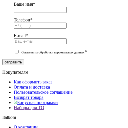
Ваше имя
*
Телефон
*
E-mail
*
*
Согласен на обработку персональных данных
отправить
Покупателям
Как оформить заказ
Оплата и доставка
Пользовательское соглашение
Возврат товара
Бонусная программа
Наборы для ТО
Italkom
О компании