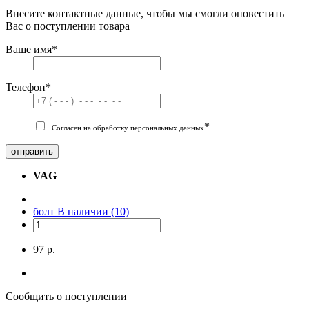
Внесите контактные данные, чтобы мы смогли оповестить
Вас о поступлении товара
Ваше имя
*
Телефон
*
*
Согласен на обработку персональных данных
отправить
VAG
болт
В наличии (10)
97 р.
Сообщить о поступлении