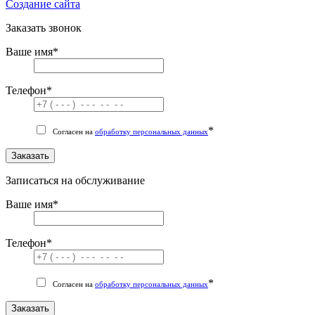
Cоздание сайта
Заказать звонок
Ваше имя
*
Телефон
*
*
Согласен на
обработку персональных данных
Заказать
Записаться на обслуживание
Ваше имя
*
Телефон
*
*
Согласен на
обработку персональных данных
Заказать