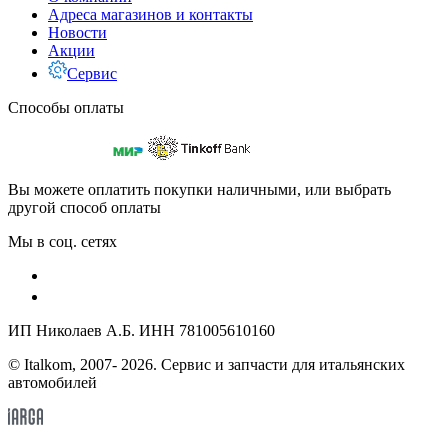
Адреса магазинов и контакты
Новости
Акции
Сервис
Способы оплаты
Вы можете оплатить покупки наличными, или выбрать
другой способ оплаты
Мы в соц. сетях
ИП Николаев А.Б. ИНН 781005610160
© Italkom, 2007- 2026. Сервис и запчасти для итальянских
автомобилей