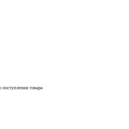
о поступлении товара