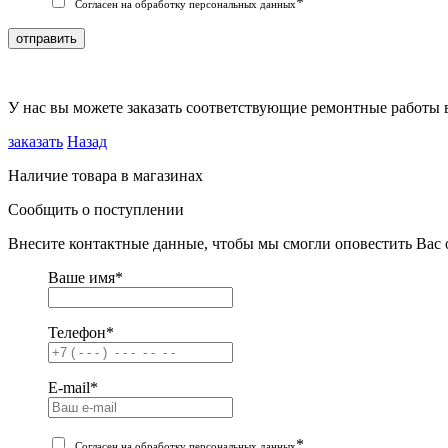
*
Согласен на обработку персональных данных
отправить
У нас вы можете заказать соответствующие ремонтные работы 
заказать
Назад
Наличие товара в магазинах
Сообщить о поступлении
Внесите контактные данные, чтобы мы смогли оповестить Вас 
Ваше имя
*
Телефон
*
E-mail
*
*
Согласен на обработку персональных данных