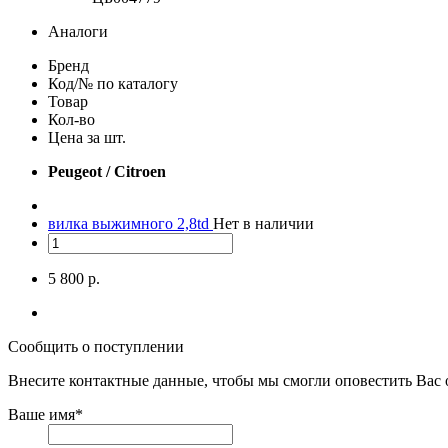
Аналоги
Бренд
Код/№ по каталогу
Товар
Кол-во
Цена за шт.
Peugeot / Citroen
вилка выжимного 2,8td
Нет в наличии
5 800 р.
Сообщить о поступлении
Внесите контактные данные, чтобы мы смогли оповестить Вас 
Ваше имя
*