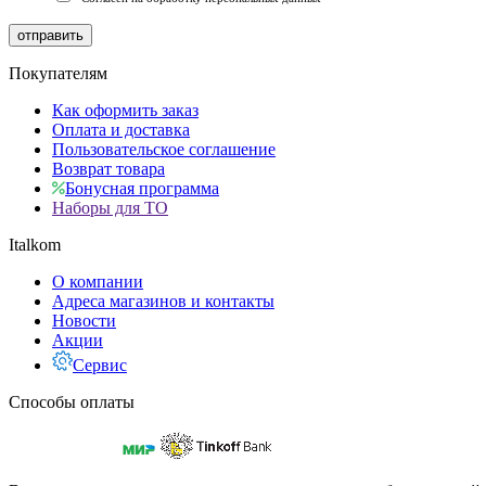
отправить
Покупателям
Как оформить заказ
Оплата и доставка
Пользовательское соглашение
Возврат товара
Бонусная программа
Наборы для ТО
Italkom
О компании
Адреса магазинов и контакты
Новости
Акции
Сервис
Способы оплаты