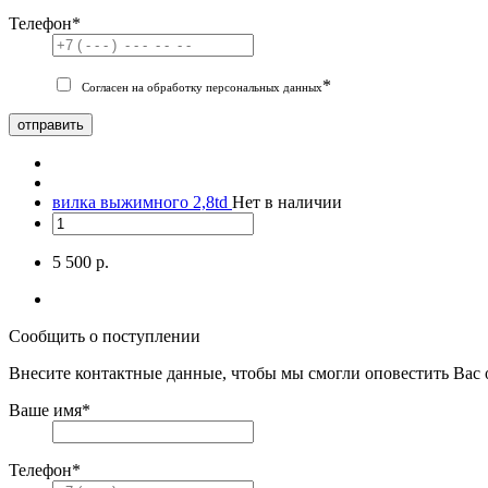
Телефон
*
*
Согласен на обработку персональных данных
отправить
вилка выжимного 2,8td
Нет в наличии
5 500 р.
Сообщить о поступлении
Внесите контактные данные, чтобы мы смогли оповестить Вас 
Ваше имя
*
Телефон
*