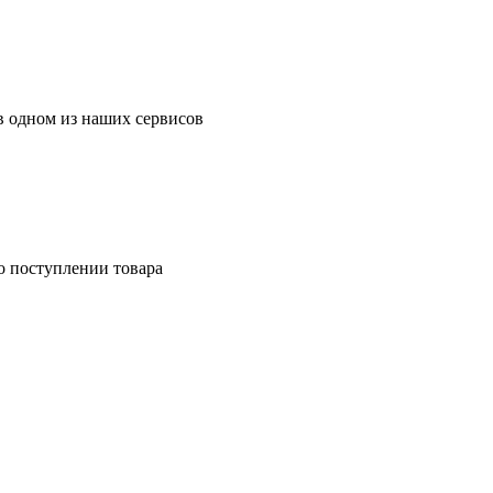
в одном из наших сервисов
о поступлении товара