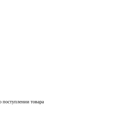
о поступлении товара