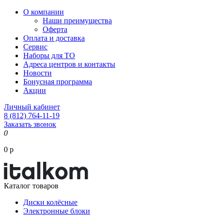
О компании
Наши преимущества
Оферта
Оплата и доставка
Сервис
Наборы для ТО
Адреса центров и контакты
Новости
Бонусная программа
Акции
Личный кабинет
8 (812) 764-11-19
Заказать звонок
0
0 р
Каталог товаров
Диски колёсные
Электронные блоки