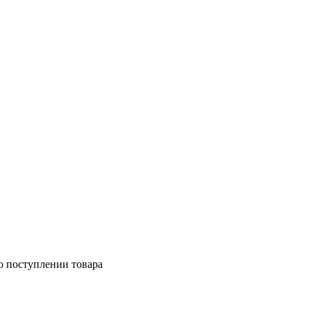
о поступлении товара