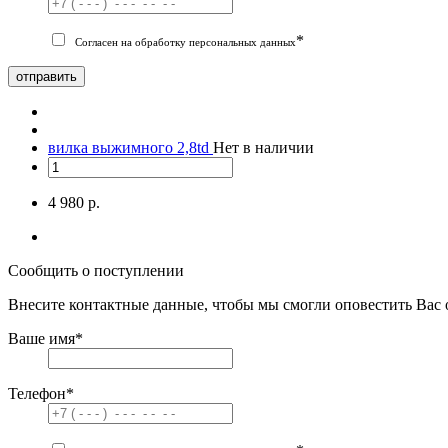
*
Согласен на обработку персональных данных
отправить
вилка выжимного 2,8td
Нет в наличии
4 980 р.
Сообщить о поступлении
Внесите контактные данные, чтобы мы смогли оповестить Вас 
Ваше имя
*
Телефон
*