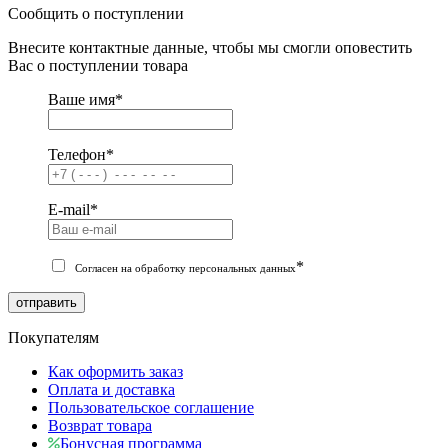
Сообщить о поступлении
Внесите контактные данные, чтобы мы смогли оповестить
Вас о поступлении товара
Ваше имя
*
Телефон
*
E-mail
*
*
Согласен на обработку персональных данных
отправить
Покупателям
Как оформить заказ
Оплата и доставка
Пользовательское соглашение
Возврат товара
Бонусная программа