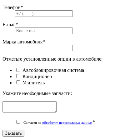
Телефон
*
E-mail
*
Марка автомобиля
*
Отметьте установленные опции в автомобиле:
Автоблокировочная система
Кондиционер
Усилитель
Укажите необходимые запчасти:
*
Согласен на
обработку персональных данных
Заказать