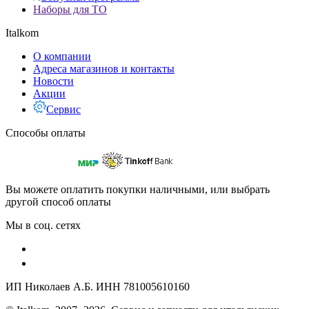
Наборы для ТО
Italkom
О компании
Адреса магазинов и контакты
Новости
Акции
Сервис
Способы оплаты
Вы можете оплатить покупки наличными, или выбрать
другой способ оплаты
Мы в соц. сетях
ИП Николаев А.Б. ИНН 781005610160