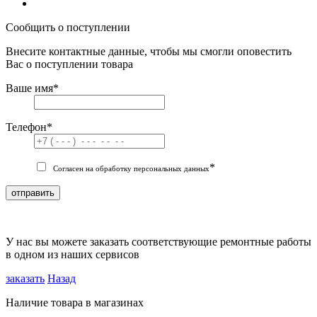
Сообщить о поступлении
Внесите контактные данные, чтобы мы смогли оповестить
Вас о поступлении товара
Ваше имя
*
Телефон
*
*
Согласен на обработку персональных данных
отправить
У нас вы можете заказать соответствующие ремонтные работы
в одном из наших сервисов
заказать
Назад
Наличие товара в магазинах