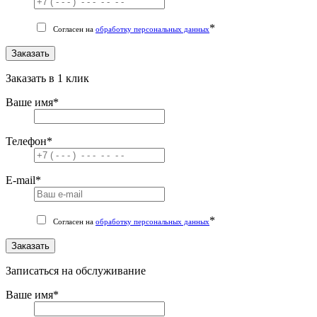
*
Согласен на
обработку персональных данных
Заказать
Заказать в 1 клик
Ваше имя
*
Телефон
*
E-mail
*
*
Согласен на
обработку персональных данных
Заказать
Записаться на обслуживание
Ваше имя
*