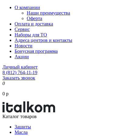
О компании
Наши преимущества
Оферта
Оплата и доставка
Сервис
Наборы для ТО
Адреса центров и контакты
Новости
Бонусная программа
Акции
Личный кабинет
8 (812) 764-11-19
Заказать звонок
0
0 р
Каталог товаров
Защиты
Масла