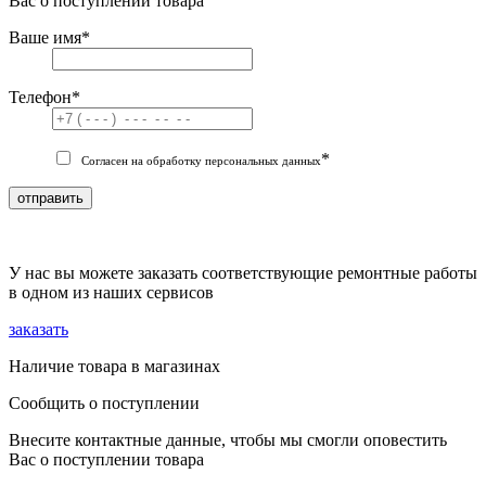
Вас о поступлении товара
Ваше имя
*
Телефон
*
*
Согласен на обработку персональных данных
отправить
У нас вы можете заказать соответствующие ремонтные работы
в одном из наших сервисов
заказать
Наличие товара в магазинах
Сообщить о поступлении
Внесите контактные данные, чтобы мы смогли оповестить
Вас о поступлении товара