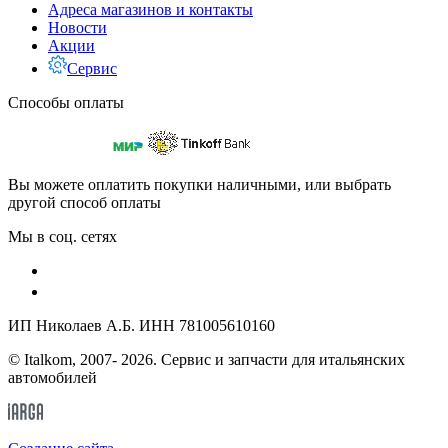
Адреса магазинов и контакты
Новости
Акции
Сервис
Способы оплаты
Вы можете оплатить покупки наличными, или выбрать
другой способ оплаты
Мы в соц. сетях
ИП Николаев А.Б. ИНН 781005610160
© Italkom, 2007- 2026. Сервис и запчасти для итальянских
автомобилей