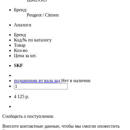
Бренд:
Peugeot / Citroen
Аналоги
Бренд
Код/№ по каталогу
Товар
Кол-во
Цена за шт.
SKF
подшипник вт вала зад
Нет в наличии
4 125 р.
Сообщить о поступлении
Внесите контактные данные, чтобы мы смогли оповестить