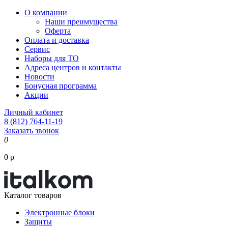
О компании
Наши преимущества
Оферта
Оплата и доставка
Сервис
Наборы для ТО
Адреса центров и контакты
Новости
Бонусная программа
Акции
Личный кабинет
8 (812) 764-11-19
Заказать звонок
0
0 р
Каталог товаров
Электронные блоки
Защиты