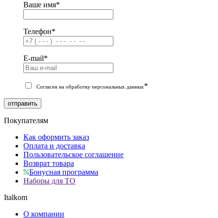
Ваше имя
*
Телефон
*
E-mail
*
*
Согласен на обработку персональных данных
отправить
Покупателям
Как оформить заказ
Оплата и доставка
Пользовательское соглашение
Возврат товара
Бонусная программа
Наборы для ТО
Italkom
О компании