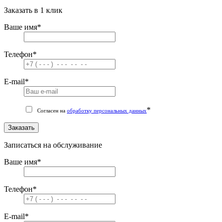
Заказать в 1 клик
Ваше имя
*
Телефон
*
E-mail
*
*
Согласен на
обработку персональных данных
Заказать
Записаться на обслуживание
Ваше имя
*
Телефон
*
E-mail
*