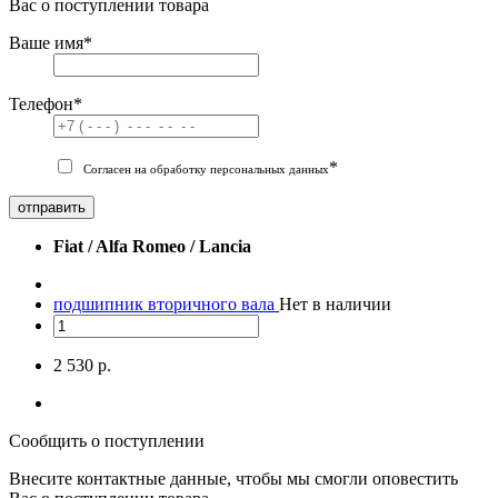
Вас о поступлении товара
Ваше имя
*
Телефон
*
*
Согласен на обработку персональных данных
отправить
Fiat / Alfa Romeo / Lancia
подшипник вторичного вала
Нет в наличии
2 530 р.
Сообщить о поступлении
Внесите контактные данные, чтобы мы смогли оповестить