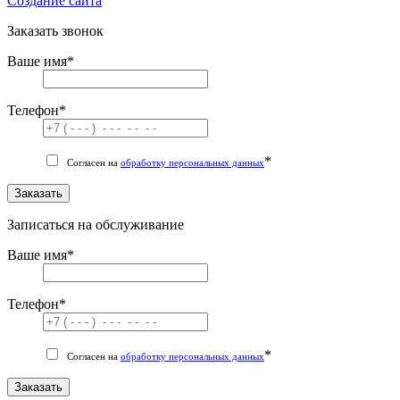
Cоздание сайта
Заказать звонок
Ваше имя
*
Телефон
*
*
Согласен на
обработку персональных данных
Заказать
Записаться на обслуживание
Ваше имя
*
Телефон
*
*
Согласен на
обработку персональных данных
Заказать