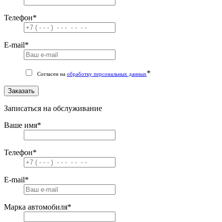
Телефон
*
E-mail
*
*
Согласен на
обработку персональных данных
Заказать
Записаться на обслуживание
Ваше имя
*
Телефон
*
E-mail
*
Марка автомобиля
*