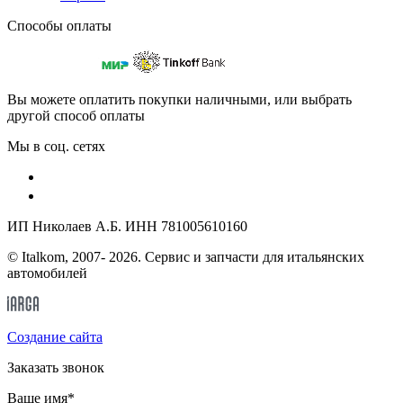
Способы оплаты
Вы можете оплатить покупки наличными, или выбрать
другой способ оплаты
Мы в соц. сетях
ИП Николаев А.Б. ИНН 781005610160
© Italkom, 2007- 2026. Сервис и запчасти для итальянских
автомобилей
Cоздание сайта
Заказать звонок
Ваше имя
*