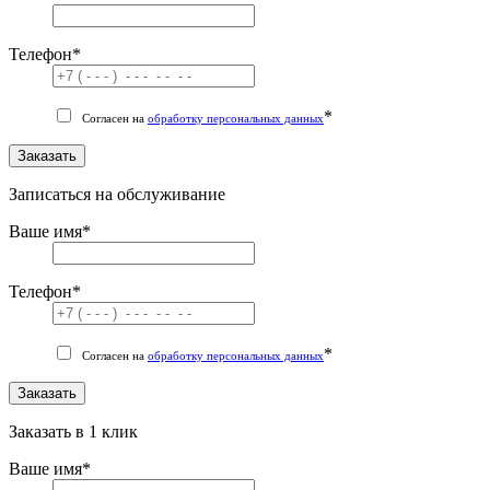
Телефон
*
*
Согласен на
обработку персональных данных
Заказать
Записаться на обслуживание
Ваше имя
*
Телефон
*
*
Согласен на
обработку персональных данных
Заказать
Заказать в 1 клик
Ваше имя
*