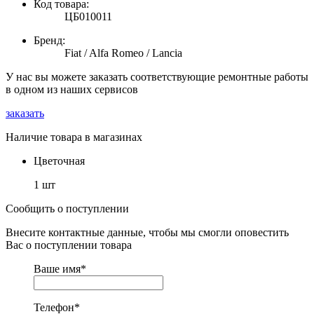
Код товара:
ЦБ010011
Бренд:
Fiat / Alfa Romeo / Lancia
У нас вы можете заказать соответствующие ремонтные работы
в одном из наших сервисов
заказать
Наличие товара в магазинах
Цветочная
1 шт
Сообщить о поступлении
Внесите контактные данные, чтобы мы смогли оповестить
Вас о поступлении товара
Ваше имя
*
Телефон
*