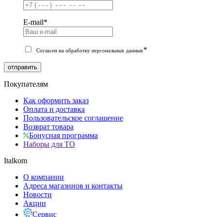
E-mail
*
*
Согласен на обработку персональных данных
отправить
Покупателям
Как оформить заказ
Оплата и доставка
Пользовательское соглашение
Возврат товара
Бонусная программа
Наборы для ТО
Italkom
О компании
Адреса магазинов и контакты
Новости
Акции
Сервис