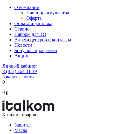
О компании
Наши преимущества
Оферта
Оплата и доставка
Сервис
Наборы для ТО
Адреса центров и контакты
Новости
Бонусная программа
Акции
Личный кабинет
8 (812) 764-11-19
Заказать звонок
0
0 р
Каталог товаров
Защиты
Масла