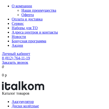
О компании
Наши преимущества
Оферта
Оплата и доставка
Сервис
Наборы для ТО
Адреса центров и контакты
Новости
Бонусная программа
Акции
Личный кабинет
8 (812) 764-11-19
Заказать звонок
0
0 р
Каталог товаров
Аккумулятор
Диски колёсные