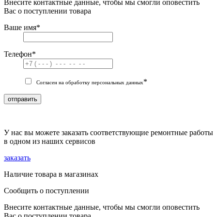
Внесите контактные данные, чтобы мы смогли оповестить
Вас о поступлении товара
Ваше имя
*
Телефон
*
*
Согласен на обработку персональных данных
отправить
У нас вы можете заказать соответствующие ремонтные работы
в одном из наших сервисов
заказать
Наличие товара в магазинах
Сообщить о поступлении
Внесите контактные данные, чтобы мы смогли оповестить
Вас о поступлении товара