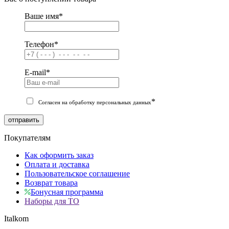
Ваше имя
*
Телефон
*
E-mail
*
*
Согласен на обработку персональных данных
отправить
Покупателям
Как оформить заказ
Оплата и доставка
Пользовательское соглашение
Возврат товара
Бонусная программа
Наборы для ТО
Italkom