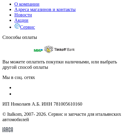
О компании
Адреса магазинов и контакты
Новости
Акции
Сервис
Способы оплаты
Вы можете оплатить покупки наличными, или выбрать
другой способ оплаты
Мы в соц. сетях
ИП Николаев А.Б. ИНН 781005610160
© Italkom, 2007- 2026. Сервис и запчасти для итальянских
автомобилей