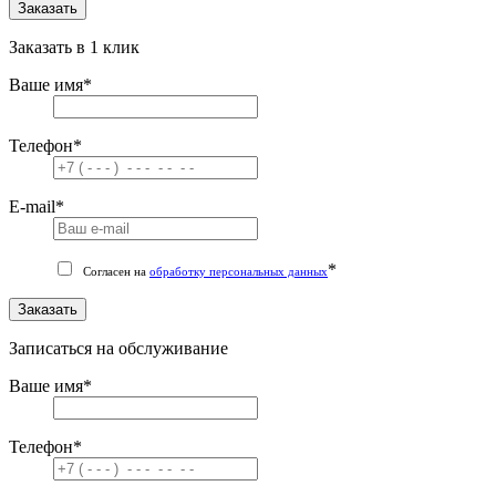
Заказать
Заказать в 1 клик
Ваше имя
*
Телефон
*
E-mail
*
*
Согласен на
обработку персональных данных
Заказать
Записаться на обслуживание
Ваше имя
*
Телефон
*