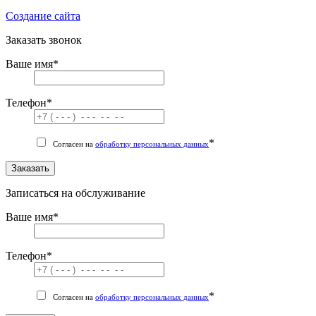
Cоздание сайта
Заказать звонок
Ваше имя
*
Телефон
*
*
Согласен на
обработку персональных данных
Заказать
Записаться на обслуживание
Ваше имя
*
Телефон
*
*
Согласен на
обработку персональных данных